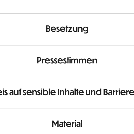
Besetzung
Pressestimmen
is auf sensible Inhalte und Barrier
Material