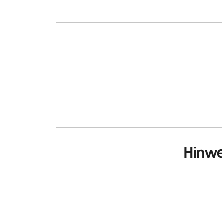
Hinwe