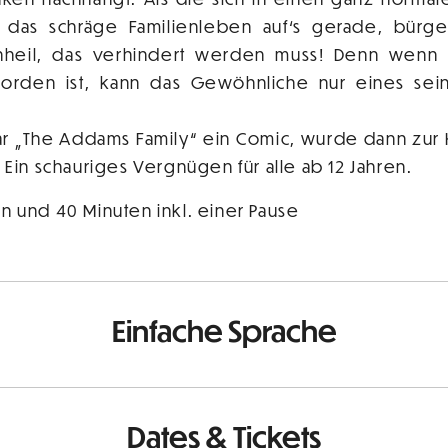
t das schräge Familienleben auf‘s gerade, bürge
Unheil, das verhindert werden muss! Denn wenn 
worden ist, kann das Gewöhnliche nur eines sein
r „The Addams Family“ ein Comic, wurde dann zur K
. Ein schauriges Vergnügen für alle ab 12 Jahren.
n und 40 Minuten inkl. einer Pause
Einfache Sprache
Dates & Tickets