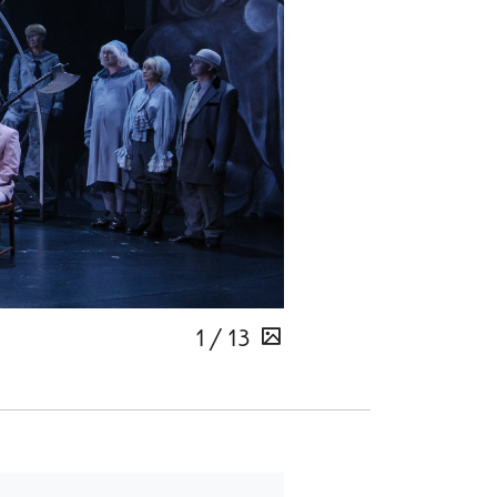
1 / 13