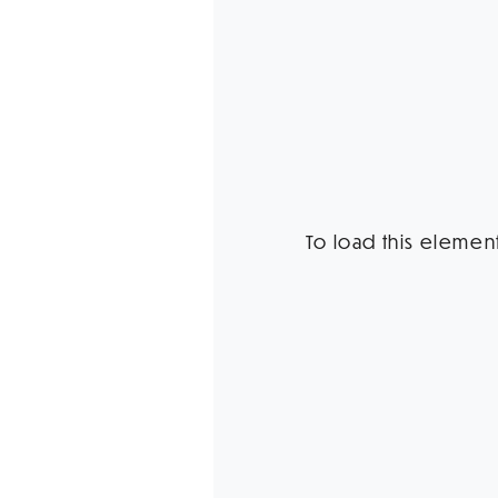
To load this element