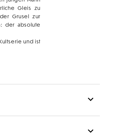
rliche Gleis zu
der Grusel zur
: der absolute
ultserie und ist