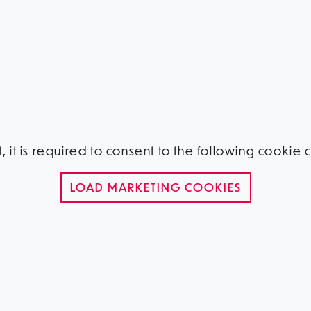
, it is required to consent to the following cookie
LOAD MARKETING COOKIES