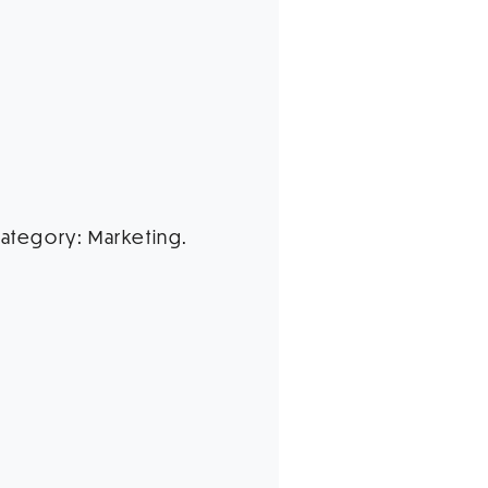
 category: Marketing.