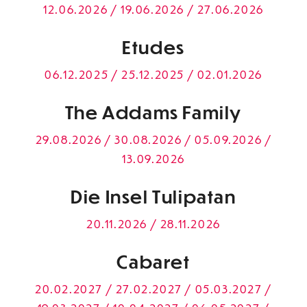
12.06.2026 / 19.06.2026 / 27.06.2026
Etudes
06.12.2025 / 25.12.2025 / 02.01.2026
The Addams Family
29.08.2026 / 30.08.2026 / 05.09.2026 /
13.09.2026
Die Insel Tulipatan
20.11.2026 / 28.11.2026
Cabaret
20.02.2027 / 27.02.2027 / 05.03.2027 /