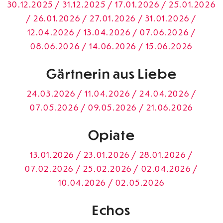
30.12.2025 / 31.12.2025 / 17.01.2026 / 25.01.2026
/ 26.01.2026 / 27.01.2026 / 31.01.2026 /
12.04.2026 / 13.04.2026 / 07.06.2026 /
08.06.2026 / 14.06.2026 / 15.06.2026
Gärtnerin aus Liebe
24.03.2026 / 11.04.2026 / 24.04.2026 /
07.05.2026 / 09.05.2026 / 21.06.2026
Opiate
13.01.2026 / 23.01.2026 / 28.01.2026 /
07.02.2026 / 25.02.2026 / 02.04.2026 /
10.04.2026 / 02.05.2026
Echos