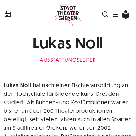
Lukas Noll
AUSSTATTUNGSLEITER
Lukas Noll
hat nach einer Tischlerausbildung an
der Hochschule für Bildende Kunst Dresden
studiert. Als Bühnen- und Kostümbildner war er
bisher an über 200 Theaterproduktionen
beteiligt, seit vielen Jahren auch in allen Sparten
am Stadttheater Gießen, wo er seit 2002