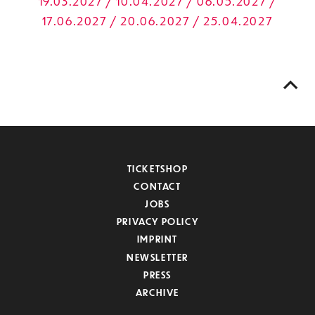
19.03.2027 / 10.04.2027 / 06.05.2027 /
17.06.2027 / 20.06.2027 / 25.04.2027
TICKETSHOP
CONTACT
JOBS
PRIVACY POLICY
IMPRINT
NEWSLETTER
PRESS
ARCHIVE