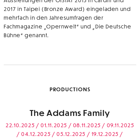
Ausstellungen der OISTAT 2013 in Cardiff und
2017 in Taipei (Bronze Award) eingeladen und
mehrfach in den Jahresumfragen der
Fachmagazine „Opernwelt“ und „Die Deutsche
Bühne“ genannt.
PRODUCTIONS
The Addams Family
22.10.2025 / 01.11.2025 / 08.11.2025 / 09.11.2025
/ 04.12.2025 / 05.12.2025 / 19.12.2025 /