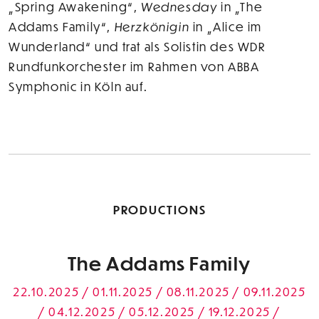
„Spring Awakening“,
Wednesday
in „The
Addams Family“,
Herzkönigin
in „Alice im
Wunderland“ und trat als Solistin des WDR
Rundfunkorchester im Rahmen von ABBA
Symphonic in Köln auf.
PRODUCTIONS
The Addams Family
22.10.2025 / 01.11.2025 / 08.11.2025 / 09.11.2025
/ 04.12.2025 / 05.12.2025 / 19.12.2025 /