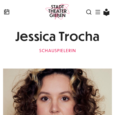
Jessica Trocha
SCHAUSPIELERIN