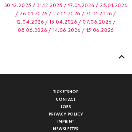
30.12.2025 / 31.12.2025 / 17.01.2026 / 25.01.2026
/ 26.01.2026 / 27.01.2026 / 31.01.2026 /
12.04.2026 / 13.04.2026 / 07.06.2026 /
08.06.2026 / 14.06.2026 / 15.06.2026
TICKETSHOP
CONTACT
JOBS
PRIVACY POLICY
IMPRINT
NEWSLETTER