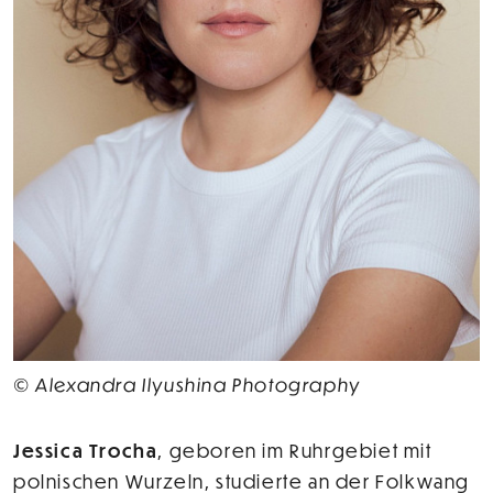
© Alexandra Ilyushina Photography
Jessica Trocha
, geboren im Ruhrgebiet mit
polnischen Wurzeln, studierte an der Folkwang