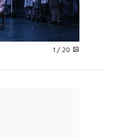
1 / 20