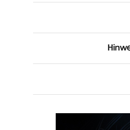
Hinwe