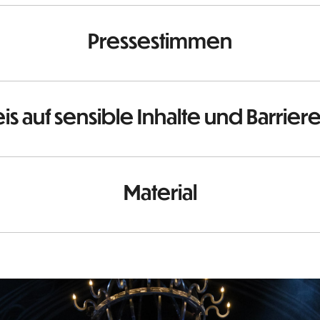
Pressestimmen
is auf sensible Inhalte und Barrier
Material