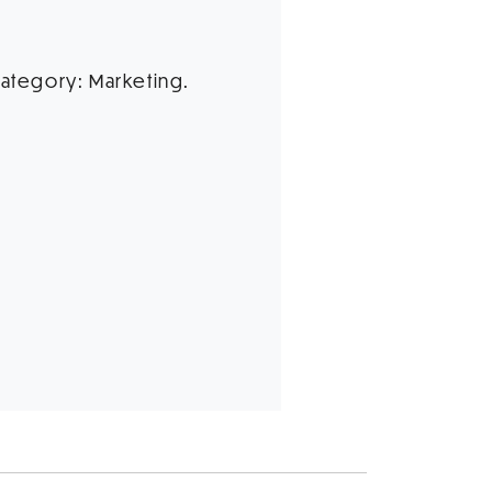
 category: Marketing.