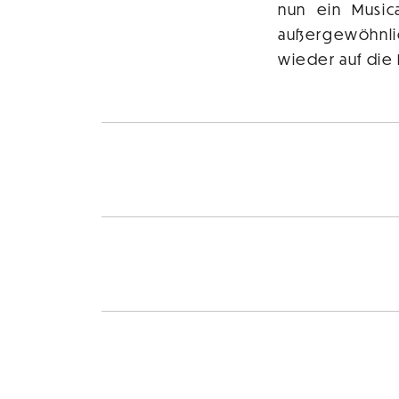
nun ein Music
außergewöhnlic
wieder auf die