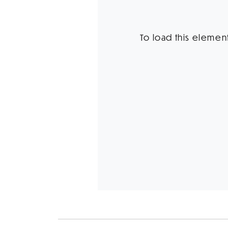
To load this element