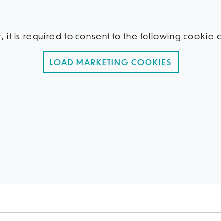
, it is required to consent to the following cookie
LOAD MARKETING COOKIES