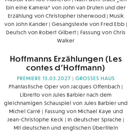
bin eine Kamera“ von John van Druten und der
Erzählung von Christopher Isherwood | Musik
von John Kander | Gesangstexte von Fred Ebb |
Deutsch von Robert Gilbert | Fassung von Chris
Walker
Hoffmanns Erzählungen (Les
contes d’Hoffmann)
PREMIERE 13.03.2027
GROSSES HAUS
Phantastische Oper von Jacques Offenbach |
Libretto von Jules Barbier nach dem
gleichnamigen Schauspiel von Jules Barbier und
Michel Carré | Fassung von Michael Kaye und
Jean-Christophe Keck | In deutscher Sprache |
Mit deutschen und englischen Übertiteln