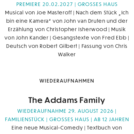
PREMIERE 20.02.2027
GROSSES HAUS
Musical von Joe Masteroff | Nach dem Stück „Ich
bin eine Kamera“ von John van Druten und der
Erzählung von Christopher Isherwood | Musik
von John Kander | Gesangstexte von Fred Ebb |
Deutsch von Robert Gilbert | Fassung von Chris
Walker
WIEDERAUFNAHMEN
The Addams Family
WIEDERAUFNAHME 29. AUGUST 2026 |
FAMILIENSTÜCK
GROSSES HAUS
AB 12 JAHREN
Eine neue Musical-Comedy | Textbuch von