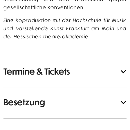
gesellschaftliche Konventionen.
Eine Koproduktion mit der Hochschule für Musik
und Darstellende Kunst Frankfurt am Main und
der Hessischen Theaterakademie.
Termine & Tickets
Besetzung