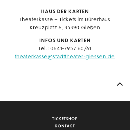
HAUS DER KARTEN
Theaterkasse + Tickets im Dürerhaus
Kreuzplatz 6, 35390 Gießen
INFOS UND KARTEN
Tel.: 0641-7957 60/61
theaterkasse@stadttheater-giessen.de
TICKETSHOP
KONTAKT