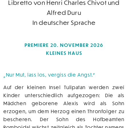
Libretto von Henri Charles Chivot und
Alfred Duru
In deutscher Sprache
PREMIERE 20. NOVEMBER 2026
KLEINES HAUS
Nur Mut, lass los, vergiss die Angst.
Auf der kleinen Insel Tulipatan werden zwei
Kinder unterschiedlich aufgezogen: Die als
Mädchen geborene Alexis wird als Sohn
erzogen, um dem Herzog einen Thronfolger zu
bescheren. Der Sohn des Hofbeamten
Romboidal wächst zeitgleich als Tochter namens