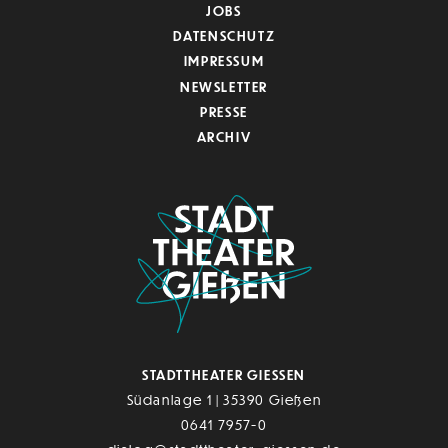
JOBS
DATENSCHUTZ
IMPRESSUM
NEWSLETTER
PRESSE
ARCHIV
STADTTHEATER GIESSEN
Südanlage 1 | 35390 Gießen
0641 7957-0