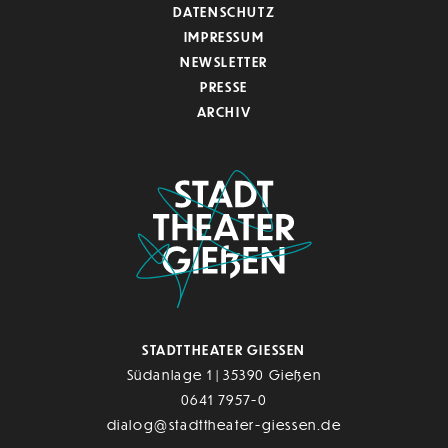
DATENSCHUTZ
IMPRESSUM
NEWSLETTER
PRESSE
ARCHIV
STADTTHEATER GIESSEN
Südanlage 1 | 35390 Gießen
0641 7957-0
dialog@stadttheater-giessen.de