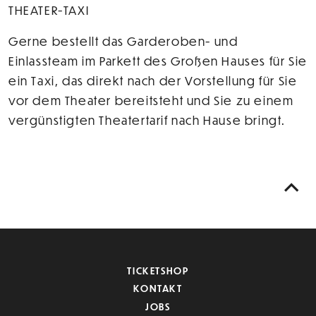
THEATER-TAXI
Gerne bestellt das Garderoben- und
Einlassteam im Parkett des Großen Hauses für Sie
ein Taxi, das direkt nach der Vorstellung für Sie
vor dem Theater bereitsteht und Sie zu einem
vergünstigten Theatertarif nach Hause bringt.
TICKETSHOP
KONTAKT
JOBS