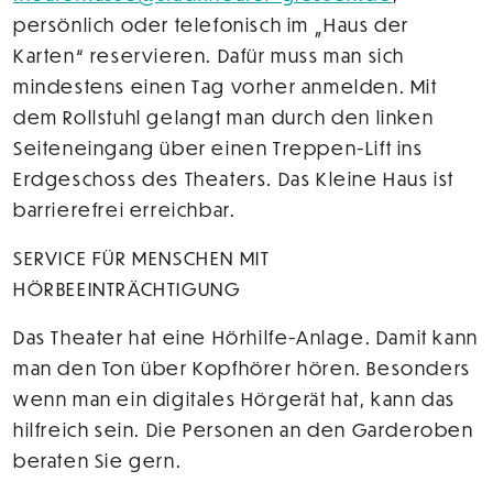
persönlich oder telefonisch im „Haus der
Karten“ reservieren. Dafür muss man sich
mindestens einen Tag vorher anmelden. Mit
dem Rollstuhl gelangt man durch den linken
Seiteneingang über einen Treppen-Lift ins
Erdgeschoss des Theaters. Das Kleine Haus ist
barrierefrei erreichbar.
SERVICE FÜR MENSCHEN MIT
HÖRBEEINTRÄCHTIGUNG
Das Theater hat eine Hörhilfe-Anlage. Damit kann
man den Ton über Kopfhörer hören. Besonders
wenn man ein digitales Hörgerät hat, kann das
hilfreich sein. Die Personen an den Garderoben
beraten Sie gern.