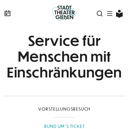
Service für
Menschen mit
Einschränkungen
VORSTELLUNGSBESUCH
RUND UM'S TICKET