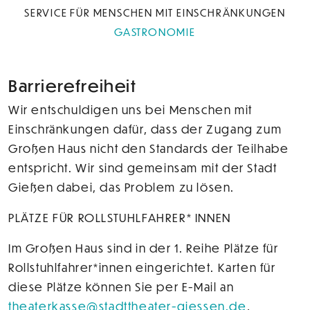
SERVICE FÜR MENSCHEN MIT EINSCHRÄNKUNGEN
GASTRONOMIE
Barrierefreiheit
Wir entschuldigen uns bei Menschen mit
Einschränkungen dafür, dass der Zugang zum
Großen Haus nicht den Standards der Teilhabe
entspricht. Wir sind gemeinsam mit der Stadt
Gießen dabei, das Problem zu lösen.
PLÄTZE FÜR ROLLSTUHLFAHRER* INNEN
Im Großen Haus sind in der 1. Reihe Plätze für
Rollstuhlfahrer*innen eingerichtet. Karten für
diese Plätze können Sie per E-Mail an
theaterkasse@stadttheater-giessen.de
,