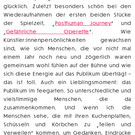
glücklich. Zuletzt besonders schön bei den
Wiederaufnahmen der ersten beiden Stücke
der Spielzeit, „
Posthuman Journey
“ und
„
Gefährliche Operette
“. Wie
Künstler:innenpersönlichkeiten gewachsen
sind, wie sich Menschen, die vor nicht mal
einem Jahr noch neu und zögerlich waren
gemeinsam wohl fühlen auf der Bühne und wie
sich diese Energie auf das Publikum überträgt –
das ist toll. Auch ein Lieblingsmoment: das
Publikum im Teegarten. So unterschiedliche und
vielstimmige Menschen, die da
zusammenkommen. Und wenn ich die
Menschen sehe, die mit ihren Kuchenplatten,
Schüsseln und Körbchen zu „Teilen und
Verweilen“ kommen, um Gedanken, Eindrücke