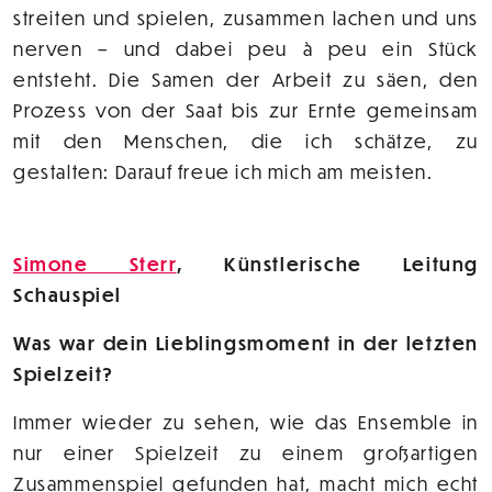
streiten und spielen, zusammen lachen und uns
nerven – und dabei peu à peu ein Stück
entsteht. Die Samen der Arbeit zu säen, den
Prozess von der Saat bis zur Ernte gemeinsam
mit den Menschen, die ich schätze, zu
gestalten: Darauf freue ich mich am meisten.
Simone Sterr
, Künstlerische Leitung
Schauspiel
Was war dein Lieblingsmoment in der letzten
Spielzeit?
Immer wieder zu sehen, wie das Ensemble in
nur einer Spielzeit zu einem großartigen
Zusammenspiel gefunden hat, macht mich echt