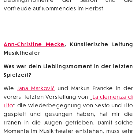
Vorfreude auf Kommendes im Herbst.
Ann-Christine Mecke
, Künstlerische Leitung
Musiktheater
Was war dein Lieblingsmoment in der letzten
Spielzeit?
Wie
Jana Marković
und Markus Francke in der
vorerst letzten Vorstellung von „
La clemenza di
Tito
“ die Wiederbegegnung von Sesto und Tito
gespielt und gesungen haben, hat mir die
Tränen in die Augen getrieben. Damit solche
Momente im Musiktheater entstehen, muss sehr