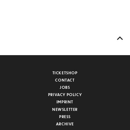
TICKETSHOP
CONTACT
JOBS
PRIVACY POLICY
IMPRINT
NEWSLETTER
PRESS
ARCHIVE