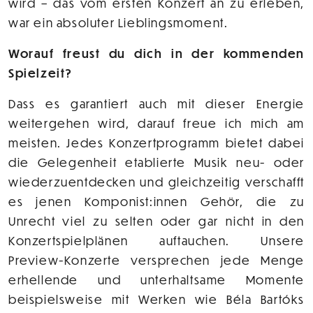
wird – das vom ersten Konzert an zu erleben,
war ein absoluter Lieblingsmoment.
Worauf freust du dich in der kommenden
Spielzeit?
Dass es garantiert auch mit dieser Energie
weitergehen wird, darauf freue ich mich am
meisten. Jedes Konzertprogramm bietet dabei
die Gelegenheit etablierte Musik neu- oder
wiederzuentdecken und gleichzeitig verschafft
es jenen Komponist:innen Gehör, die zu
Unrecht viel zu selten oder gar nicht in den
Konzertspielplänen auftauchen. Unsere
Preview-Konzerte versprechen jede Menge
erhellende und unterhaltsame Momente
beispielsweise mit Werken wie Béla Bartóks