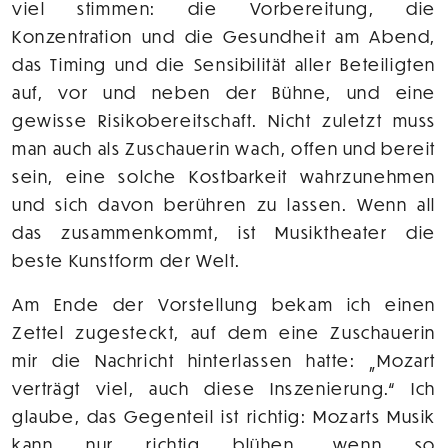
viel stimmen: die Vorbereitung, die
Konzentration und die Gesundheit am Abend,
das Timing und die Sensibilität aller Beteiligten
auf, vor und neben der Bühne, und eine
gewisse Risikobereitschaft. Nicht zuletzt muss
man auch als Zuschauerin wach, offen und bereit
sein, eine solche Kostbarkeit wahrzunehmen
und sich davon berühren zu lassen. Wenn all
das zusammenkommt, ist Musiktheater die
beste Kunstform der Welt.
Am Ende der Vorstellung bekam ich einen
Zettel zugesteckt, auf dem eine Zuschauerin
mir die Nachricht hinterlassen hatte: „Mozart
verträgt viel, auch diese Inszenierung.“ Ich
glaube, das Gegenteil ist richtig: Mozarts Musik
kann nur richtig blühen, wenn so