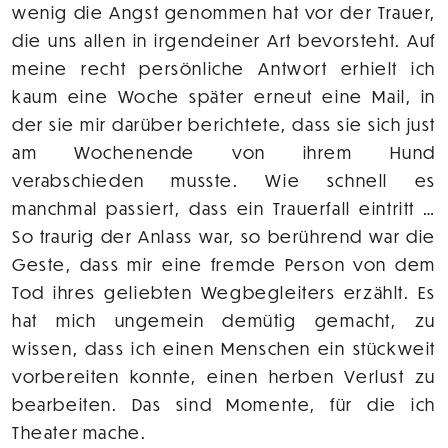
wenig die Angst genommen hat vor der Trauer,
die uns allen in irgendeiner Art bevorsteht. Auf
meine recht persönliche Antwort erhielt ich
kaum eine Woche später erneut eine Mail, in
der sie mir darüber berichtete, dass sie sich just
am Wochenende von ihrem Hund
verabschieden musste. Wie schnell es
manchmal passiert, dass ein Trauerfall eintritt …
So traurig der Anlass war, so berührend war die
Geste, dass mir eine fremde Person von dem
Tod ihres geliebten Wegbegleiters erzählt. Es
hat mich ungemein demütig gemacht, zu
wissen, dass ich einen Menschen ein stückweit
vorbereiten konnte, einen herben Verlust zu
bearbeiten. Das sind Momente, für die ich
Theater mache.