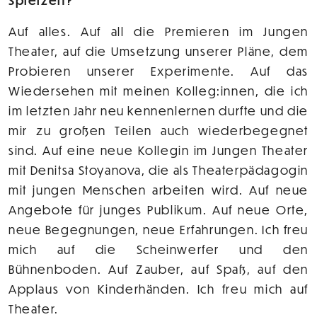
Spielzeit?
Auf alles. Auf all die Premieren im Jungen
Theater, auf die Umsetzung unserer Pläne, dem
Probieren unserer Experimente. Auf das
Wiedersehen mit meinen Kolleg:innen, die ich
im letzten Jahr neu kennenlernen durfte und die
mir zu großen Teilen auch wiederbegegnet
sind. Auf eine neue Kollegin im Jungen Theater
mit Denitsa Stoyanova, die als Theaterpädagogin
mit jungen Menschen arbeiten wird. Auf neue
Angebote für junges Publikum. Auf neue Orte,
neue Begegnungen, neue Erfahrungen. Ich freu
mich auf die Scheinwerfer und den
Bühnenboden. Auf Zauber, auf Spaß, auf den
Applaus von Kinderhänden. Ich freu mich auf
Theater.