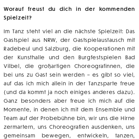
Worauf freust du dich in der kommenden
Spielzeit?
Im Tanz steht viel an die nächste Spielzeit: Das
Gastspiel aus NRW, der Gastspielaustausch mit
Radebeul und Salzburg, die Kooperationen mit
der Kunsthalle und den Burgfestspielen Bad
Vilbel, die großartigen Choreografinnen, die
bei uns zu Gast sein werden – es gibt so viel,
auf das ich mich allein in der Tanzsparte freue
(und da kommt ja noch einiges anderes dazu).
Ganz besonders aber freue ich mich auf die
Momente, in denen ich mit dem Ensemble und
Team auf der Probebühne bin, wir uns die Hirne
zermartern, uns Choreografien ausdenken, uns
gemeinsam bewegen, entwickeln, tanzen,