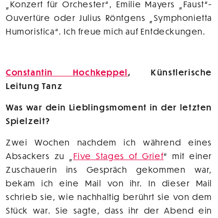
„Konzert für Orchester“, Emilie Mayers „Faust“-
Ouvertüre oder Julius Röntgens „Symphonietta
Humoristica“. Ich freue mich auf Entdeckungen.
Constantin Hochkeppel
, Künstlerische
Leitung Tanz
Was war dein Lieblingsmoment in der letzten
Spielzeit?
Zwei Wochen nachdem ich während eines
Absackers zu „
Five Stages of Grief
“ mit einer
Zuschauerin ins Gespräch gekommen war,
bekam ich eine Mail von ihr. In dieser Mail
schrieb sie, wie nachhaltig berührt sie von dem
Stück war. Sie sagte, dass ihr der Abend ein