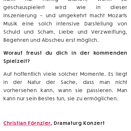
geschauspielert wird wie in dieser
Inszenierung – und umgekehrt macht Mozarts
Musik eine solch intensive Darstellung von
Schuld und Scham, Liebe und Verzweiflung,
Begehren und Abscheu erst möglich.
Worauf freust du dich in der kommenden
Spielzeit?
Auf hoffentlich viele solcher Momente. Es liegt
in der Natur der Sache, dass man nicht
vorhersehen kann, wann sie passieren. Man
kann nur sein Bestes tun, sie zu ermöglichen.
Christian Förnzler
, Dramaturg Konzert