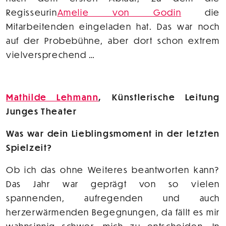
Regisseurin
Amelie von Godin
die
Mitarbeitenden eingeladen hat. Das war noch
auf der Probebühne, aber dort schon extrem
vielversprechend …
Mathilde Lehmann
, Künstlerische Leitung
Junges Theater
Was war dein Lieblingsmoment in der letzten
Spielzeit?
Ob ich das ohne Weiteres beantworten kann?
Das Jahr war geprägt von so vielen
spannenden, aufregenden und auch
herzerwärmenden Begegnungen, da fällt es mir