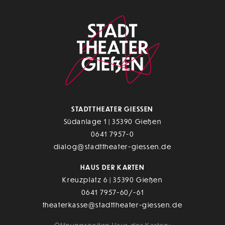
STADTTHEATER GIESSEN
Südanlage 1 | 35390 Gießen
0641 7957-0
dialog@stadttheater-giessen.de
HAUS DER KARTEN
Kreuzplatz 6 | 35390 Gießen
0641 7957-60/-61
theaterkasse@stadttheater-giessen.de