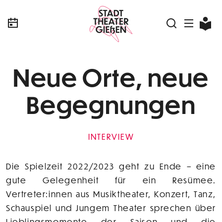
Neue Orte, neue
Begegnungen
INTERVIEW
Die Spielzeit 2022/2023 geht zu Ende – eine
gute Gelegenheit für ein Resümee.
Vertreter:innen aus Musiktheater, Konzert, Tanz,
Schauspiel und Jungem Theater sprechen über
Lieblingsmomente der Saison und die