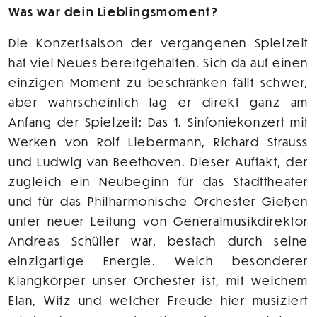
Was war dein Lieblingsmoment?
Die Konzertsaison der vergangenen Spielzeit
hat viel Neues bereitgehalten. Sich da auf einen
einzigen Moment zu beschränken fällt schwer,
aber wahrscheinlich lag er direkt ganz am
Anfang der Spielzeit: Das 1. Sinfoniekonzert mit
Werken von Rolf Liebermann, Richard Strauss
und Ludwig van Beethoven. Dieser Auftakt, der
zugleich ein Neubeginn für das Stadttheater
und für das Philharmonische Orchester Gießen
unter neuer Leitung von Generalmusikdirektor
Andreas Schüller war, bestach durch seine
einzigartige Energie. Welch besonderer
Klangkörper unser Orchester ist, mit welchem
Elan, Witz und welcher Freude hier musiziert