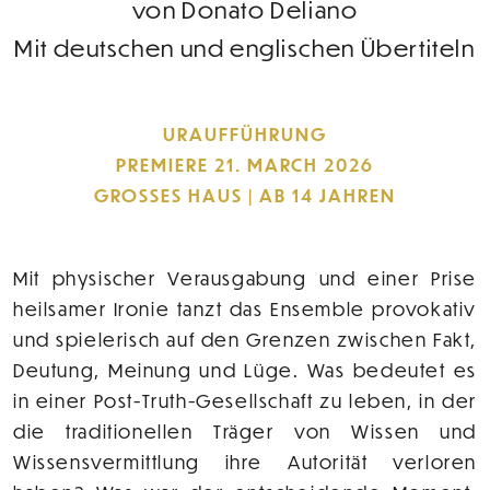
von Donato Deliano
Mit deutschen und englischen Übertiteln
URAUFFÜHRUNG
PREMIERE 21. MARCH 2026
GROSSES HAUS
AB 14 JAHREN
Mit physischer Verausgabung und einer Prise
heilsamer Ironie tanzt das Ensemble provokativ
und spielerisch auf den Grenzen zwischen Fakt,
Deutung, Meinung und Lüge. Was bedeutet es
in einer Post-Truth-Gesellschaft zu leben, in der
die traditionellen Träger von Wissen und
Wissensvermittlung ihre Autorität verloren