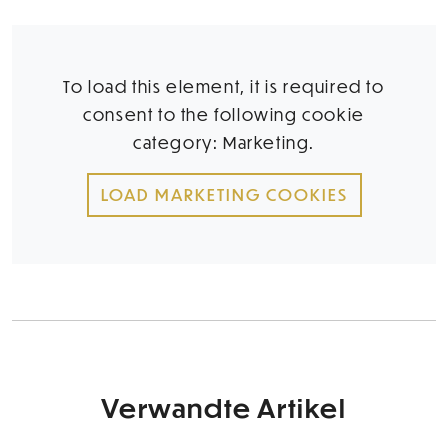
To load this element, it is required to
consent to the following cookie
category: Marketing.
LOAD MARKETING COOKIES
Verwandte Artikel