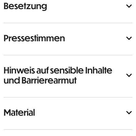
Besetzung
Pressestimmen
Hinweis auf sensible Inhalte
und Barrierearmut
Material