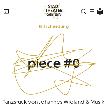
Entscheidung
piece #0
Tanzstück von Johannes Wieland & Musik