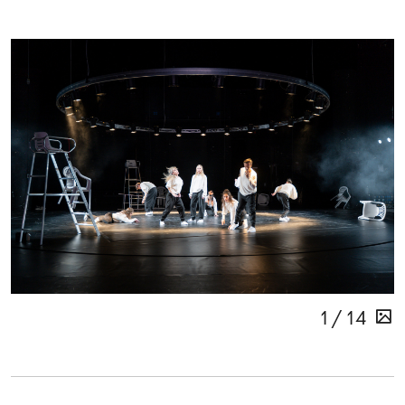
1 / 14