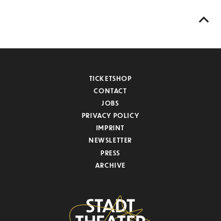
TICKETSHOP
CONTACT
JOBS
PRIVACY POLICY
IMPRINT
NEWSLETTER
PRESS
ARCHIVE