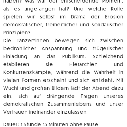
haben? Was war der entscheidende Moment,
als es angefangen hat? Und welche Rolle
spielen wir selbst im Drama der Erosion
demokratischer, freiheitlicher und solidarischer
Prinzipien?
Die Tänzer*innen bewegen sich zwischen
bedrohlicher Anspannung und trügerischer
Einladung an das Publikum. Schleichend
etablieren sie Hierarchien und
Konkurrenzkämpfe, während die Wahrheit in
vielen Formen erscheint und sich entzieht. Mit
Wucht und großen Bildern lädt der Abend dazu
ein, sich auf drängende Fragen unseres
demokratischen Zusammenlebens und unser
Vertrauen ineinander einzulassen.
Dauer: 1 Stunde 15 Minuten ohne Pause