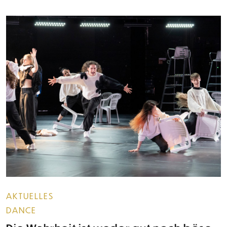
AKTUELLES
DANCE