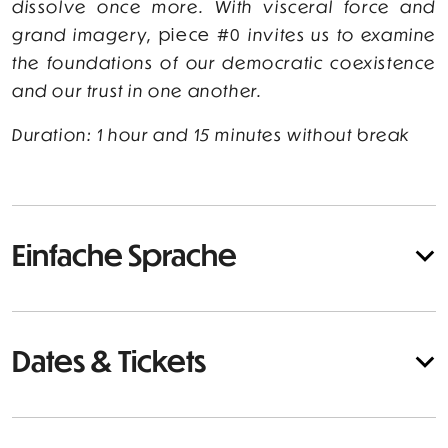
dissolve once more. With visceral force and
grand imagery,
piece #0
invites us to examine
the foundations of our democratic coexistence
and our trust in one another.
Duration: 1 hour and 15 minutes without break
Einfache Sprache
Dates & Tickets