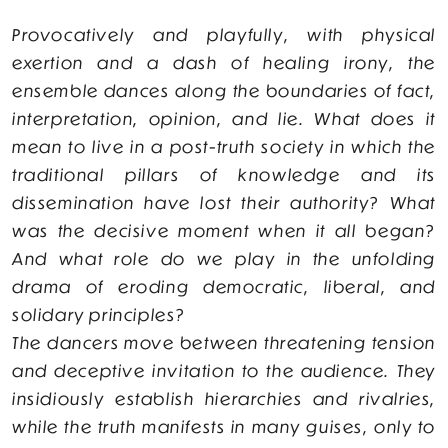
Provocatively and playfully, with physical
exertion and a dash of healing irony, the
ensemble dances along the boundaries of fact,
interpretation, opinion, and lie. What does it
mean to live in a post-truth society in which the
traditional pillars of knowledge and its
dissemination have lost their authority? What
was the decisive moment when it all began?
And what role do we play in the unfolding
drama of eroding democratic, liberal, and
solidary principles?
The dancers move between threatening tension
and deceptive invitation to the audience. They
insidiously establish hierarchies and rivalries,
while the truth manifests in many guises, only to