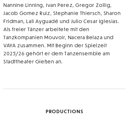
Nannine Linning, Ivan Perez, Gregor Zollig,
Jacob Gomez Ruiz, Stephanie Thiersch, Sharon
Fridman, Lali Ayguadé und Julio Cesar Iglesias.
Als freier Tänzer arbeitete mit den
Tanzkompanien Mouvoir, Nacera Belaza und
VAYA zusammen. Mit Beginn der Spielzeit
2025/26 gehört er dem Tanzensemble am
Stadttheater Gießen an.
PRODUCTIONS