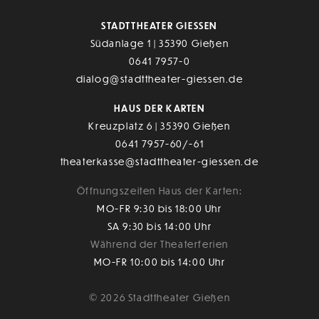
STADTTHEATER GIESSEN
Südanlage 1 | 35390 Gießen
0641 7957-0
dialog@stadttheater-giessen.de
HAUS DER KARTEN
Kreuzplatz 6 | 35390 Gießen
0641 7957-60/-61
theaterkasse@stadttheater-giessen.de
Öffnungszeiten Haus der Karten:
MO-FR 9:30 bis 18:00 Uhr
SA 9:30 bis 14:00 Uhr
Während der Theaterferien
MO-FR 10:00 bis 14:00 Uhr
© 2026 Stadttheater Gießen