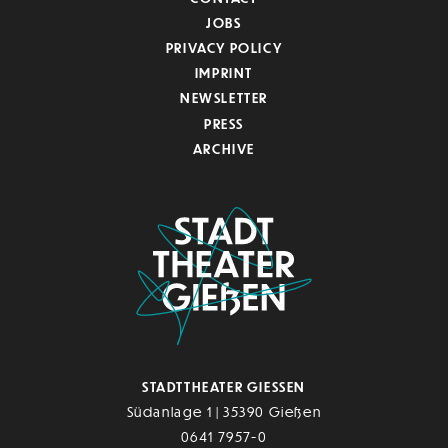
JOBS
PRIVACY POLICY
IMPRINT
NEWSLETTER
PRESS
ARCHIVE
STADTTHEATER GIESSEN
Südanlage 1 | 35390 Gießen
0641 7957-0