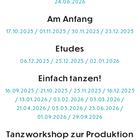
24.06.2026
Am Anfang
17.10.2025 / 01.11.2025 / 30.11.2025 / 23.12.2025
Etudes
06.12.2025 / 25.12.2025 / 02.01.2026
Einfach tanzen!
16.09.2025 / 21.10.2025 / 25.11.2025 / 16.12.2025
/ 13.01.2026 / 03.02.2026 / 03.03.2026 /
21.04.2026 / 05.05.2026 / 23.06.2026 /
01.09.2026 / 29.09.2026
Tanzworkshop zur Produktion