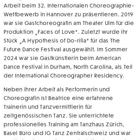
Arbeit beim 32. Internationalen Choreographie-
Wettbewerb in Hannover zu präsentieren. 2019
war sie Gastchoreografin am Theater Ulm für die
Produktion „Faces of Love“. Zuletzt wurde ihr
Stück „A Hypothesis of Do-rilla“ für das The
Future Dance Festival ausgewählt. Im Sommer
2024 war sie Gastkünstlerin beim American
Dance Festival in Durham, North Carolina, als Teil
der International Choreographer Residency.
Neben ihrer Arbeit als Performerin und
Choreografin ist Beatrice eine erfahrene
Trainerin und Tanzvermittlerin für
zeitgenössischen Tanz. Sie unterrichtete
professionelles Training am Tanzhaus Zürich,
Basel Büro und IG Tanz Zentralschweiz und war