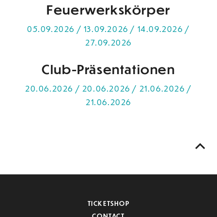
Feuerwerkskörper
05.09.2026 / 13.09.2026 / 14.09.2026 /
27.09.2026
Club-Präsentationen
20.06.2026 / 20.06.2026 / 21.06.2026 /
21.06.2026
TICKETSHOP
CONTACT