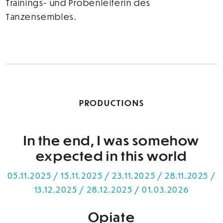
Trainings- und Probenleiterin des
Tanzensembles.
PRODUCTIONS
In the end, I was somehow
expected in this world
05.11.2025 / 15.11.2025 / 23.11.2025 / 28.11.2025 /
13.12.2025 / 28.12.2025 / 01.03.2026
Opiate