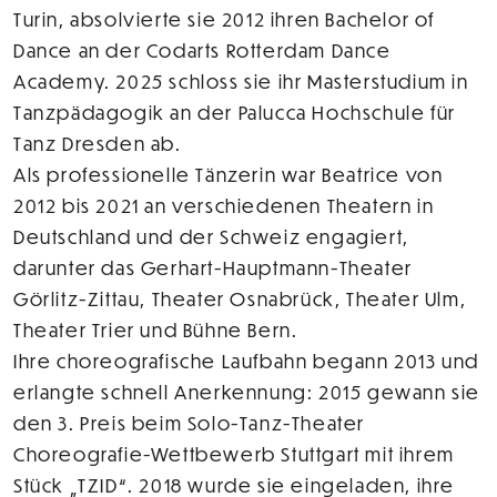
Turin, absolvierte sie 2012 ihren Bachelor of
Dance an der Codarts Rotterdam Dance
Academy. 2025 schloss sie ihr Masterstudium in
Tanzpädagogik an der Palucca Hochschule für
Tanz Dresden ab.
Als professionelle Tänzerin war Beatrice von
2012 bis 2021 an verschiedenen Theatern in
Deutschland und der Schweiz engagiert,
darunter das Gerhart-Hauptmann-Theater
Görlitz-Zittau, Theater Osnabrück, Theater Ulm,
Theater Trier und Bühne Bern.
Ihre choreografische Laufbahn begann 2013 und
erlangte schnell Anerkennung: 2015 gewann sie
den 3. Preis beim Solo-Tanz-Theater
Choreografie-Wettbewerb Stuttgart mit ihrem
Stück „TZID“. 2018 wurde sie eingeladen, ihre