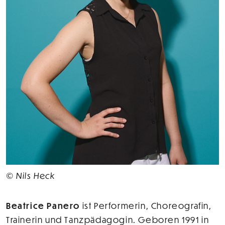
© Nils Heck
Beatrice Panero
ist Performerin, Choreografin,
Trainerin und Tanzpädagogin. Geboren 1991 in