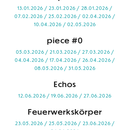
13.01.2026 / 23.01.2026 / 28.01.2026 /
07.02.2026 / 25.02.2026 / 02.04.2026 /
10.04.2026 / 02.05.2026
piece #0
05.03.2026 / 21.03.2026 / 27.03.2026 /
04.04.2026 / 17.04.2026 / 26.04.2026 /
08.05.2026 / 31.05.2026
Echos
12.06.2026 / 19.06.2026 / 27.06.2026
Feuerwerkskörper
23.05.2026 / 25.05.2026 / 23.06.2026 /