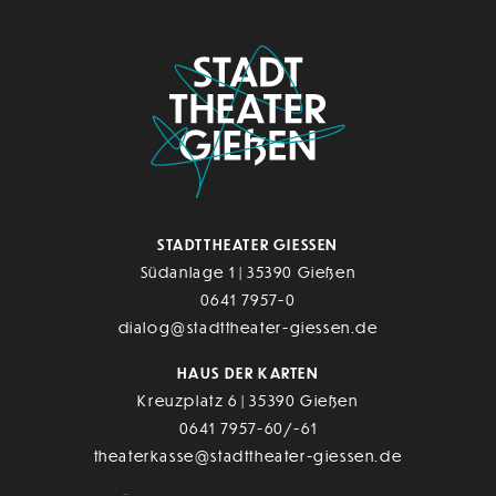
STADTTHEATER GIESSEN
Südanlage 1 | 35390 Gießen
0641 7957-0
dialog@stadttheater-giessen.de
HAUS DER KARTEN
Kreuzplatz 6 | 35390 Gießen
0641 7957-60/-61
theaterkasse@stadttheater-giessen.de