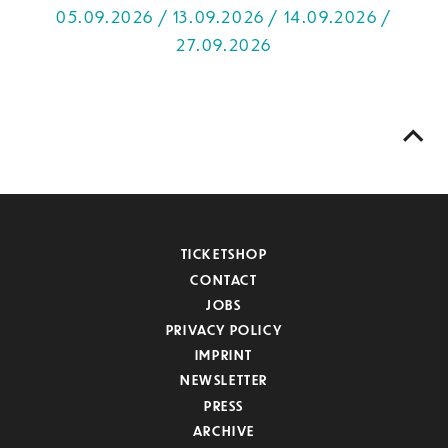
05.09.2026 / 13.09.2026 / 14.09.2026 /
27.09.2026
TICKETSHOP
CONTACT
JOBS
PRIVACY POLICY
IMPRINT
NEWSLETTER
PRESS
ARCHIVE