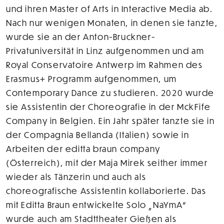
und ihren Master of Arts in Interactive Media ab.
Nach nur wenigen Monaten, in denen sie tanzte,
wurde sie an der Anton-Bruckner-
Privatuniversität in Linz aufgenommen und am
Royal Conservatoire Antwerp im Rahmen des
Erasmus+ Programm aufgenommen, um
Contemporary Dance zu studieren. 2020 wurde
sie Assistentin der Choreografie in der MckFife
Company in Belgien. Ein Jahr später tanzte sie in
der Compagnia Bellanda (Italien) sowie in
Arbeiten der editta braun company
(Österreich), mit der Maja Mirek seither immer
wieder als Tänzerin und auch als
choreografische Assistentin kollaborierte. Das
mit Editta Braun entwickelte Solo „NaYmA“
wurde auch am Stadttheater Gießen als