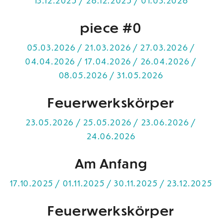
13.12.2025 / 28.12.2025 / 01.03.2026
piece #0
05.03.2026 / 21.03.2026 / 27.03.2026 /
04.04.2026 / 17.04.2026 / 26.04.2026 /
08.05.2026 / 31.05.2026
Feuerwerkskörper
23.05.2026 / 25.05.2026 / 23.06.2026 /
24.06.2026
Am Anfang
17.10.2025 / 01.11.2025 / 30.11.2025 / 23.12.2025
Feuerwerkskörper