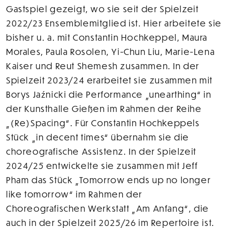
Gastspiel gezeigt, wo sie seit der Spielzeit
2022/23 Ensemblemitglied ist. Hier arbeitete sie
bisher u. a. mit Constantin Hochkeppel, Maura
Morales, Paula Rosolen, Yi-Chun Liu, Marie-Lena
Kaiser und Reut Shemesh zusammen. In der
Spielzeit 2023/24 erarbeitet sie zusammen mit
Borys Jaźnicki die Performance „unearthing“ in
der Kunsthalle Gießen im Rahmen der Reihe
„(Re)Spacing“. Für Constantin Hochkeppels
Stück „in decent times“ übernahm sie die
choreografische Assistenz. In der Spielzeit
2024/25 entwickelte sie zusammen mit Jeff
Pham das Stück „Tomorrow ends up no longer
like tomorrow“ im Rahmen der
Choreografischen Werkstatt „Am Anfang“, die
auch in der Spielzeit 2025/26 im Repertoire ist.