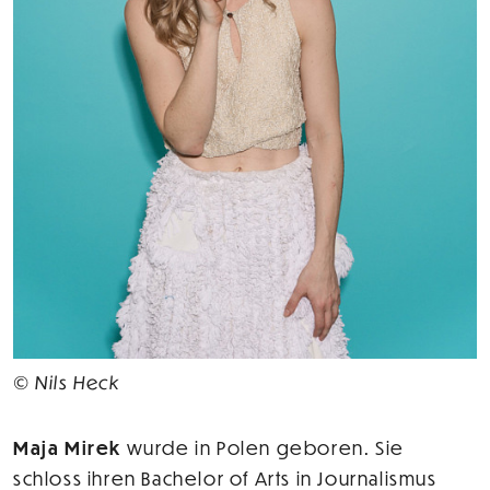
© Nils Heck
Maja Mirek
wurde in Polen geboren. Sie
schloss ihren Bachelor of Arts in Journalismus