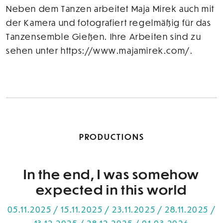
Neben dem Tanzen arbeitet Maja Mirek auch mit
der Kamera und fotografiert regelmäßig für das
Tanzensemble Gießen. Ihre Arbeiten sind zu
sehen unter https://www.majamirek.com/.
PRODUCTIONS
In the end, I was somehow
expected in this world
05.11.2025 / 15.11.2025 / 23.11.2025 / 28.11.2025 /