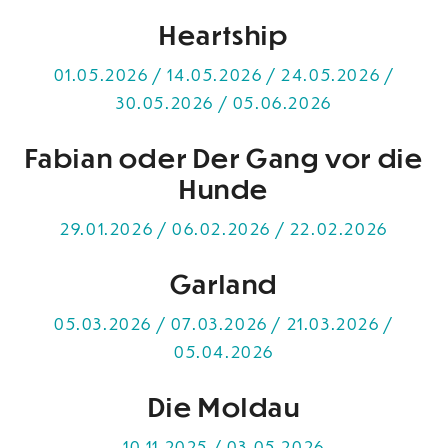
Heartship
01.05.2026 / 14.05.2026 / 24.05.2026 /
30.05.2026 / 05.06.2026
Fabian oder Der Gang vor die
Hunde
29.01.2026 / 06.02.2026 / 22.02.2026
Garland
05.03.2026 / 07.03.2026 / 21.03.2026 /
05.04.2026
Die Moldau
10.11.2025 / 03.05.2026