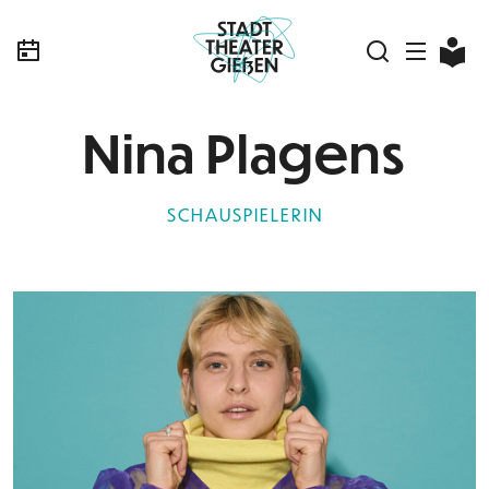
Nina Plagens
SCHAUSPIELERIN