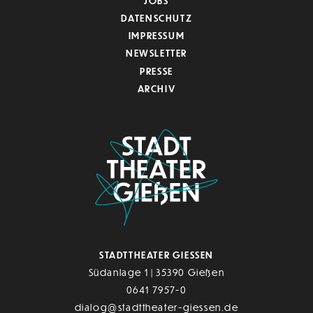
JOBS
DATENSCHUTZ
IMPRESSUM
NEWSLETTER
PRESSE
ARCHIV
STADTTHEATER GIESSEN
Südanlage 1 | 35390 Gießen
0641 7957-0
dialog@stadttheater-giessen.de