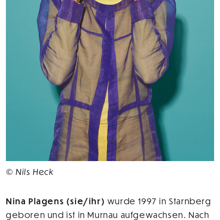
© Nils Heck
Nina Plagens (sie/ihr)
wurde 1997 in Starnberg
geboren und ist in Murnau aufgewachsen. Nach