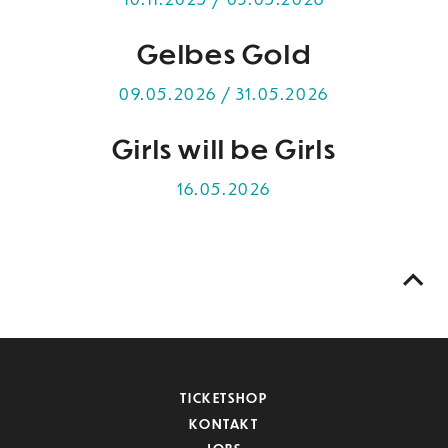
Gelbes Gold
09.05.2026 / 31.05.2026
Girls will be Girls
16.05.2026
TICKETSHOP
KONTAKT