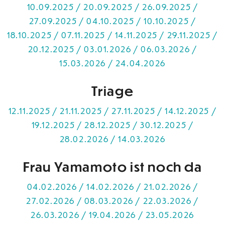
10.09.2025 / 20.09.2025 / 26.09.2025 /
27.09.2025 / 04.10.2025 / 10.10.2025 /
18.10.2025 / 07.11.2025 / 14.11.2025 / 29.11.2025 /
20.12.2025 / 03.01.2026 / 06.03.2026 /
15.03.2026 / 24.04.2026
Triage
12.11.2025 / 21.11.2025 / 27.11.2025 / 14.12.2025 /
19.12.2025 / 28.12.2025 / 30.12.2025 /
28.02.2026 / 14.03.2026
Frau Yamamoto ist noch da
04.02.2026 / 14.02.2026 / 21.02.2026 /
27.02.2026 / 08.03.2026 / 22.03.2026 /
26.03.2026 / 19.04.2026 / 23.05.2026