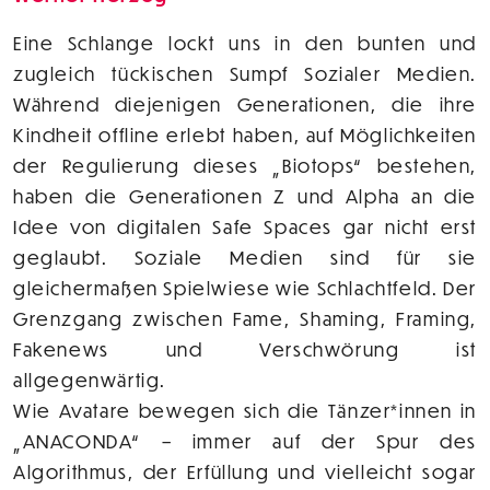
Eine Schlange lockt uns in den bunten und
zugleich tückischen Sumpf Sozialer Medien.
Während diejenigen Generationen, die ihre
Kindheit offline erlebt haben, auf Möglichkeiten
der Regulierung dieses „Biotops“ bestehen,
haben die Generationen Z und Alpha an die
Idee von digitalen Safe Spaces gar nicht erst
geglaubt. Soziale Medien sind für sie
gleichermaßen Spielwiese wie Schlachtfeld. Der
Grenzgang zwischen Fame, Shaming, Framing,
Fakenews und Verschwörung ist
allgegenwärtig.
Wie Avatare bewegen sich die Tänzer*innen in
„ANACONDA“ – immer auf der Spur des
Algorithmus, der Erfüllung und vielleicht sogar