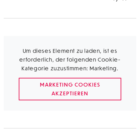
Um dieses Element zu laden, ist es
erforderlich, der folgenden Cookie-
Kategorie zuzustimmen: Marketing.
MARKETING COOKIES
AKZEPTIEREN