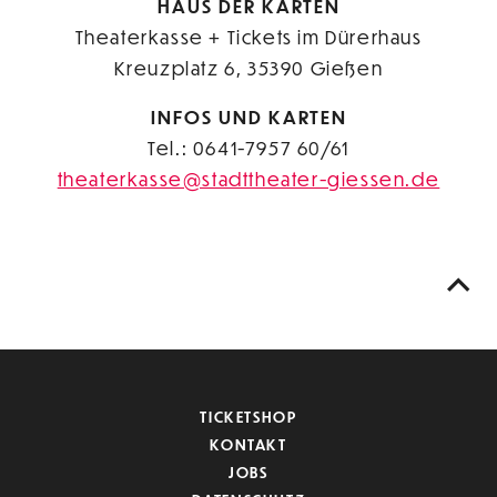
HAUS DER KARTEN
Theaterkasse + Tickets im Dürerhaus
Kreuzplatz 6, 35390 Gießen
INFOS UND KARTEN
Tel.: 0641-7957 60/61
theaterkasse@stadttheater-giessen.de
TICKETSHOP
KONTAKT
JOBS