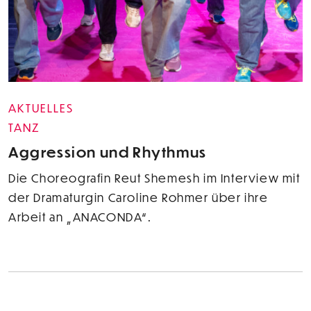
AKTUELLES
TANZ
Aggression und Rhythmus
Die Choreografin Reut Shemesh im Interview mit
der Dramaturgin Caroline Rohmer über ihre
Arbeit an „ANACONDA“.