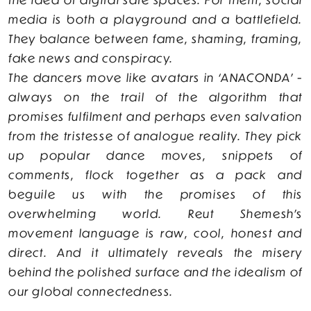
media is both a playground and a battlefield.
They balance between fame, shaming, framing,
fake news and conspiracy.
The dancers move like avatars in ‘ANACONDA’ -
always on the trail of the algorithm that
promises fulfilment and perhaps even salvation
from the tristesse of analogue reality. They pick
up popular dance moves, snippets of
comments, flock together as a pack and
beguile us with the promises of this
overwhelming world. Reut Shemesh's
movement language is raw, cool, honest and
direct. And it ultimately reveals the misery
behind the polished surface and the idealism of
our global connectedness.