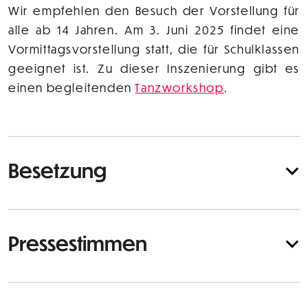
Wir empfehlen den Besuch der Vorstellung für
alle ab 14 Jahren. Am 3. Juni 2025 findet eine
Vormittagsvorstellung statt, die für Schulklassen
geeignet ist. Zu dieser Inszenierung gibt es
einen begleitenden
Tanzworkshop
.
Besetzung
Pressestimmen