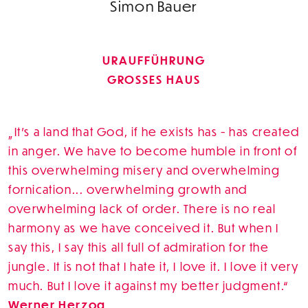
Simon Bauer
URAUFFÜHRUNG
GROSSES HAUS
It's a land that God, if he exists has - has created
in anger. We have to become humble in front of
this overwhelming misery and overwhelming
fornication... overwhelming growth and
overwhelming lack of order. There is no real
harmony as we have conceived it. But when I
say this, I say this all full of admiration for the
jungle. It is not that I hate it, I love it. I love it very
much. But I love it against my better judgment.
Werner Herzog