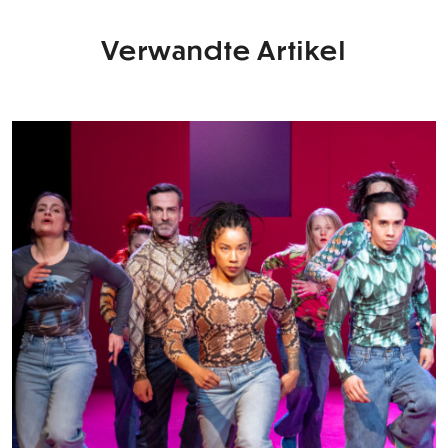
Verwandte Artikel