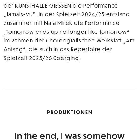
der KUNSTHALLE GIESSEN die Performance
„Jamais-vu“. In der Spielzeit 2024/25 entstand
zusammen mit Maja Mirek die Performance
„Tomorrow ends up no longer like tomorrow“
im Rahmen der Choreografischen Werkstatt „Am
Anfang“, die auch in das Repertoire der
Spielzeit 2025/26 überging.
PRODUKTIONEN
In the end, I was somehow