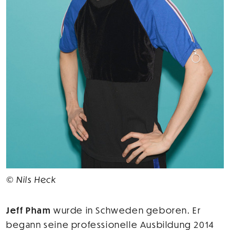
© Nils Heck
Jeff Pham
wurde in Schweden geboren. Er
begann seine professionelle Ausbildung 2014