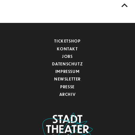
TICKETSHOP
KONTAKT
JOBS
DATENSCHUTZ
IMPRESSUM
NEWSLETTER
PRESSE
ARCHIV