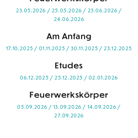
23.05.2026 / 25.05.2026 / 23.06.2026 /
24.06.2026
Am Anfang
17.10.2025 / 01.11.2025 / 30.11.2025 / 23.12.2025
Etudes
06.12.2025 / 25.12.2025 / 02.01.2026
Feuerwerkskörper
05.09.2026 / 13.09.2026 / 14.09.2026 /
27.09.2026