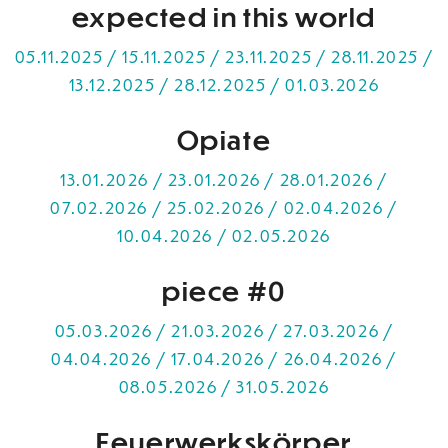
expected in this world
05.11.2025 / 15.11.2025 / 23.11.2025 / 28.11.2025 /
13.12.2025 / 28.12.2025 / 01.03.2026
Opiate
13.01.2026 / 23.01.2026 / 28.01.2026 /
07.02.2026 / 25.02.2026 / 02.04.2026 /
10.04.2026 / 02.05.2026
piece #0
05.03.2026 / 21.03.2026 / 27.03.2026 /
04.04.2026 / 17.04.2026 / 26.04.2026 /
08.05.2026 / 31.05.2026
Feuerwerkskörper