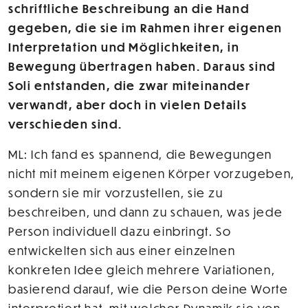
schriftliche Beschreibung an die Hand
gegeben, die sie im Rahmen ihrer eigenen
Interpretation und Möglichkeiten, in
Bewegung übertragen haben. Daraus sind
Soli entstanden, die zwar miteinander
verwandt, aber doch in vielen Details
verschieden sind.
ML: Ich fand es spannend, die Bewegungen
nicht mit meinem eigenen Körper vorzugeben,
sondern sie mir vorzustellen, sie zu
beschreiben, und dann zu schauen, was jede
Person individuell dazu einbringt. So
entwickelten sich aus einer einzelnen
konkreten Idee gleich mehrere Variationen,
basierend darauf, wie die Person deine Worte