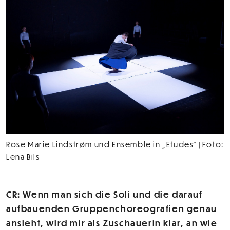
Rose Marie Lindstrøm und Ensemble in „Etudes” | Foto:
Lena Bils
CR: Wenn man sich die Soli und die darauf
aufbauenden Gruppenchoreografien genau
ansieht, wird mir als Zuschauerin klar, an wie