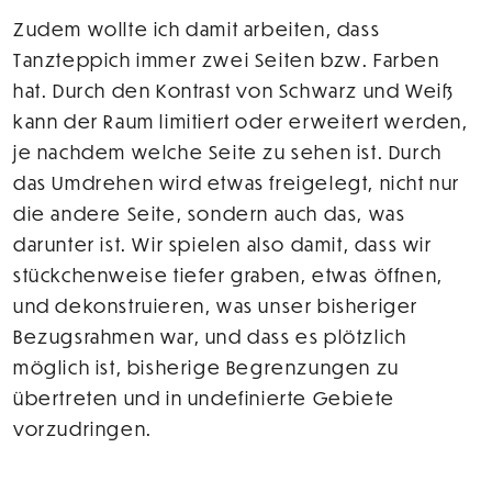
Zudem wollte ich damit arbeiten, dass
Tanzteppich immer zwei Seiten bzw. Farben
hat. Durch den Kontrast von Schwarz und Weiß
kann der Raum limitiert oder erweitert werden,
je nachdem welche Seite zu sehen ist. Durch
das Umdrehen wird etwas freigelegt, nicht nur
die andere Seite, sondern auch das, was
darunter ist. Wir spielen also damit, dass wir
stückchenweise tiefer graben, etwas öffnen,
und dekonstruieren, was unser bisheriger
Bezugsrahmen war, und dass es plötzlich
möglich ist, bisherige Begrenzungen zu
übertreten und in undefinierte Gebiete
vorzudringen.