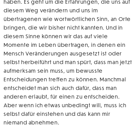
haben. Es geht um die Erfahrungen, die uns auf
diesem Weg verändern und uns im
übertragenen wie wortwörtlichen Sinn, an Orte
bringen, die wir bisher nicht kannten. Und in
diesem Sinne können wir das auf viele
Momente im Leben übertragen, in denen ein
Mensch Veränderungen ausgesetzt ist oder
selbst herbeiführt und man spürt, dass man jetzt
aufmerksam sein muss, um bewusste
Entscheidungen treffen zu können. Manchmal
entscheidet man sich auch dafür, dass man
anderen erlaubt, für einen zu entscheiden.
Aber wenn ich etwas unbedingt will, muss ich
selbst dafür einstehen und das kann mir
niemand abnehmen.