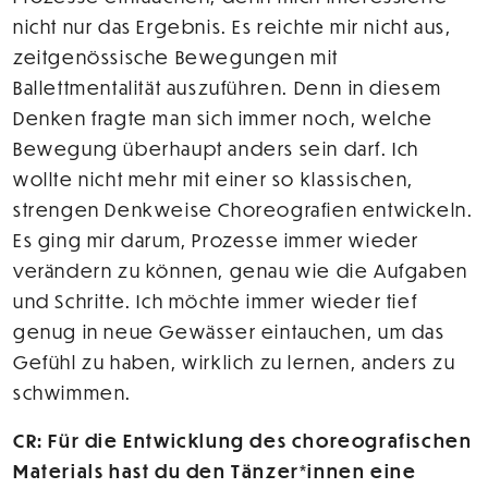
nicht nur das Ergebnis. Es reichte mir nicht aus,
zeitgenössische Bewegungen mit
Ballettmentalität auszuführen. Denn in diesem
Denken fragte man sich immer noch, welche
Bewegung überhaupt anders sein darf. Ich
wollte nicht mehr mit einer so klassischen,
strengen Denkweise Choreografien entwickeln.
Es ging mir darum, Prozesse immer wieder
verändern zu können, genau wie die Aufgaben
und Schritte. Ich möchte immer wieder tief
genug in neue Gewässer eintauchen, um das
Gefühl zu haben, wirklich zu lernen, anders zu
schwimmen.
CR: Für die Entwicklung des choreografischen
Materials hast du den Tänzer*innen eine