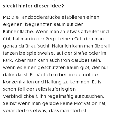
steckt hinter dieser Idee?
ML: Die Tanzbodenstücke etablieren einen
eigenen, begrenzten Raum auf der
Bühnenfläche. Wenn man an etwas arbeitet und
übt, hat man in der Regel einen Ort, den man
genau dafür aufsucht. Natürlich kann man überall
tanzen beispielsweise, auf der Straße oder im
Park. Aber man kann auch froh darüber sein,
wenn es einen geschützten Raum gibt, der nur
dafür da ist. Er trägt dazu bei, in die nötige
Konzentration und Haltung zu kommen. Es ist
schon Teil der selbstauferlegten
Verbindlichkeit, ihn regelmäßig aufzusuchen.
Selbst wenn man gerade keine Motivation hat,
verändert es etwas, dass man dort ist.