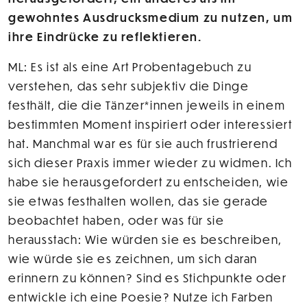
gewohntes Ausdrucksmedium zu nutzen, um
ihre Eindrücke zu reflektieren.
ML: Es ist als eine Art Probentagebuch zu
verstehen, das sehr subjektiv die Dinge
festhält, die die Tänzer*innen jeweils in einem
bestimmten Moment inspiriert oder interessiert
hat. Manchmal war es für sie auch frustrierend
sich dieser Praxis immer wieder zu widmen. Ich
habe sie herausgefordert zu entscheiden, wie
sie etwas festhalten wollen, das sie gerade
beobachtet haben, oder was für sie
herausstach: Wie würden sie es beschreiben,
wie würde sie es zeichnen, um sich daran
erinnern zu können? Sind es Stichpunkte oder
entwickle ich eine Poesie? Nutze ich Farben