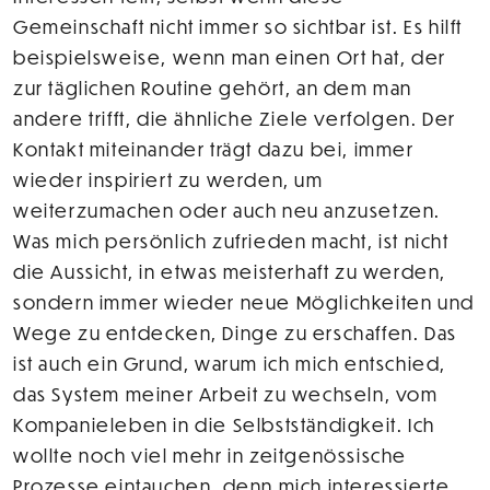
Gemeinschaft nicht immer so sichtbar ist. Es hilft
beispielsweise, wenn man einen Ort hat, der
zur täglichen Routine gehört, an dem man
andere trifft, die ähnliche Ziele verfolgen. Der
Kontakt miteinander trägt dazu bei, immer
wieder inspiriert zu werden, um
weiterzumachen oder auch neu anzusetzen.
Was mich persönlich zufrieden macht, ist nicht
die Aussicht, in etwas meisterhaft zu werden,
sondern immer wieder neue Möglichkeiten und
Wege zu entdecken, Dinge zu erschaffen. Das
ist auch ein Grund, warum ich mich entschied,
das System meiner Arbeit zu wechseln, vom
Kompanieleben in die Selbstständigkeit. Ich
wollte noch viel mehr in zeitgenössische
Prozesse eintauchen, denn mich interessierte