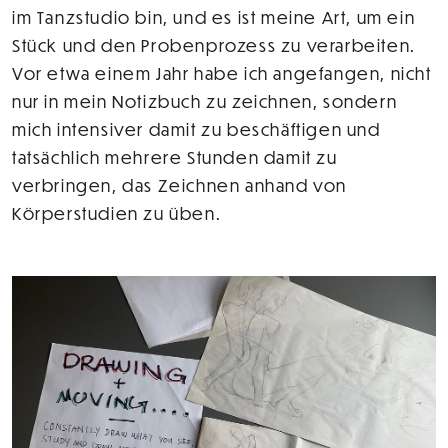
im Tanzstudio bin, und es ist meine Art, um ein
Stück und den Probenprozess zu verarbeiten.
Vor etwa einem Jahr habe ich angefangen, nicht
nur in mein Notizbuch zu zeichnen, sondern
mich intensiver damit zu beschäftigen und
tatsächlich mehrere Stunden damit zu
verbringen, das Zeichnen anhand von
Körperstudien zu üben.