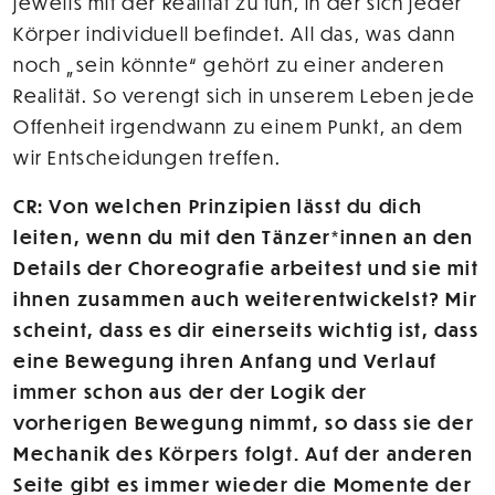
jeweils mit der Realität zu tun, in der sich jeder
Körper individuell befindet. All das, was dann
noch „sein könnte“ gehört zu einer anderen
Realität. So verengt sich in unserem Leben jede
Offenheit irgendwann zu einem Punkt, an dem
wir Entscheidungen treffen.
CR: Von welchen Prinzipien lässt du dich
leiten, wenn du mit den Tänzer*innen an den
Details der Choreografie arbeitest und sie mit
ihnen zusammen auch weiterentwickelst? Mir
scheint, dass es dir einerseits wichtig ist, dass
eine Bewegung ihren Anfang und Verlauf
immer schon aus der der Logik der
vorherigen Bewegung nimmt, so dass sie der
Mechanik des Körpers folgt. Auf der anderen
Seite gibt es immer wieder die Momente der