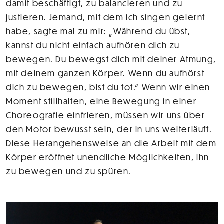
damit beschäftigt, zu balancieren und zu
justieren. Jemand, mit dem ich singen gelernt
habe, sagte mal zu mir: „Während du übst,
kannst du nicht einfach aufhören dich zu
bewegen. Du bewegst dich mit deiner Atmung,
mit deinem ganzen Körper. Wenn du aufhörst
dich zu bewegen, bist du tot.“ Wenn wir einen
Moment stillhalten, eine Bewegung in einer
Choreografie einfrieren, müssen wir uns über
den Motor bewusst sein, der in uns weiterläuft.
Diese Herangehensweise an die Arbeit mit dem
Körper eröffnet unendliche Möglichkeiten, ihn
zu bewegen und zu spüren.