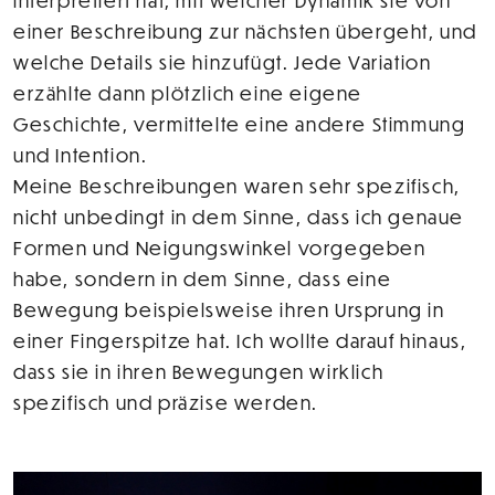
interpretiert hat, mit welcher Dynamik sie von
einer Beschreibung zur nächsten übergeht, und
welche Details sie hinzufügt. Jede Variation
erzählte dann plötzlich eine eigene
Geschichte, vermittelte eine andere Stimmung
und Intention.
Meine Beschreibungen waren sehr spezifisch,
nicht unbedingt in dem Sinne, dass ich genaue
Formen und Neigungswinkel vorgegeben
habe, sondern in dem Sinne, dass eine
Bewegung beispielsweise ihren Ursprung in
einer Fingerspitze hat. Ich wollte darauf hinaus,
dass sie in ihren Bewegungen wirklich
spezifisch und präzise werden.