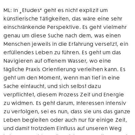
ML: In „Etudes“ geht es nicht explizit um
künstlerische Tätigkeiten, das wäre eine sehr
einschränkende Perspektive. Es geht vielmehr
genau um diese Suche nach dem, was einen
Menschen jeweils in die Erfahrung versetzt, ein
erfüllendes Leben zu führen. Es geht um das
Navigieren auf offenem Wasser, wo eine
tägliche Praxis Orientierung verleihen kann. Es
geht um den Moment, wenn man tief in eine
Sache eintaucht, und sich selbst dazu
verpflichtet, diesem Prozess Zeit und Energie
zu widmen. Es geht darum, Interessen intensiv
zu verfolgen, sei es nun, dass sie uns das ganze
Leben begleiten oder auch nur für einige Zeit,
und damit trotzdem Einfluss auf unseren Weg