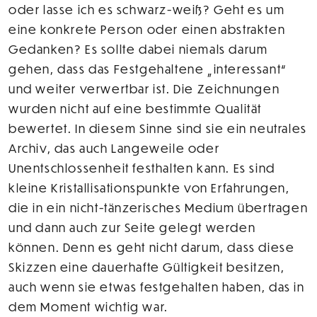
oder lasse ich es schwarz-weiß? Geht es um
eine konkrete Person oder einen abstrakten
Gedanken? Es sollte dabei niemals darum
gehen, dass das Festgehaltene „interessant“
und weiter verwertbar ist. Die Zeichnungen
wurden nicht auf eine bestimmte Qualität
bewertet. In diesem Sinne sind sie ein neutrales
Archiv, das auch Langeweile oder
Unentschlossenheit festhalten kann. Es sind
kleine Kristallisationspunkte von Erfahrungen,
die in ein nicht-tänzerisches Medium übertragen
und dann auch zur Seite gelegt werden
können. Denn es geht nicht darum, dass diese
Skizzen eine dauerhafte Gültigkeit besitzen,
auch wenn sie etwas festgehalten haben, das in
dem Moment wichtig war.