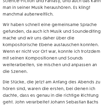
Science-Fiction und Fantasy, und auch das kann
man in seiner Musik heraushören. Es klingt
manchmal außerweltlich.
Wir haben schnell eine gemeinsame Sprache
gefunden, da auch ich Musik und Soundediting
mache und wir uns daher über die
kompositorische Ebene austauschen konnten.
Wenn er nicht vor Ort war, konnte ich trotzdem
mit seinen Kompositionen und Sounds
weiterarbeiten, sie mischen und anpassen an
die Szenen.
Die Stücke, die jetzt am Anfang des Abends zu
hören sind, waren die ersten, bei denen ich
dachte, dass es genau in die richtige Richtung
geht. John verarbeitet Johann Sebastian Bachs