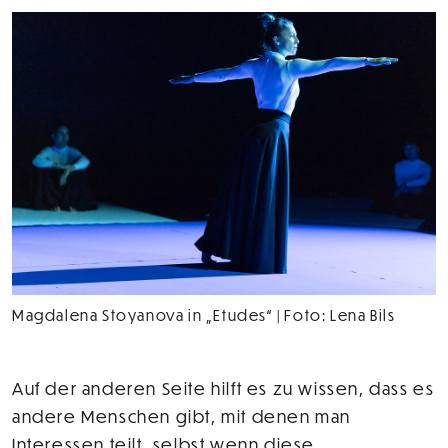
Magdalena Stoyanova in „Etudes“ | Foto: Lena Bils
Auf der anderen Seite hilft es zu wissen, dass es
andere Menschen gibt, mit denen man
Interessen teilt, selbst wenn diese