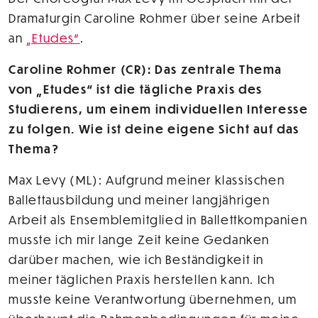
Dramaturgin Caroline Rohmer über seine Arbeit
an
„Etudes“
.
Caroline Rohmer (CR): Das zentrale Thema
von „Etudes“ ist die tägliche Praxis des
Studierens, um einem individuellen Interesse
zu folgen. Wie ist deine eigene Sicht auf das
Thema?
Max Levy (ML): Aufgrund meiner klassischen
Ballettausbildung und meiner langjährigen
Arbeit als Ensemblemitglied in Ballettkompanien
musste ich mir lange Zeit keine Gedanken
darüber machen, wie ich Beständigkeit in
meiner täglichen Praxis herstellen kann. Ich
musste keine Verantwortung übernehmen, um