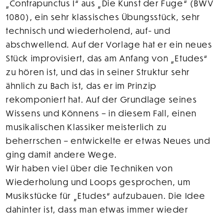
„Contrapunctus I“ aus „Die Kunst der Fuge“ (BWV
1080), ein sehr klassisches Übungsstück, sehr
technisch und wiederholend, auf- und
abschwellend. Auf der Vorlage hat er ein neues
Stück improvisiert, das am Anfang von „Etudes“
zu hören ist, und das in seiner Struktur sehr
ähnlich zu Bach ist, das er im Prinzip
rekomponiert hat. Auf der Grundlage seines
Wissens und Könnens – in diesem Fall, einen
musikalischen Klassiker meisterlich zu
beherrschen – entwickelte er etwas Neues und
ging damit andere Wege.
Wir haben viel über die Techniken von
Wiederholung und Loops gesprochen, um
Musikstücke für „Etudes“ aufzubauen. Die Idee
dahinter ist, dass man etwas immer wieder