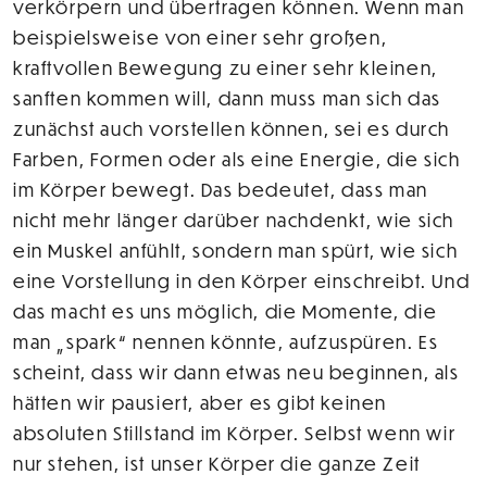
verkörpern und übertragen können. Wenn man
beispielsweise von einer sehr großen,
kraftvollen Bewegung zu einer sehr kleinen,
sanften kommen will, dann muss man sich das
zunächst auch vorstellen können, sei es durch
Farben, Formen oder als eine Energie, die sich
im Körper bewegt. Das bedeutet, dass man
nicht mehr länger darüber nachdenkt, wie sich
ein Muskel anfühlt, sondern man spürt, wie sich
eine Vorstellung in den Körper einschreibt. Und
das macht es uns möglich, die Momente, die
man „spark“ nennen könnte, aufzuspüren. Es
scheint, dass wir dann etwas neu beginnen, als
hätten wir pausiert, aber es gibt keinen
absoluten Stillstand im Körper. Selbst wenn wir
nur stehen, ist unser Körper die ganze Zeit