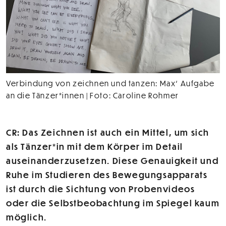
Verbindung von zeichnen und tanzen: Max‘ Aufgabe
an die Tänzer*innen | Foto: Caroline Rohmer
CR: Das Zeichnen ist auch ein Mittel, um sich
als Tänzer*in mit dem Körper im Detail
auseinanderzusetzen. Diese Genauigkeit und
Ruhe im Studieren des Bewegungsapparats
ist durch die Sichtung von Probenvideos
oder die Selbstbeobachtung im Spiegel kaum
möglich.