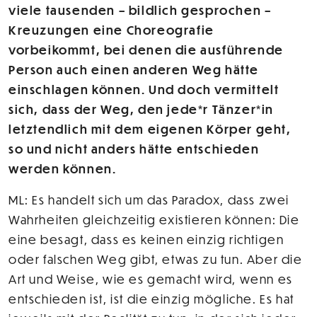
viele tausenden – bildlich gesprochen –
Kreuzungen eine Choreografie
vorbeikommt, bei denen die ausführende
Person auch einen anderen Weg hätte
einschlagen können. Und doch vermittelt
sich, dass der Weg, den jede*r Tänzer*in
letztendlich mit dem eigenen Körper geht,
so und nicht anders hätte entschieden
werden können.
ML: Es handelt sich um das Paradox, dass zwei
Wahrheiten gleichzeitig existieren können: Die
eine besagt, dass es keinen einzig richtigen
oder falschen Weg gibt, etwas zu tun. Aber die
Art und Weise, wie es gemacht wird, wenn es
entschieden ist, ist die einzig mögliche. Es hat