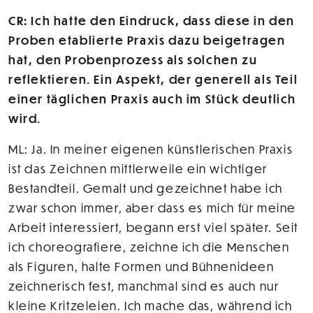
CR: Ich hatte den Eindruck, dass diese in den
Proben etablierte Praxis dazu beigetragen
hat, den Probenprozess als solchen zu
reflektieren. Ein Aspekt, der generell als Teil
einer täglichen Praxis auch im Stück deutlich
wird.
ML: Ja. In meiner eigenen künstlerischen Praxis
ist das Zeichnen mittlerweile ein wichtiger
Bestandteil. Gemalt und gezeichnet habe ich
zwar schon immer, aber dass es mich für meine
Arbeit interessiert, begann erst viel später. Seit
ich choreografiere, zeichne ich die Menschen
als Figuren, halte Formen und Bühnenideen
zeichnerisch fest, manchmal sind es auch nur
kleine Kritzeleien. Ich mache das, während ich