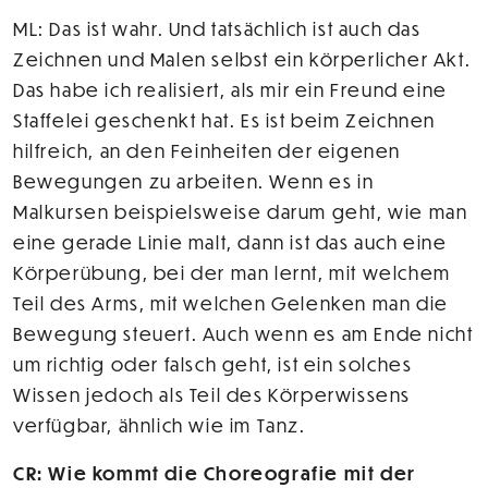
ML: Das ist wahr. Und tatsächlich ist auch das
Zeichnen und Malen selbst ein körperlicher Akt.
Das habe ich realisiert, als mir ein Freund eine
Staffelei geschenkt hat. Es ist beim Zeichnen
hilfreich, an den Feinheiten der eigenen
Bewegungen zu arbeiten. Wenn es in
Malkursen beispielsweise darum geht, wie man
eine gerade Linie malt, dann ist das auch eine
Körperübung, bei der man lernt, mit welchem
Teil des Arms, mit welchen Gelenken man die
Bewegung steuert. Auch wenn es am Ende nicht
um richtig oder falsch geht, ist ein solches
Wissen jedoch als Teil des Körperwissens
verfügbar, ähnlich wie im Tanz.
CR: Wie kommt die Choreografie mit der