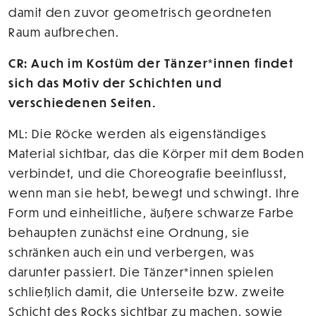
damit den zuvor geometrisch geordneten
Raum aufbrechen.
CR: Auch im Kostüm der Tänzer*innen findet
sich das Motiv der Schichten und
verschiedenen Seiten.
ML: Die Röcke werden als eigenständiges
Material sichtbar, das die Körper mit dem Boden
verbindet, und die Choreografie beeinflusst,
wenn man sie hebt, bewegt und schwingt. Ihre
Form und einheitliche, äußere schwarze Farbe
behaupten zunächst eine Ordnung, sie
schränken auch ein und verbergen, was
darunter passiert. Die Tänzer*innen spielen
schließlich damit, die Unterseite bzw. zweite
Schicht des Rocks sichtbar zu machen, sowie