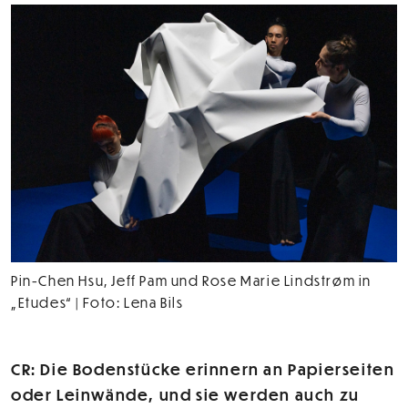
Pin-Chen Hsu, Jeff Pam und Rose Marie Lindstrøm in
„Etudes“ | Foto: Lena Bils
CR: Die Bodenstücke erinnern an Papierseiten
oder Leinwände, und sie werden auch zu