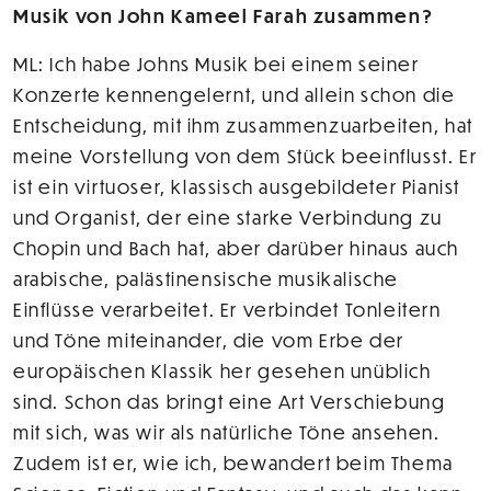
Musik von John Kameel Farah zusammen?
ML: Ich habe Johns Musik bei einem seiner
Konzerte kennengelernt, und allein schon die
Entscheidung, mit ihm zusammenzuarbeiten, hat
meine Vorstellung von dem Stück beeinflusst. Er
ist ein virtuoser, klassisch ausgebildeter Pianist
und Organist, der eine starke Verbindung zu
Chopin und Bach hat, aber darüber hinaus auch
arabische, palästinensische musikalische
Einflüsse verarbeitet. Er verbindet Tonleitern
und Töne miteinander, die vom Erbe der
europäischen Klassik her gesehen unüblich
sind. Schon das bringt eine Art Verschiebung
mit sich, was wir als natürliche Töne ansehen.
Zudem ist er, wie ich, bewandert beim Thema