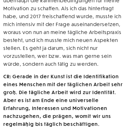
überhaupt die Rahmenbedingungen für meine
Motivation zu schaffen. Als ich das hinterfragt
habe, und 2017 freischaffend wurde, musste ich
mich intensiv mit der Frage auseinandersetzen,
woraus von nun an meine tägliche Arbeitspraxis
besteht, und ich musste mich neuen Aspekten
stellen. Es geht ja darum, sich nicht nur
vorzustellen, wer bzw. was man gerne sein
würde, sondern auch tätig zu werden.
CR: Gerade in der Kunst ist die Identifikation
eines Menschen mit der täglichen Arbeit sehr
groß. Die tägliche Arbeit wird zur Identität.
Aber es ist am Ende eine universelle
Erfahrung, Interessen und Motivationen
nachzugehen, die prägen, womit wir uns
regelmäßig bis täglich beschäftigen.