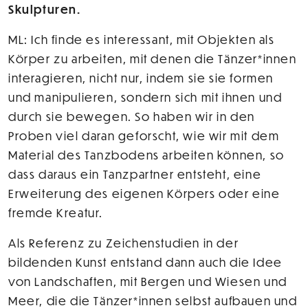
Skulpturen.
ML: Ich finde es interessant, mit Objekten als
Körper zu arbeiten, mit denen die Tänzer*innen
interagieren, nicht nur, indem sie sie formen
und manipulieren, sondern sich mit ihnen und
durch sie bewegen. So haben wir in den
Proben viel daran geforscht, wie wir mit dem
Material des Tanzbodens arbeiten können, so
dass daraus ein Tanzpartner entsteht, eine
Erweiterung des eigenen Körpers oder eine
fremde Kreatur.
Als Referenz zu Zeichenstudien in der
bildenden Kunst entstand dann auch die Idee
von Landschaften, mit Bergen und Wiesen und
Meer, die die Tänzer*innen selbst aufbauen und