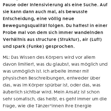
Pause oder Intensivierung als eine Suche. Auf
sie kann dann auch mal, als bewusste
Entscheidung, eine völlig neue
Bewegungsqualität folgen. Du hattest in einer
Probe mal von dem sich immer wandelnden
Verhältnis aus structure (Struktur), air (Luft)
und spark (Funke) gesprochen.
ML: Das Wissen des Körpers wird vor allem
davon limitiert, was du glaubst, was möglich und
was unmöglich ist. Ich arbeite immer mit
physischen Beschreibungen, entweder über
das, was im Körper spürbar ist, oder das, was
äußerlich sichtbar wird. Mein Ansatz ist schon
sehr somatisch, das heißt, es geht immer um die
Frage, wie die Tänzer*innen ihre Energie