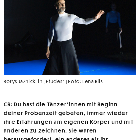
Borys Jaźnicki in „Etudes“ | Foto: Lena Bils
CR: Du hast die Tänzer*innen mit Beginn
deiner Probenzeit gebeten, immer wieder
ihre Erfahrungen am eigenen Körper und mit
anderen zu zeichnen. Sie waren
herausgefordert, ein anderes als ihr