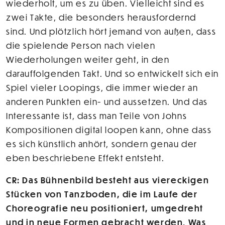
wiederholt, um es zu üben. Vielleicht sind es
zwei Takte, die besonders herausfordernd
sind. Und plötzlich hört jemand von außen, dass
die spielende Person nach vielen
Wiederholungen weiter geht, in den
darauffolgenden Takt. Und so entwickelt sich ein
Spiel vieler Loopings, die immer wieder an
anderen Punkten ein- und aussetzen. Und das
Interessante ist, dass man Teile von Johns
Kompositionen digital loopen kann, ohne dass
es sich künstlich anhört, sondern genau der
eben beschriebene Effekt entsteht.
CR: Das Bühnenbild besteht aus viereckigen
Stücken von Tanzboden, die im Laufe der
Choreografie neu positioniert, umgedreht
und in neue Formen gebracht werden. Was