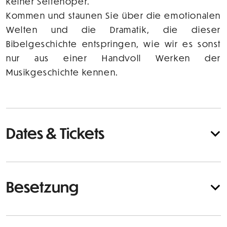
keiner Seifenoper.
Kommen und staunen Sie über die emotionalen
Welten und die Dramatik, die dieser
Bibelgeschichte entspringen, wie wir es sonst
nur aus einer Handvoll Werken der
Musikgeschichte kennen.
Dates & Tickets
Besetzung