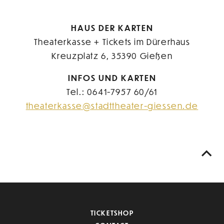
HAUS DER KARTEN
Theaterkasse + Tickets im Dürerhaus
Kreuzplatz 6, 35390 Gießen
INFOS UND KARTEN
Tel.: 0641-7957 60/61
theaterkasse@stadttheater-giessen.de
TICKETSHOP