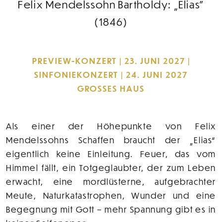
Felix Mendelssohn Bartholdy: „Elias”
(1846)
PREVIEW-KONZERT | 23. JUNI 2027 |
SINFONIEKONZERT | 24. JUNI 2027
GROSSES HAUS
Als einer der Höhepunkte von Felix
Mendelssohns Schaffen braucht der „Elias“
eigentlich keine Einleitung. Feuer, das vom
Himmel fällt, ein Totgeglaubter, der zum Leben
erwacht, eine mordlüsterne, aufgebrachter
Meute, Naturkatastrophen, Wunder und eine
Begegnung mit Gott – mehr Spannung gibt es in