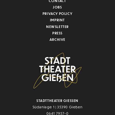
CONTACT
JOBS
PRIVACY POLICY
IMPRINT
NEWSLETTER
PRESS
ARCHIVE
STADTTHEATER GIESSEN
Südanlage 1 | 35390 Gießen
0641 7957-0