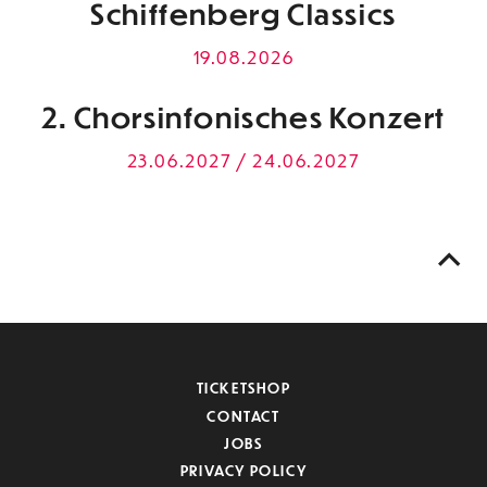
Schiffenberg Classics
19.08.2026
2. Chorsinfonisches Konzert
23.06.2027 / 24.06.2027
TICKETSHOP
CONTACT
JOBS
PRIVACY POLICY