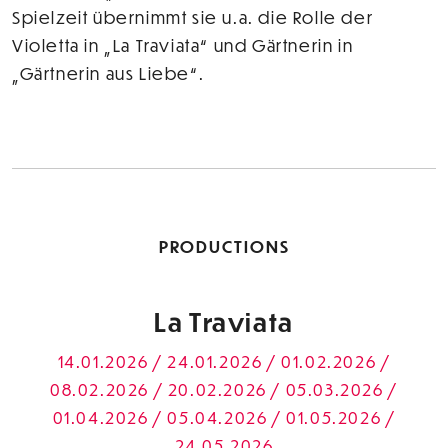
Spielzeit übernimmt sie u.a. die Rolle der
Violetta in „La Traviata“ und Gärtnerin in
„Gärtnerin aus Liebe“.
PRODUCTIONS
La Traviata
14.01.2026 / 24.01.2026 / 01.02.2026 /
08.02.2026 / 20.02.2026 / 05.03.2026 /
01.04.2026 / 05.04.2026 / 01.05.2026 /
24.05.2026