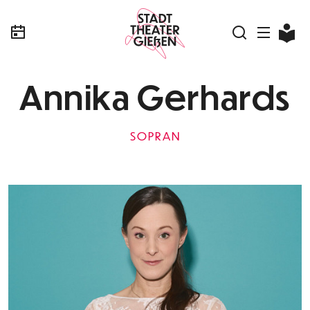
Annika Gerhards
SOPRAN