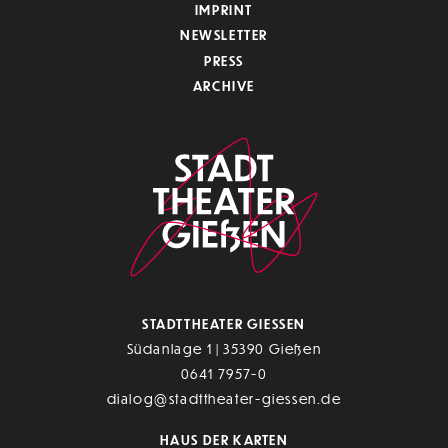
IMPRINT
NEWSLETTER
PRESS
ARCHIVE
STADTTHEATER GIESSEN
Südanlage 1 | 35390 Gießen
0641 7957-0
dialog@stadttheater-giessen.de
HAUS DER KARTEN