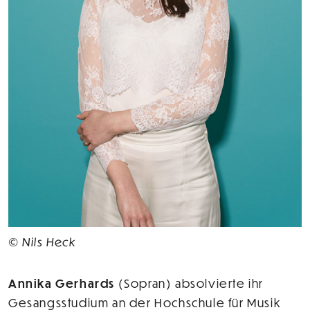
© Nils Heck
Annika Gerhards
(Sopran) absolvierte ihr
Gesangsstudium an der Hochschule für Musik