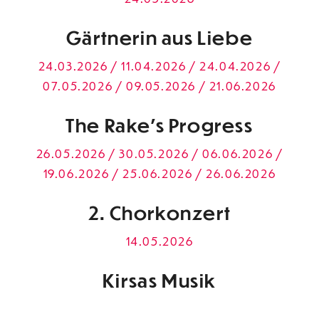
Gärtnerin aus Liebe
24.03.2026 / 11.04.2026 / 24.04.2026 /
07.05.2026 / 09.05.2026 / 21.06.2026
The Rake’s Progress
26.05.2026 / 30.05.2026 / 06.06.2026 /
19.06.2026 / 25.06.2026 / 26.06.2026
2. Chorkonzert
14.05.2026
Kirsas Musik