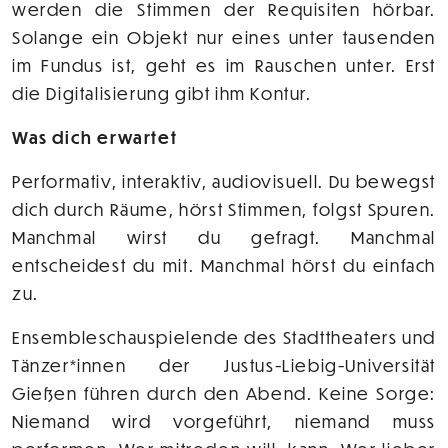
werden die Stimmen der Requisiten hörbar.
Solange ein Objekt nur eines unter tausenden
im Fundus ist, geht es im Rauschen unter. Erst
die Digitalisierung gibt ihm Kontur.
Was dich erwartet
Performativ, interaktiv, audiovisuell. Du bewegst
dich durch Räume, hörst Stimmen, folgst Spuren.
Manchmal wirst du gefragt. Manchmal
entscheidest du mit. Manchmal hörst du einfach
zu.
Ensembleschauspielende des Stadttheaters und
Tänzer*innen der Justus-Liebig-Universität
Gießen führen durch den Abend. Keine Sorge:
Niemand wird vorgeführt, niemand muss