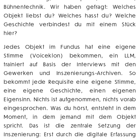
Bühnentechnik. Wir haben gefragt: Welches
Objekt liebst du? Welches hasst du? Welche
Geschichte verbindest du mit einem Stück
hier?
Jedes Objekt im Fundus hat eine eigene
Stimme (Voiceklon) bekommen, ein LLM,
trainiert auf Basis der Interviews mit den
Gewerken und Inszenierungs-Archiven. So
bekommt jede Requisite eine eigene Stimme,
eine eigene Geschichte, einen eigenen
Eigensinn. Nichts ist aufgenommen, nichts vorab
eingesprochen. Was du hörst, entsteht in dem
Moment, in dem jemand mit dem Objekt
spricht. Das ist die zentrale Setzung der
Inszenierung: Erst durch die digitale Erfassung