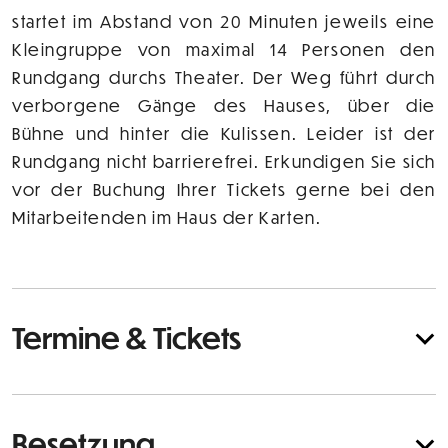
startet im Abstand von 20 Minuten jeweils eine
Kleingruppe von maximal 14 Personen den
Rundgang durchs Theater. Der Weg führt durch
verborgene Gänge des Hauses, über die
Bühne und hinter die Kulissen. Leider ist der
Rundgang nicht barrierefrei. Erkundigen Sie sich
vor der Buchung Ihrer Tickets gerne bei den
Mitarbeitenden im Haus der Karten.
Termine & Tickets
Besetzung