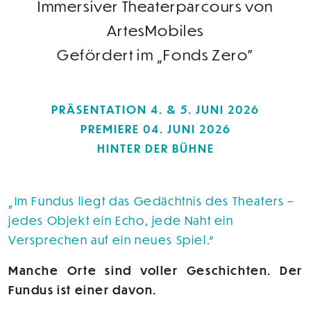
Immersiver Theaterparcours von
ArtesMobiles
Gefördert im „Fonds Zero"
PRÄSENTATION 4. & 5. JUNI 2026
PREMIERE 04. JUNI 2026
HINTER DER BÜHNE
Im Fundus liegt das Gedächtnis des Theaters –
jedes Objekt ein Echo, jede Naht ein
Versprechen auf ein neues Spiel.
Manche Orte sind voller Geschichten. Der
Fundus ist einer davon.