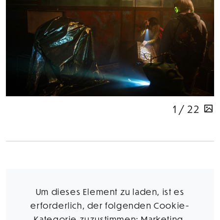
1 / 22
Um dieses Element zu laden, ist es
erforderlich, der folgenden Cookie-
Kategorie zuzustimmen: Marketing.