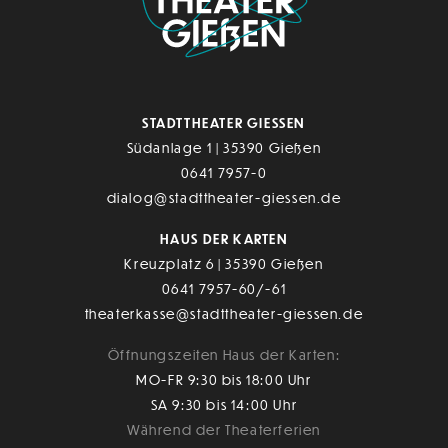
STADTTHEATER GIESSEN
Südanlage 1 | 35390 Gießen
0641 7957-0
dialog@stadttheater-giessen.de
HAUS DER KARTEN
Kreuzplatz 6 | 35390 Gießen
0641 7957-60/-61
theaterkasse@stadttheater-giessen.de
Öffnungszeiten Haus der Karten:
MO-FR 9:30 bis 18:00 Uhr
SA 9:30 bis 14:00 Uhr
Während der Theaterferien