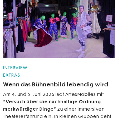
INTERVIEW
EXTRAS
Wenn das Bühnenbild lebendig wird
Am 4. und 5. Juni 2026 lädt ArtesMobiles mit
"Versuch über die nachhaltige Ordnung
merkwürdiger Dinge"
zu einer immersiven
Theatererfahrung ein. In kleinen Gruppen geht