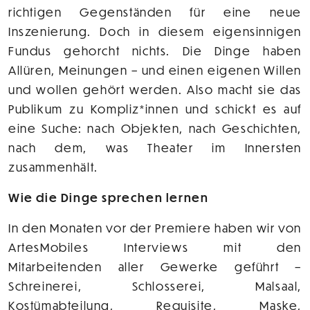
richtigen Gegenständen für eine neue
Inszenierung. Doch in diesem eigensinnigen
Fundus gehorcht nichts. Die Dinge haben
Allüren, Meinungen – und einen eigenen Willen
und wollen gehört werden. Also macht sie das
Publikum zu Kompliz*innen und schickt es auf
eine Suche: nach Objekten, nach Geschichten,
nach dem, was Theater im Innersten
zusammenhält.
Wie die Dinge sprechen lernen
In den Monaten vor der Premiere haben wir von
ArtesMobiles Interviews mit den
Mitarbeitenden aller Gewerke geführt –
Schreinerei, Schlosserei, Malsaal,
Kostümabteilung, Requisite, Maske,