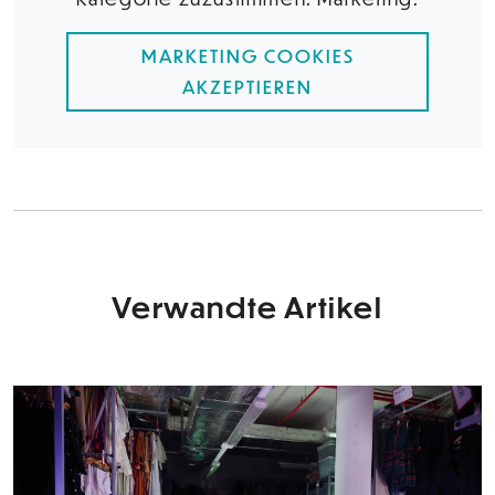
MARKETING COOKIES
AKZEPTIEREN
Verwandte Artikel