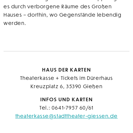
es durch verborgene Räume des Großen
Hauses – dorthin, wo Gegenstände lebendig
werden.
HAUS DER KARTEN
Theaterkasse + Tickets im Dürerhaus
Kreuzplatz 6, 35390 Gießen
INFOS UND KARTEN
Tel.: 0641-7957 60/61
theaterkasse@stadttheater-giessen.de