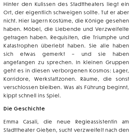
Hinter den Kulissen des Stadttheaters liegt ein
Ort, der eigentlich schweigen sollte. Tut er aber
nicht. Hier lagern Kostüme, die Könige gesehen
haben. Möbel, die Liebende und Verzweifelte
getragen haben. Requisiten, die Triumphe und
Katastrophen überlebt haben. Sie alle haben
sich etwas gemerkt – und sie haben
angefangen zu sprechen. In kleinen Gruppen
geht es in diesen verborgenen Kosmos: Lager,
Korridore, Werkstattzonen. Räume, die sonst
verschlossen bleiben. Was als Führung beginnt,
kippt schnell ins Spiel.
Die Geschichte
Emma Casali, die neue Regieassistentin am
Stadttheater Gießen, sucht verzweifelt nach den