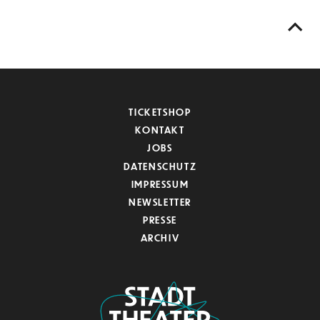
TICKETSHOP
KONTAKT
JOBS
DATENSCHUTZ
IMPRESSUM
NEWSLETTER
PRESSE
ARCHIV