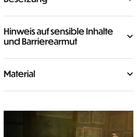
Hinweis auf sensible Inhalte
und Barrierearmut
Material