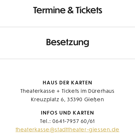
Termine & Tickets
Besetzung
HAUS DER KARTEN
Theaterkasse + Tickets im Dürerhaus
Kreuzplatz 6, 35390 Gießen
INFOS UND KARTEN
Tel.: 0641-7957 60/61
theaterkasse@stadttheater-giessen.de