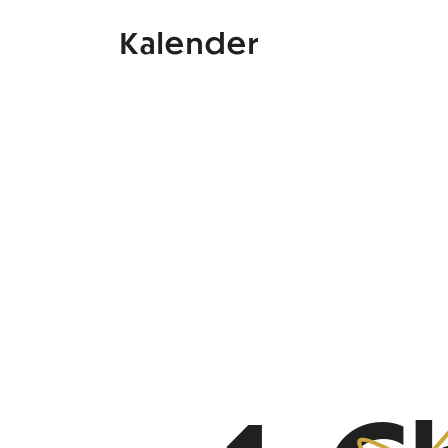
Kalender