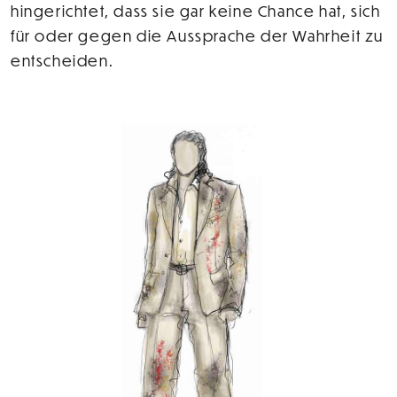
hingerichtet, dass sie gar keine Chance hat, sich
für oder gegen die Aussprache der Wahrheit zu
entscheiden.