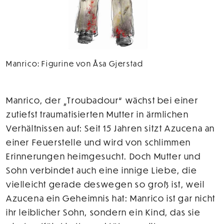
Manrico: Figurine von Åsa Gjerstad
Manrico, der „Troubadour“ wächst bei einer
zutiefst traumatisierten Mutter in ärmlichen
Verhältnissen auf: Seit 15 Jahren sitzt Azucena an
einer Feuerstelle und wird von schlimmen
Erinnerungen heimgesucht. Doch Mutter und
Sohn verbindet auch eine innige Liebe, die
vielleicht gerade deswegen so groß ist, weil
Azucena ein Geheimnis hat: Manrico ist gar nicht
ihr leiblicher Sohn, sondern ein Kind, das sie