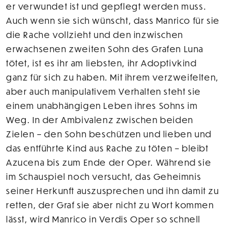
er verwundet ist und gepflegt werden muss.
Auch wenn sie sich wünscht, dass Manrico für sie
die Rache vollzieht und den inzwischen
erwachsenen zweiten Sohn des Grafen Luna
tötet, ist es ihr am liebsten, ihr Adoptivkind
ganz für sich zu haben. Mit ihrem verzweifelten,
aber auch manipulativem Verhalten steht sie
einem unabhängigen Leben ihres Sohns im
Weg. In der Ambivalenz zwischen beiden
Zielen – den Sohn beschützen und lieben und
das entführte Kind aus Rache zu töten – bleibt
Azucena bis zum Ende der Oper. Während sie
im Schauspiel noch versucht, das Geheimnis
seiner Herkunft auszusprechen und ihn damit zu
retten, der Graf sie aber nicht zu Wort kommen
lässt, wird Manrico in Verdis Oper so schnell