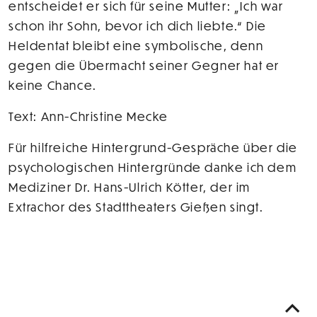
entscheidet er sich für seine Mutter: „Ich war
schon ihr Sohn, bevor ich dich liebte.“ Die
Heldentat bleibt eine symbolische, denn
gegen die Übermacht seiner Gegner hat er
keine Chance.
Text: Ann-Christine Mecke
Für hilfreiche Hintergrund-Gespräche über die
psychologischen Hintergründe danke ich dem
Mediziner Dr. Hans-Ulrich Kötter, der im
Extrachor des Stadttheaters Gießen singt.