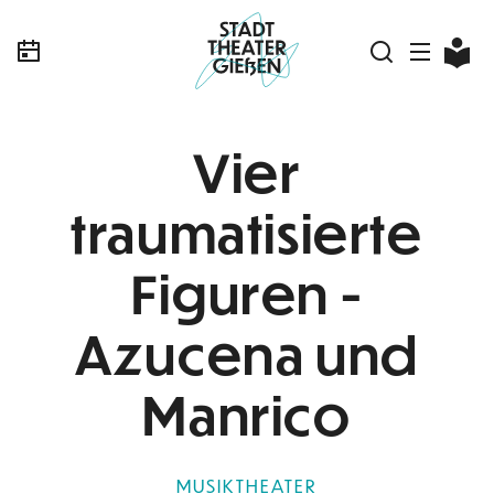
Vier
traumatisierte
Figuren -
Azucena und
Manrico
MUSIKTHEATER