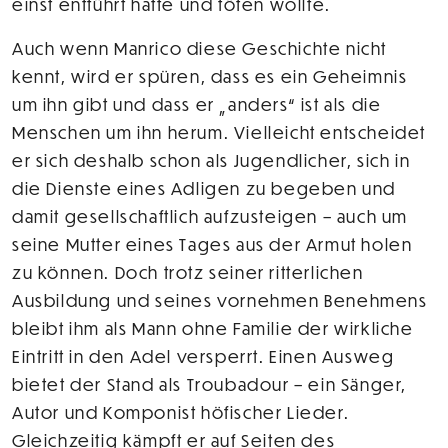
einst entführt hatte und töten wollte.
Auch wenn Manrico diese Geschichte nicht
kennt, wird er spüren, dass es ein Geheimnis
um ihn gibt und dass er „anders“ ist als die
Menschen um ihn herum. Vielleicht entscheidet
er sich deshalb schon als Jugendlicher, sich in
die Dienste eines Adligen zu begeben und
damit gesellschaftlich aufzusteigen – auch um
seine Mutter eines Tages aus der Armut holen
zu können. Doch trotz seiner ritterlichen
Ausbildung und seines vornehmen Benehmens
bleibt ihm als Mann ohne Familie der wirkliche
Eintritt in den Adel versperrt. Einen Ausweg
bietet der Stand als Troubadour – ein Sänger,
Autor und Komponist höfischer Lieder.
Gleichzeitig kämpft er auf Seiten des