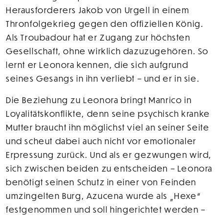
Herausforderers Jakob von Urgell in einem
Thronfolgekrieg gegen den offiziellen König.
Als Troubadour hat er Zugang zur höchsten
Gesellschaft, ohne wirklich dazuzugehören. So
lernt er Leonora kennen, die sich aufgrund
seines Gesangs in ihn verliebt – und er in sie.
Die Beziehung zu Leonora bringt Manrico in
Loyalitätskonflikte, denn seine psychisch kranke
Mutter braucht ihn möglichst viel an seiner Seite
und scheut dabei auch nicht vor emotionaler
Erpressung zurück. Und als er gezwungen wird,
sich zwischen beiden zu entscheiden – Leonora
benötigt seinen Schutz in einer von Feinden
umzingelten Burg, Azucena wurde als „Hexe“
festgenommen und soll hingerichtet werden –