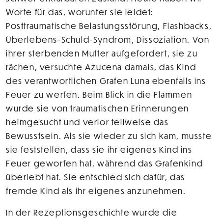
Worte für das, worunter sie leidet:
Posttraumatische Belastungsstörung, Flashbacks,
Überlebens-Schuld-Syndrom, Dissoziation. Von
ihrer sterbenden Mutter aufgefordert, sie zu
rächen, versuchte Azucena damals, das Kind
des verantwortlichen Grafen Luna ebenfalls ins
Feuer zu werfen. Beim Blick in die Flammen
wurde sie von traumatischen Erinnerungen
heimgesucht und verlor teilweise das
Bewusstsein. Als sie wieder zu sich kam, musste
sie feststellen, dass sie ihr eigenes Kind ins
Feuer geworfen hat, während das Grafenkind
überlebt hat. Sie entschied sich dafür, das
fremde Kind als ihr eigenes anzunehmen.
In der Rezeptionsgeschichte wurde die