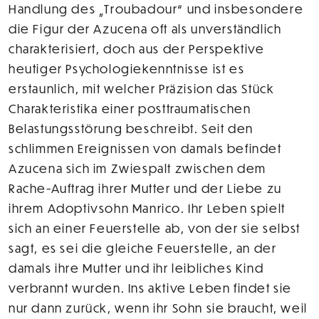
Handlung des „Troubadour“ und insbesondere
die Figur der Azucena oft als unverständlich
charakterisiert, doch aus der Perspektive
heutiger Psychologiekenntnisse ist es
erstaunlich, mit welcher Präzision das Stück
Charakteristika einer posttraumatischen
Belastungsstörung beschreibt. Seit den
schlimmen Ereignissen von damals befindet
Azucena sich im Zwiespalt zwischen dem
Rache-Auftrag ihrer Mutter und der Liebe zu
ihrem Adoptivsohn Manrico. Ihr Leben spielt
sich an einer Feuerstelle ab, von der sie selbst
sagt, es sei die gleiche Feuerstelle, an der
damals ihre Mutter und ihr leibliches Kind
verbrannt wurden. Ins aktive Leben findet sie
nur dann zurück, wenn ihr Sohn sie braucht, weil