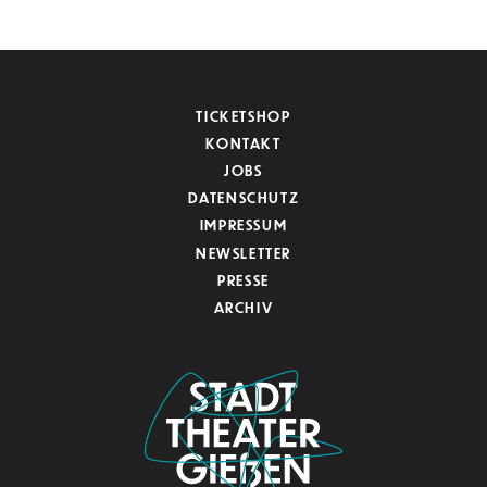
TICKETSHOP
KONTAKT
JOBS
DATENSCHUTZ
IMPRESSUM
NEWSLETTER
PRESSE
ARCHIV