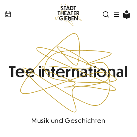
Tee international
Musik und Geschichten