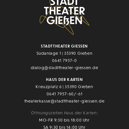
STADTTHEATER GIESSEN
Südanlage 1 | 35390 Gießen
0641 7957-0
dialog@stadttheater-giessen.de
HAUS DER KARTEN
Kreuzplatz 6 | 35390 Gießen
0641 7957-60/-61
theaterkasse@stadttheater-giessen.de
Öffnungszeiten Haus der Karten:
MO-FR 9:30 bis 18:00 Uhr
SA 9:30 bis 14:00 Uhr