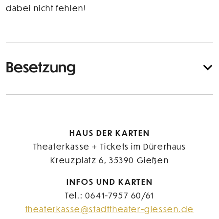
dabei nicht fehlen!
Besetzung
HAUS DER KARTEN
Theaterkasse + Tickets im Dürerhaus
Kreuzplatz 6, 35390 Gießen
INFOS UND KARTEN
Tel.: 0641-7957 60/61
theaterkasse@stadttheater-giessen.de