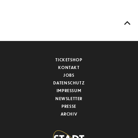
TICKETSHOP
KONTAKT
JOBS
DATENSCHUTZ
IMPRESSUM
NEWSLETTER
PRESSE
ARCHIV