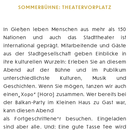
SOMMERBÜHNE: THEATERVORPLATZ
In Gießen leben Menschen aus mehr als 150
Nationen und auch das Stadttheater ist
international geprägt. Mitarbeitende und Gäste
aus der Stadtgesellschaft geben Einblicke in
ihre kulturellen Wurzeln: Erleben Sie an diesem
Abend auf der Bühne und im Publikum
unterschiedlichste Kulturen, Musik und
Geschichten. Wenn Sie mögen, tanzen wir auch
einen„Хоро“ [Horo] zusammen. Wer bereits bei
der Balkan-Party im Kleinen Haus zu Gast war,
kann diesen Abend
als Fortgeschrittene*r besuchen. Eingeladen
sind aber alle. Und: Eine gute Tasse Tee wird