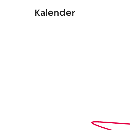
Kalender