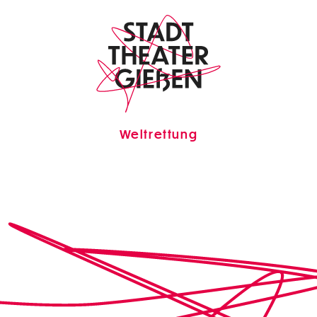
Weltrettung