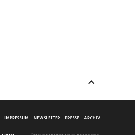
IMPRESSUM
NEWSLETTER
PRESSE
ARCHIV