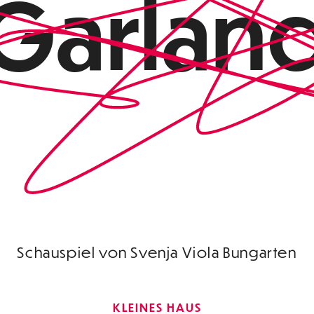
Garlan
Schauspiel von Svenja Viola Bungarten
KLEINES HAUS