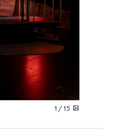
1 / 15