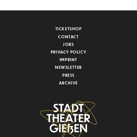
TICKETSHOP
CONTACT
JOBS
PRIVACY POLICY
IMPRINT
NEWSLETTER
PRESS
ARCHIVE