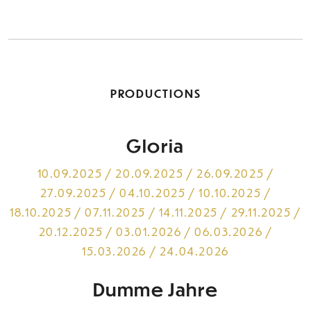
PRODUCTIONS
Gloria
10.09.2025 / 20.09.2025 / 26.09.2025 /
27.09.2025 / 04.10.2025 / 10.10.2025 /
18.10.2025 / 07.11.2025 / 14.11.2025 / 29.11.2025 /
20.12.2025 / 03.01.2026 / 06.03.2026 /
15.03.2026 / 24.04.2026
Dumme Jahre