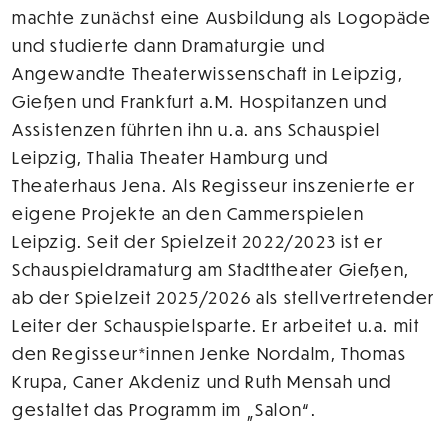
machte zunächst eine Ausbildung als Logopäde
und studierte dann Dramaturgie und
Angewandte Theaterwissenschaft in Leipzig,
Gießen und Frankfurt a.M. Hospitanzen und
Assistenzen führten ihn u.a. ans Schauspiel
Leipzig, Thalia Theater Hamburg und
Theaterhaus Jena. Als Regisseur inszenierte er
eigene Projekte an den Cammerspielen
Leipzig. Seit der Spielzeit 2022/2023 ist er
Schauspieldramaturg am Stadttheater Gießen,
ab der Spielzeit 2025/2026 als stellvertretender
Leiter der Schauspielsparte. Er arbeitet u.a. mit
den Regisseur*innen Jenke Nordalm, Thomas
Krupa, Caner Akdeniz und Ruth Mensah und
gestaltet das Programm im „Salon“.