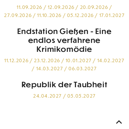
11.09.2026 / 12.09.2026 / 20.09.2026 /
27.09.2026 / 11.10.2026 / 05.12.2026 / 17.01.2027
Endstation Gießen - Eine
endlos verfahrene
Krimikomödie
11.12.2026 / 23.12.2026 / 10.01.2027 / 14.02.2027
/ 14.03.2027 / 06.03.2027
Republik der Taubheit
24.04.2027 / 05.05.2027