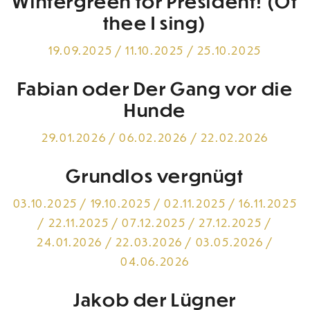
Wintergreen for President! (Of
thee I sing)
19.09.2025 / 11.10.2025 / 25.10.2025
Fabian oder Der Gang vor die
Hunde
29.01.2026 / 06.02.2026 / 22.02.2026
Grundlos vergnügt
03.10.2025 / 19.10.2025 / 02.11.2025 / 16.11.2025
/ 22.11.2025 / 07.12.2025 / 27.12.2025 /
24.01.2026 / 22.03.2026 / 03.05.2026 /
04.06.2026
Jakob der Lügner