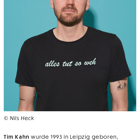
© Nils Heck
Tim Kahn
wurde 1993 in Leipzig geboren,