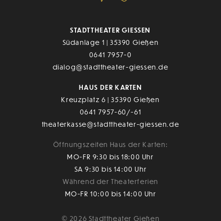
STADTTHEATER GIESSEN
Südanlage 1 | 35390 Gießen
0641 7957-0
dialog@stadttheater-giessen.de
HAUS DER KARTEN
Kreuzplatz 6 | 35390 Gießen
0641 7957-60/-61
theaterkasse@stadttheater-giessen.de
Öffnungszeiten Haus der Karten:
MO-FR 9:30 bis 18:00 Uhr
SA 9:30 bis 14:00 Uhr
Während der Theaterferien
MO-FR 10:00 bis 14:00 Uhr
© 2026 Stadttheater Gießen