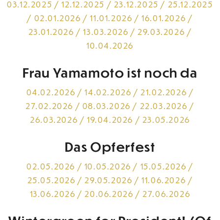
03.12.2025 / 12.12.2025 / 23.12.2025 / 25.12.2025
/ 02.01.2026 / 11.01.2026 / 16.01.2026 /
23.01.2026 / 13.03.2026 / 29.03.2026 /
10.04.2026
Frau Yamamoto ist noch da
04.02.2026 / 14.02.2026 / 21.02.2026 /
27.02.2026 / 08.03.2026 / 22.03.2026 /
26.03.2026 / 19.04.2026 / 23.05.2026
Das Opferfest
02.05.2026 / 10.05.2026 / 15.05.2026 /
25.05.2026 / 29.05.2026 / 11.06.2026 /
13.06.2026 / 20.06.2026 / 27.06.2026