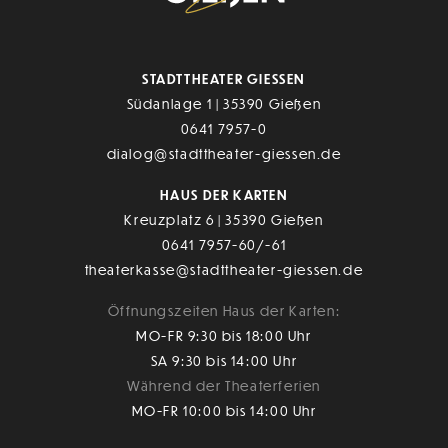
STADTTHEATER GIESSEN
Südanlage 1 | 35390 Gießen
0641 7957-0
dialog@stadttheater-giessen.de
HAUS DER KARTEN
Kreuzplatz 6 | 35390 Gießen
0641 7957-60/-61
theaterkasse@stadttheater-giessen.de
Öffnungszeiten Haus der Karten:
MO-FR 9:30 bis 18:00 Uhr
SA 9:30 bis 14:00 Uhr
Während der Theaterferien
MO-FR 10:00 bis 14:00 Uhr