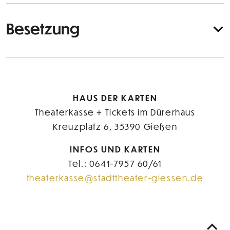
Besetzung
HAUS DER KARTEN
Theaterkasse + Tickets im Dürerhaus
Kreuzplatz 6, 35390 Gießen
INFOS UND KARTEN
Tel.: 0641-7957 60/61
theaterkasse@stadttheater-giessen.de