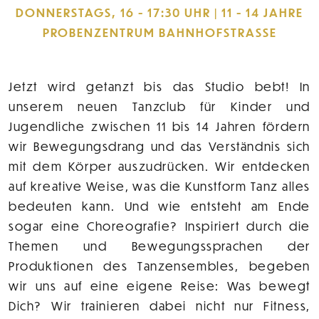
ONNERSTAGS, 16 - 17:30 UHR | 11 - 14 JAHRE
PROBENZENTRUM BAHNHOFSTRASSE
Jetzt wird getanzt bis das Studio bebt! In
unserem neuen Tanzclub für Kinder und
Jugendliche zwischen 11 bis 14 Jahren fördern
wir Bewegungsdrang und das Verständnis sich
mit dem Körper auszudrücken. Wir entdecken
auf kreative Weise, was die Kunstform Tanz alles
bedeuten kann. Und wie entsteht am Ende
sogar eine Choreografie? Inspiriert durch die
Themen und Bewegungssprachen der
Produktionen des Tanzensembles, begeben
wir uns auf eine eigene Reise: Was bewegt
Dich? Wir trainieren dabei nicht nur Fitness,