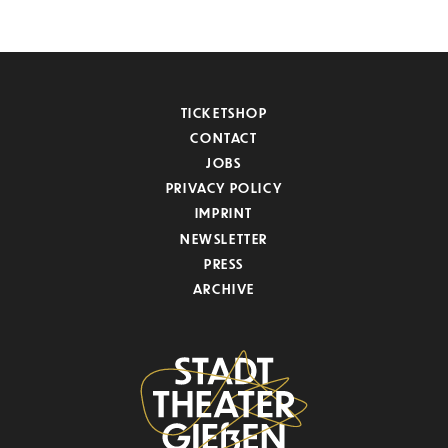
TICKETSHOP
CONTACT
JOBS
PRIVACY POLICY
IMPRINT
NEWSLETTER
PRESS
ARCHIVE