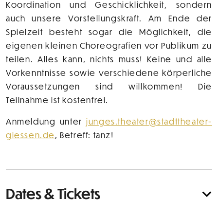
Koordination und Geschicklichkeit, sondern
auch unsere Vorstellungskraft. Am Ende der
Spielzeit besteht sogar die Möglichkeit, die
eigenen kleinen Choreografien vor Publikum zu
teilen. Alles kann, nichts muss! Keine und alle
Vorkenntnisse sowie verschiedene körperliche
Voraussetzungen sind willkommen! Die
Teilnahme ist kostenfrei.
Anmeldung unter
junges.theater@stadttheater-
giessen.de
, Betreff: tanz!
Dates & Tickets