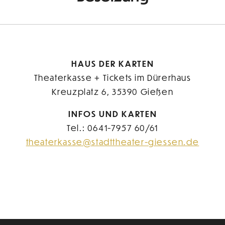
HAUS DER KARTEN
Theaterkasse + Tickets im Dürerhaus
Kreuzplatz 6, 35390 Gießen
INFOS UND KARTEN
Tel.: 0641-7957 60/61
theaterkasse@stadttheater-giessen.de