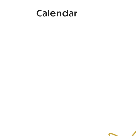
Calendar