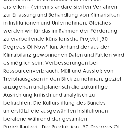
erstellen – (einem standardisierten Verfahren
zur Erfassung und Behandlung von Klimarisiken
in Institutionen und Unternehmen. Gleiches
werden wir für das im Rahmen der Förderung
zu erarbeitende künstlerische Projekt „50
Degrees Of Now“ tun. Anhand der aus der
Klimabilanz gewonnenen Daten und Fakten wird
es möglich sein, Verbesserungen bei
Ressourcenverbrauch, Müll und Ausstoß von
Treibhausgasen in den Blick zu nehmen, gezielt
anzugehen und planerisch die zukünftige
Ausrichtung kritisch und analytisch zu
betrachten. Die Kulturstiftung des Bundes
unterstützt die ausgewählten Institutionen
beratend während der gesamten
Projektlaufzeit. Die Produktion „50 Degrees Of