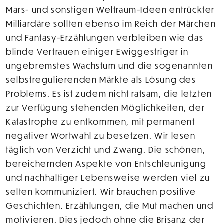
Mars- und sonstigen Weltraum-Ideen entrückter
Milliardäre sollten ebenso im Reich der Märchen
und Fantasy-Erzählungen verbleiben wie das
blinde Vertrauen einiger Ewiggestriger in
ungebremstes Wachstum und die sogenannten
selbstregulierenden Märkte als Lösung des
Problems. Es ist zudem nicht ratsam, die letzten
zur Verfügung stehenden Möglichkeiten, der
Katastrophe zu entkommen, mit permanent
negativer Wortwahl zu besetzen. Wir lesen
täglich von Verzicht und Zwang. Die schönen,
bereichernden Aspekte von Entschleunigung
und nachhaltiger Lebensweise werden viel zu
selten kommuniziert. Wir brauchen positive
Geschichten. Erzählungen, die Mut machen und
motivieren. Dies jedoch ohne die Brisanz der