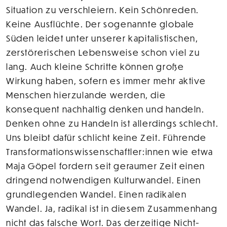
Situation zu verschleiern. Kein Schönreden.
Keine Ausflüchte. Der sogenannte globale
Süden leidet unter unserer kapitalistischen,
zerstörerischen Lebensweise schon viel zu
lang. Auch kleine Schritte können große
Wirkung haben, sofern es immer mehr aktive
Menschen hierzulande werden, die
konsequent nachhaltig denken und handeln.
Denken ohne zu Handeln ist allerdings schlecht.
Uns bleibt dafür schlicht keine Zeit. Führende
Transformationswissenschaftler:innen wie etwa
Maja Göpel fordern seit geraumer Zeit einen
dringend notwendigen Kulturwandel. Einen
grundlegenden Wandel. Einen radikalen
Wandel. Ja, radikal ist in diesem Zusammenhang
nicht das falsche Wort. Das derzeitige Nicht-