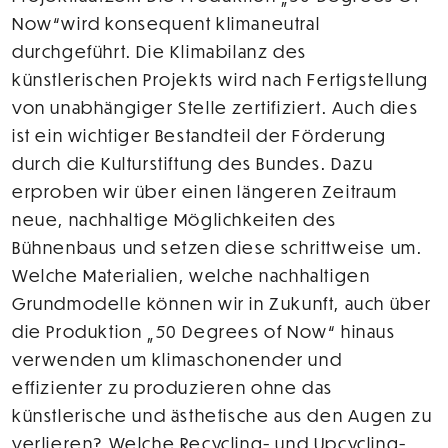
Now“wird konsequent klimaneutral
durchgeführt. Die Klimabilanz des
künstlerischen Projekts wird nach Fertigstellung
von unabhängiger Stelle zertifiziert. Auch dies
ist ein wichtiger Bestandteil der Förderung
durch die Kulturstiftung des Bundes. Dazu
erproben wir über einen längeren Zeitraum
neue, nachhaltige Möglichkeiten des
Bühnenbaus und setzen diese schrittweise um.
Welche Materialien, welche nachhaltigen
Grundmodelle können wir in Zukunft, auch über
die Produktion „50 Degrees of Now“ hinaus
verwenden um klimaschonender und
effizienter zu produzieren ohne das
künstlerische und ästhetische aus den Augen zu
verlieren? Welche Recycling- und Upcycling-