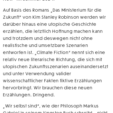
Auf Basis des Romans „Das Ministerium für die
Zukunft“ von Kim Stanley Robinson werden wir
darüber hinaus eine utopische Geschichte
erzählen, die letztlich Hoffnung machen kann
und trotzdem und deswegen nicht ohne
realistische und umsetzbare Szenarien
entworfen ist. „Climate Fiction“ nennt sich eine
relativ neue literarische Richtung, die sich mit
utopischen Zukunftsszenarien auseinandersetzt
und unter Verwendung valider
wissenschaftlicher Fakten fiktive Erzählungen
hervorbringt. Wir brauchen diese neuen
Erzählungen. Dringend.
„Wir selbst sind“, wie der Philosoph Markus
Gabriel in seinem jüngsten Buch schreibt, „nicht