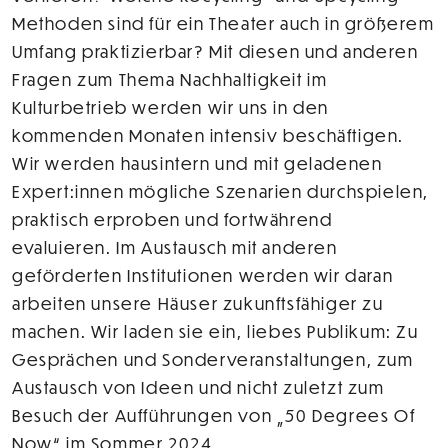
Methoden sind für ein Theater auch in größerem
Umfang praktizierbar? Mit diesen und anderen
Fragen zum Thema Nachhaltigkeit im
Kulturbetrieb werden wir uns in den
kommenden Monaten intensiv beschäftigen.
Wir werden hausintern und mit geladenen
Expert:innen mögliche Szenarien durchspielen,
praktisch erproben und fortwährend
evaluieren. Im Austausch mit anderen
geförderten Institutionen werden wir daran
arbeiten unsere Häuser zukunftsfähiger zu
machen. Wir laden sie ein, liebes Publikum: Zu
Gesprächen und Sonderveranstaltungen, zum
Austausch von Ideen und nicht zuletzt zum
Besuch der Aufführungen von „50 Degrees Of
Now“ im Sommer 2024.