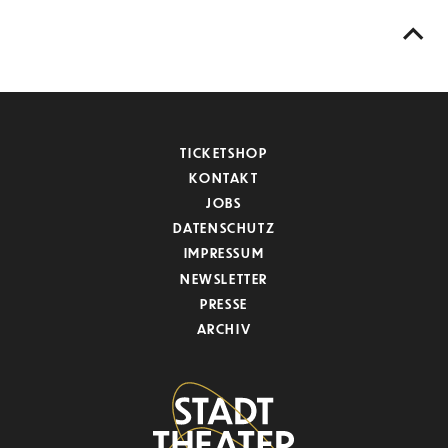
TICKETSHOP
KONTAKT
JOBS
DATENSCHUTZ
IMPRESSUM
NEWSLETTER
PRESSE
ARCHIV