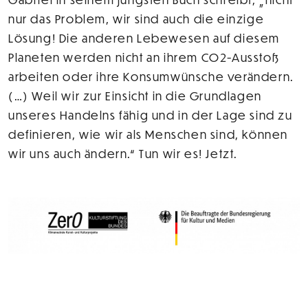
nur das Problem, wir sind auch die einzige
Lösung! Die anderen Lebewesen auf diesem
Planeten werden nicht an ihrem CO2-Ausstoß
arbeiten oder ihre Konsumwünsche verändern.
(…) Weil wir zur Einsicht in die Grundlagen
unseres Handelns fähig und in der Lage sind zu
definieren, wie wir als Menschen sind, können
wir uns auch ändern.“ Tun wir es! Jetzt.