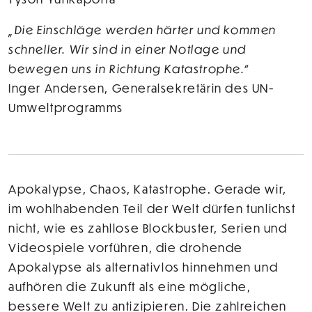
„Die Einschläge werden härter und kommen
schneller. Wir sind in einer Notlage und
bewegen uns in Richtung Katastrophe.“
Inger Andersen, Generalsekretärin des UN-
Umweltprogramms
Apokalypse, Chaos, Katastrophe. Gerade wir,
im wohlhabenden Teil der Welt dürfen tunlichst
nicht, wie es zahllose Blockbuster, Serien und
Videospiele vorführen, die drohende
Apokalypse als alternativlos hinnehmen und
aufhören die Zukunft als eine mögliche,
bessere Welt zu antizipieren. Die zahlreichen