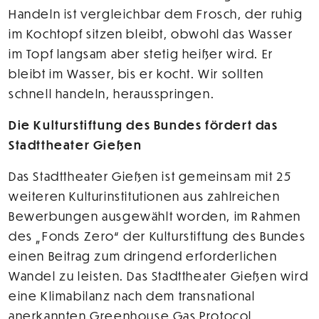
Handeln ist vergleichbar dem Frosch, der ruhig
im Kochtopf sitzen bleibt, obwohl das Wasser
im Topf langsam aber stetig heißer wird. Er
bleibt im Wasser, bis er kocht. Wir sollten
schnell handeln, herausspringen.
Die Kulturstiftung des Bundes fördert das
Stadttheater Gießen
Das Stadttheater Gießen ist gemeinsam mit 25
weiteren Kulturinstitutionen aus zahlreichen
Bewerbungen ausgewählt worden, im Rahmen
des „Fonds Zero“ der Kulturstiftung des Bundes
einen Beitrag zum dringend erforderlichen
Wandel zu leisten. Das Stadttheater Gießen wird
eine Klimabilanz nach dem transnational
anerkannten Greenhouse Gas Protocol