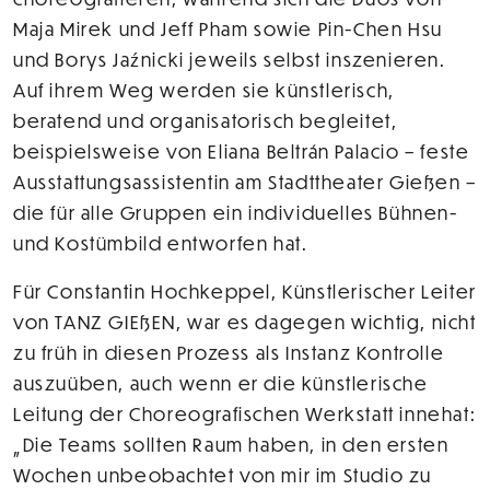
Maja Mirek und Jeff Pham sowie Pin-Chen Hsu
und Borys Jaźnicki jeweils selbst inszenieren.
Auf ihrem Weg werden sie künstlerisch,
beratend und organisatorisch begleitet,
beispielsweise von Eliana Beltrán Palacio – feste
Ausstattungsassistentin am Stadttheater Gießen –
die für alle Gruppen ein individuelles Bühnen-
und Kostümbild entworfen hat.
Für Constantin Hochkeppel, Künstlerischer Leiter
von TANZ GIEßEN, war es dagegen wichtig, nicht
zu früh in diesen Prozess als Instanz Kontrolle
auszuüben, auch wenn er die künstlerische
Leitung der Choreografischen Werkstatt innehat:
„Die Teams sollten Raum haben, in den ersten
Wochen unbeobachtet von mir im Studio zu