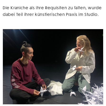
Die Kraniche als ihre Requisiten zu falten, wurde
dabei Teil ihrer künstlerischen Praxis im Studio.