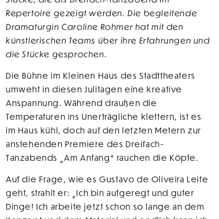
Repertoire gezeigt werden. Die begleitende
Dramaturgin Caroline Rohmer hat mit den
künstlerischen Teams über ihre Erfahrungen und
die Stücke gesprochen.
Die Bühne im Kleinen Haus des Stadttheaters
umweht in diesen Julitagen eine kreative
Anspannung. Während draußen die
Temperaturen ins Unerträgliche klettern, ist es
im Haus kühl, doch auf den letzten Metern zur
anstehenden Premiere des Dreifach-
Tanzabends „Am Anfang“ rauchen die Köpfe.
Auf die Frage, wie es Gustavo de Oliveira Leite
geht, strahlt er: „Ich bin aufgeregt und guter
Dinge! Ich arbeite jetzt schon so lange an dem