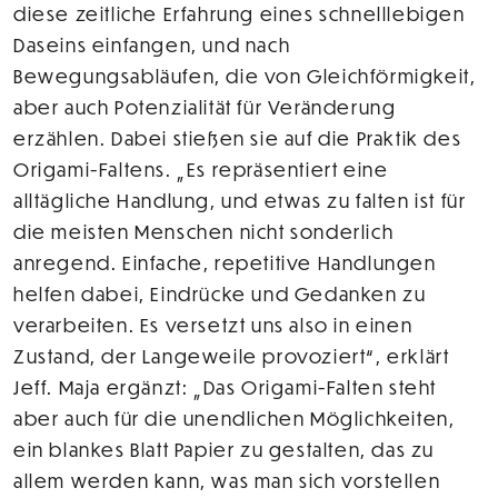
diese zeitliche Erfahrung eines schnelllebigen
Daseins einfangen, und nach
Bewegungsabläufen, die von Gleichförmigkeit,
aber auch Potenzialität für Veränderung
erzählen. Dabei stießen sie auf die Praktik des
Origami-Faltens. „Es repräsentiert eine
alltägliche Handlung, und etwas zu falten ist für
die meisten Menschen nicht sonderlich
anregend. Einfache, repetitive Handlungen
helfen dabei, Eindrücke und Gedanken zu
verarbeiten. Es versetzt uns also in einen
Zustand, der Langeweile provoziert“, erklärt
Jeff. Maja ergänzt: „Das Origami-Falten steht
aber auch für die unendlichen Möglichkeiten,
ein blankes Blatt Papier zu gestalten, das zu
allem werden kann, was man sich vorstellen