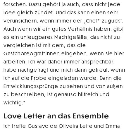
forschen. Dazu gehört ja auch, dass nicht jede
Idee gleich zündet. Und das kann einen sehr
verunsichern, wenn immer der „Chef“ zuguckt.
Auch wenn wir ein gutes Verhältnis haben, gibt
es ein unleugbares Machtgefälle, das nicht zu
vergleichen ist mit dem, das die
Gastchoreograf*innen eingehen, wenn sie hier
arbeiten. Ich war daher immer ansprechbar,
habe nachgefragt und mich dann gefreut, wenn
ich auf die Probe eingeladen wurde. Dann die
Entwicklungssprünge zu sehen und von außen
zu beschreiben, ist genauso hilfreich und
wichtig.“
Love Letter an das Ensemble
Ich treffe Gustavo de Oliveira Leite und Emma