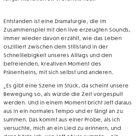
Entstanden ist eine Dramaturgie, die im
Zusammenspiel mit den live erzeugten Sounds,
immer wieder davon erzählt, wie das Leben
oszilliert zwischen dem Stillstand in der
Schnelllebigkeit unseres Alltags und den
befreienden, kreativen Moment des
Präsentseins, mit sich selbst und anderen.
„Es gibt eine Szene im Stück, da scheint unsere
Bewegung so, als würde die Zeit vorgespult
werden. Und in einem Moment bricht Jeff daraus
aus in ein normales Tempo und er fängt an zu
summen. Das kommt aus einer Probe, als ich
versuchte, mich an ein Lied zu erinnern, und