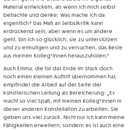
Material entwickeln, als wenn ich mich selbst
betrachte und denke: Was mache ich da
eigentlich? Das Maß an Selbstkritik kann
erdrückend sein, aber wenn es um andere
geht, bin ich so glücklich, sie zu unterstützen
und zu ermutigen und zu versuchen, das Beste
aus meinen Kolleg*innen herauszuholen.“
Auch Emma, die für das Ende im Stück doch
noch einen kleinen Auftritt übernommen hat,
empfindet die Arbeit auf der Seite der
künstlerischen Leitung als Bereicherung: „Es
macht so viel Spaß, mit meinen Kolleg*innen in
dieser anderen Konstellation zu arbeiten. Sie
geben uns viel zurück. Nicht nur ich kann meine
Fähigkeiten erweitern, sondern es ist auch eine