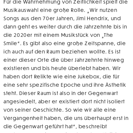
Für die Wahrnehmung von Zeitlichkeit spielt die
Musikauswahl eine große Rolle. „Wir nutzen
Songs aus den 70er Jahren, Jimi Hendrix, und
dann geht es weiter durch die Jahrzehnte bis in
die 2020er mit einem Musikstück von „The
Smile“. Es gibt also eine große Zeitspanne, die
ich auch auf den Raum beziehen wollte. Es ist
einer dieser Orte die über Jahrzehnte hinweg
existieren und bis heute überlebt haben. Wir
haben dort Relikte wie eine Jukebox, die für
eine sehr spezifische Epoche und ihre Ästhetik
steht. Dieser Raum ist also in der Gegenwart
angesiedelt, aber er existiert dort nicht isoliert
von seiner Geschichte. So wie wir alle eine
Vergangenheit haben, die uns überhaupt erst in
die Gegenwart geführt hat“, beschreibt