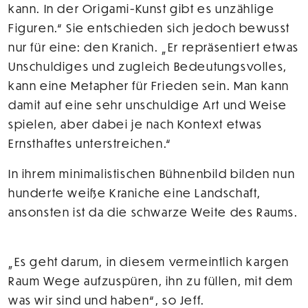
kann. In der Origami-Kunst gibt es unzählige
Figuren.“ Sie entschieden sich jedoch bewusst
nur für eine: den Kranich. „Er repräsentiert etwas
Unschuldiges und zugleich Bedeutungsvolles,
kann eine Metapher für Frieden sein. Man kann
damit auf eine sehr unschuldige Art und Weise
spielen, aber dabei je nach Kontext etwas
Ernsthaftes unterstreichen.“
In ihrem minimalistischen Bühnenbild bilden nun
hunderte weiße Kraniche eine Landschaft,
ansonsten ist da die schwarze Weite des Raums.
„Es geht darum, in diesem vermeintlich kargen
Raum Wege aufzuspüren, ihn zu füllen, mit dem
was wir sind und haben“, so Jeff.