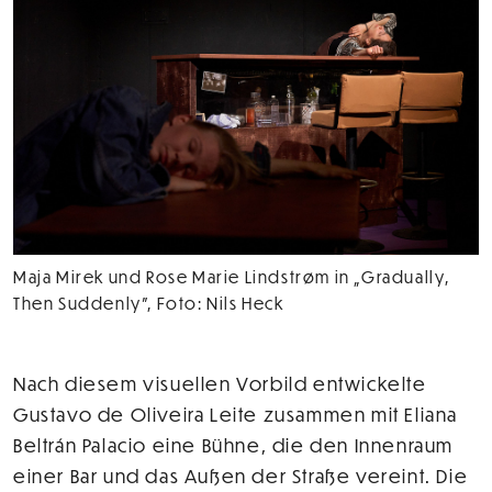
Maja Mirek und Rose Marie Lindstrøm in „Gradually,
Then Suddenly”, Foto: Nils Heck
Nach diesem visuellen Vorbild entwickelte
Gustavo de Oliveira Leite zusammen mit Eliana
Beltrán Palacio eine Bühne, die den Innenraum
einer Bar und das Außen der Straße vereint. Die