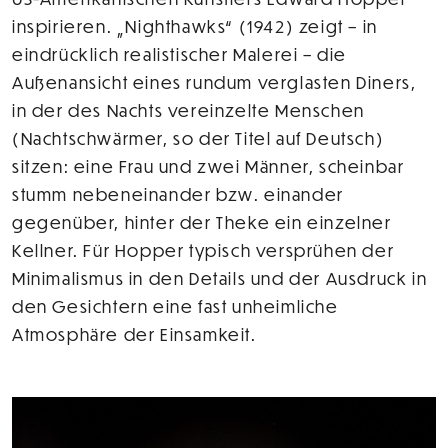
inspirieren. „Nighthawks“ (1942) zeigt – in
eindrücklich realistischer Malerei – die
Außenansicht eines rundum verglasten Diners,
in der des Nachts vereinzelte Menschen
(Nachtschwärmer, so der Titel auf Deutsch)
sitzen: eine Frau und zwei Männer, scheinbar
stumm nebeneinander bzw. einander
gegenüber, hinter der Theke ein einzelner
Kellner. Für Hopper typisch versprühen der
Minimalismus in den Details und der Ausdruck in
den Gesichtern eine fast unheimliche
Atmosphäre der Einsamkeit.