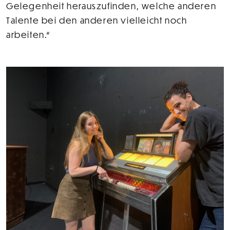
Gelegenheit herauszufinden, welche anderen
Talente bei den anderen vielleicht noch
arbeiten.“