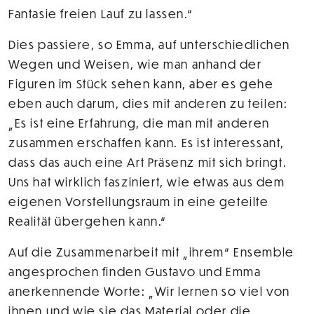
Fantasie freien Lauf zu lassen.“
Dies passiere, so Emma, auf unterschiedlichen
Wegen und Weisen, wie man anhand der
Figuren im Stück sehen kann, aber es gehe
eben auch darum, dies mit anderen zu teilen:
„Es ist eine Erfahrung, die man mit anderen
zusammen erschaffen kann. Es ist interessant,
dass das auch eine Art Präsenz mit sich bringt.
Uns hat wirklich fasziniert, wie etwas aus dem
eigenen Vorstellungsraum in eine geteilte
Realität übergehen kann.“
Auf die Zusammenarbeit mit „ihrem“ Ensemble
angesprochen finden Gustavo und Emma
anerkennende Worte: „Wir lernen so viel von
ihnen und wie sie das Material oder die