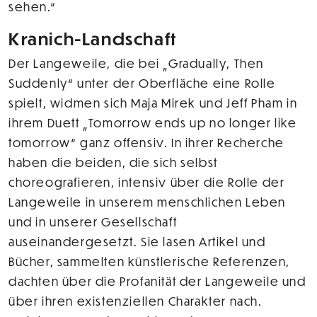
sehen.“
Kranich-Landschaft
Der Langeweile, die bei „Gradually, Then
Suddenly“ unter der Oberfläche eine Rolle
spielt, widmen sich Maja Mirek und Jeff Pham in
ihrem Duett „Tomorrow ends up no longer like
tomorrow“ ganz offensiv. In ihrer Recherche
haben die beiden, die sich selbst
choreografieren, intensiv über die Rolle der
Langeweile in unserem menschlichen Leben
und in unserer Gesellschaft
auseinandergesetzt. Sie lasen Artikel und
Bücher, sammelten künstlerische Referenzen,
dachten über die Profanität der Langeweile und
über ihren existenziellen Charakter nach.