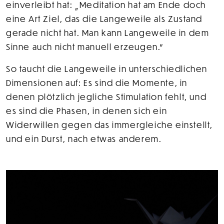
einverleibt hat: „Meditation hat am Ende doch
eine Art Ziel, das die Langeweile als Zustand
gerade nicht hat. Man kann Langeweile in dem
Sinne auch nicht manuell erzeugen.“
So taucht die Langeweile in unterschiedlichen
Dimensionen auf: Es sind die Momente, in
denen plötzlich jegliche Stimulation fehlt, und
es sind die Phasen, in denen sich ein
Widerwillen gegen das immergleiche einstellt,
und ein Durst, nach etwas anderem.