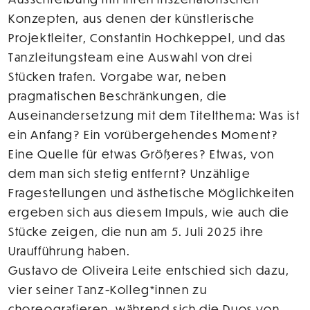
Konzepten, aus denen der künstlerische
Projektleiter, Constantin Hochkeppel, und das
Tanzleitungsteam eine Auswahl von drei
Stücken trafen. Vorgabe war, neben
pragmatischen Beschränkungen, die
Auseinandersetzung mit dem Titelthema: Was ist
ein Anfang? Ein vorübergehendes Moment?
Eine Quelle für etwas Größeres? Etwas, von
dem man sich stetig entfernt? Unzählige
Fragestellungen und ästhetische Möglichkeiten
ergeben sich aus diesem Impuls, wie auch die
Stücke zeigen, die nun am 5. Juli 2025 ihre
Uraufführung haben.
Gustavo de Oliveira Leite entschied sich dazu,
vier seiner Tanz-Kolleg*innen zu
choreografieren, während sich die Duos von