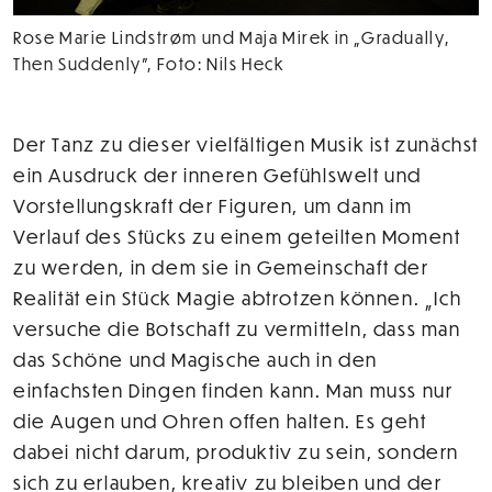
Rose Marie Lindstrøm und Maja Mirek in „Gradually,
Then Suddenly”, Foto: Nils Heck
Der Tanz zu dieser vielfältigen Musik ist zunächst
ein Ausdruck der inneren Gefühlswelt und
Vorstellungskraft der Figuren, um dann im
Verlauf des Stücks zu einem geteilten Moment
zu werden, in dem sie in Gemeinschaft der
Realität ein Stück Magie abtrotzen können. „Ich
versuche die Botschaft zu vermitteln, dass man
das Schöne und Magische auch in den
einfachsten Dingen finden kann. Man muss nur
die Augen und Ohren offen halten. Es geht
dabei nicht darum, produktiv zu sein, sondern
sich zu erlauben, kreativ zu bleiben und der