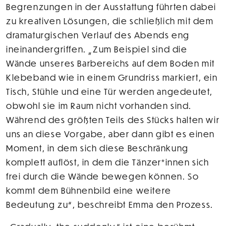
Begrenzungen in der Ausstattung führten dabei
zu kreativen Lösungen, die schließlich mit dem
dramaturgischen Verlauf des Abends eng
ineinandergriffen. „Zum Beispiel sind die
Wände unseres Barbereichs auf dem Boden mit
Klebeband wie in einem Grundriss markiert, ein
Tisch, Stühle und eine Tür werden angedeutet,
obwohl sie im Raum nicht vorhanden sind.
Während des größten Teils des Stücks halten wir
uns an diese Vorgabe, aber dann gibt es einen
Moment, in dem sich diese Beschränkung
komplett auflöst, in dem die Tänzer*innen sich
frei durch die Wände bewegen können. So
kommt dem Bühnenbild eine weitere
Bedeutung zu“, beschreibt Emma den Prozess.