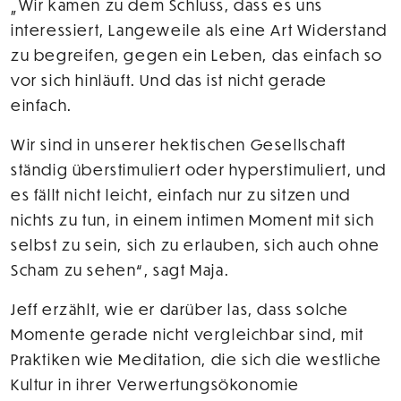
„Wir kamen zu dem Schluss, dass es uns
interessiert, Langeweile als eine Art Widerstand
zu begreifen, gegen ein Leben, das einfach so
vor sich hinläuft. Und das ist nicht gerade
einfach.
Wir sind in unserer hektischen Gesellschaft
ständig überstimuliert oder hyperstimuliert, und
es fällt nicht leicht, einfach nur zu sitzen und
nichts zu tun, in einem intimen Moment mit sich
selbst zu sein, sich zu erlauben, sich auch ohne
Scham zu sehen“, sagt Maja.
Jeff erzählt, wie er darüber las, dass solche
Momente gerade nicht vergleichbar sind, mit
Praktiken wie Meditation, die sich die westliche
Kultur in ihrer Verwertungsökonomie