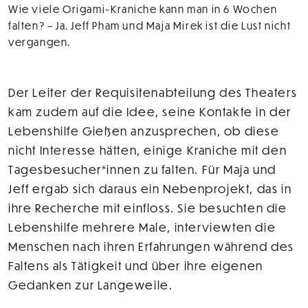
Wie viele Origami-Kraniche kann man in 6 Wochen
falten? – Ja. Jeff Pham und Maja Mirek ist die Lust nicht
vergangen.
Der Leiter der Requisitenabteilung des Theaters
kam zudem auf die Idee, seine Kontakte in der
Lebenshilfe Gießen anzusprechen, ob diese
nicht Interesse hätten, einige Kraniche mit den
Tagesbesucher*innen zu falten. Für Maja und
Jeff ergab sich daraus ein Nebenprojekt, das in
ihre Recherche mit einfloss. Sie besuchten die
Lebenshilfe mehrere Male, interviewten die
Menschen nach ihren Erfahrungen während des
Faltens als Tätigkeit und über ihre eigenen
Gedanken zur Langeweile.