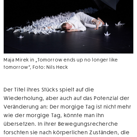
Maja Mirek in „Tomorrow ends up no longer like
tomorrow”, Foto: Nils Heck
Der Titel ihres Stücks spielt auf die
Wiederholung, aber auch auf das Potenzial der
Veränderung an: Der morgige Tag ist nicht mehr
wie der morgige Tag, könnte man ihn
übersetzen. In ihrer Bewegungsrecherche
forschten sie nach körperlichen Zuständen, die