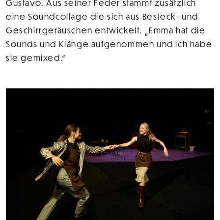
Gustavo. Aus seiner Feder stammt zusätzlich
eine Soundcollage die sich aus Besteck- und
Geschirrgeräuschen entwickelt. „Emma hat die
Sounds und Klänge aufgenommen und ich habe
sie gemixed.“