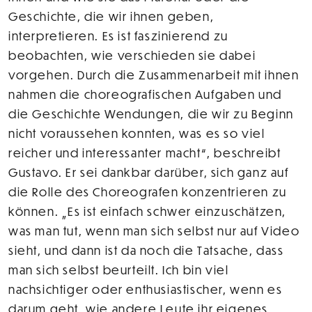
Geschichte, die wir ihnen geben,
interpretieren. Es ist faszinierend zu
beobachten, wie verschieden sie dabei
vorgehen. Durch die Zusammenarbeit mit ihnen
nahmen die choreografischen Aufgaben und
die Geschichte Wendungen, die wir zu Beginn
nicht voraussehen konnten, was es so viel
reicher und interessanter macht“, beschreibt
Gustavo. Er sei dankbar darüber, sich ganz auf
die Rolle des Choreografen konzentrieren zu
können. „Es ist einfach schwer einzuschätzen,
was man tut, wenn man sich selbst nur auf Video
sieht, und dann ist da noch die Tatsache, dass
man sich selbst beurteilt. Ich bin viel
nachsichtiger oder enthusiastischer, wenn es
darum geht, wie andere Leute ihr eigenes