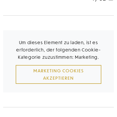
Um dieses Element zu laden, ist es
erforderlich, der folgenden Cookie-
Kategorie zuzustimmen: Marketing.
MARKETING COOKIES
AKZEPTIEREN