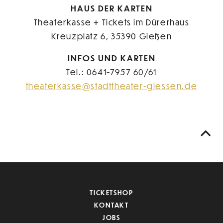
HAUS DER KARTEN
Theaterkasse + Tickets im Dürerhaus
Kreuzplatz 6, 35390 Gießen
INFOS UND KARTEN
Tel.: 0641-7957 60/61
theaterkasse@stadttheater-giessen.de
TICKETSHOP
KONTAKT
JOBS