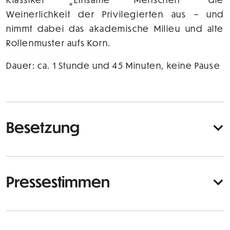
Weinerlichkeit der Privilegierten aus – und
nimmt dabei das akademische Milieu und alte
Rollenmuster aufs Korn.
Dauer: ca. 1 Stunde und 45 Minuten, keine Pause
Besetzung
Pressestimmen