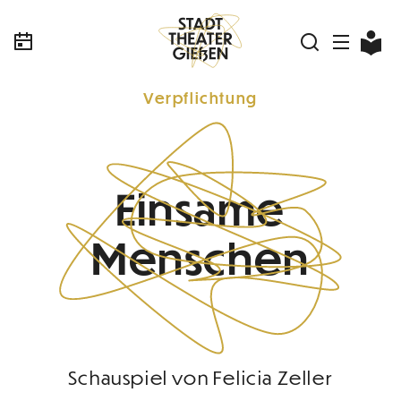
Verpflichtung
Einsame
Menschen
Schauspiel von Felicia Zeller