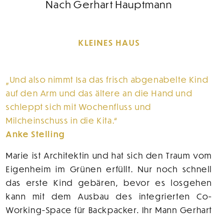
Nach Gerhart Hauptmann
KLEINES HAUS
Und also nimmt Isa das frisch abgenabelte Kind
auf den Arm und das ältere an die Hand und
schleppt sich mit Wochenfluss und
Milcheinschuss in die Kita.
Anke Stelling
Marie ist Architektin und hat sich den Traum vom
Eigenheim im Grünen erfüllt. Nur noch schnell
das erste Kind gebären, bevor es losgehen
kann mit dem Ausbau des integrierten Co-
Working-Space für Backpacker. Ihr Mann Gerhart