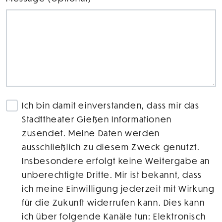
Ich bin damit einverstanden, dass mir das
Stadttheater Gießen Informationen
zusendet. Meine Daten werden
ausschließlich zu diesem Zweck genutzt.
Insbesondere erfolgt keine Weitergabe an
unberechtigte Dritte. Mir ist bekannt, dass
ich meine Einwilligung jederzeit mit Wirkung
für die Zukunft widerrufen kann. Dies kann
ich über folgende Kanäle tun: Elektronisch