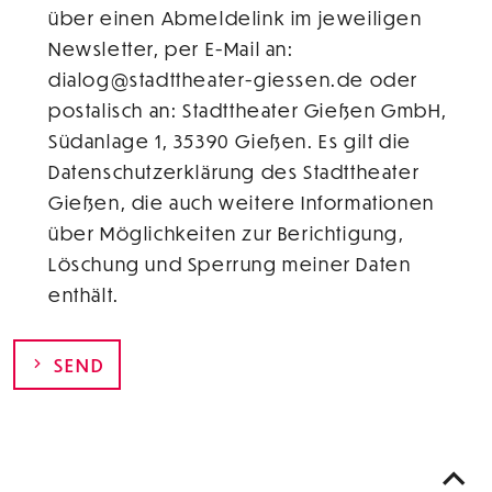
über einen Abmeldelink im jeweiligen
Newsletter, per E-Mail an:
dialog@stadttheater-giessen.de oder
postalisch an: Stadttheater Gießen GmbH,
Südanlage 1, 35390 Gießen. Es gilt die
Datenschutzerklärung des Stadttheater
Gießen, die auch weitere Informationen
über Möglichkeiten zur Berichtigung,
Löschung und Sperrung meiner Daten
enthält.
SEND