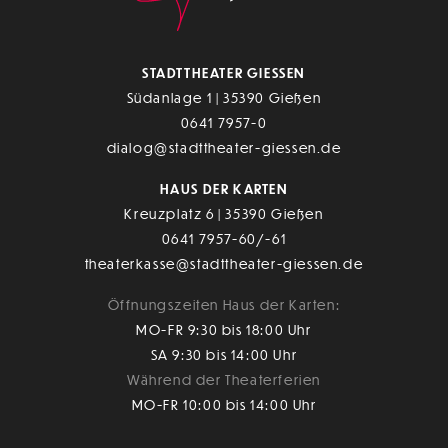
STADTTHEATER GIESSEN
Südanlage 1 | 35390 Gießen
0641 7957-0
dialog@stadttheater-giessen.de
HAUS DER KARTEN
Kreuzplatz 6 | 35390 Gießen
0641 7957-60/-61
theaterkasse@stadttheater-giessen.de
Öffnungszeiten Haus der Karten:
MO-FR 9:30 bis 18:00 Uhr
SA 9:30 bis 14:00 Uhr
Während der Theaterferien
MO-FR 10:00 bis 14:00 Uhr