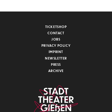
TICKETSHOP
CONTACT
JOBS
PRIVACY POLICY
IMPRINT
NEWSLETTER
PRESS
ARCHIVE