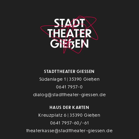
STADTTHEATER GIESSEN
Südanlage 1 | 35390 Gießen
0641 7957-0
dialog@stadttheater-giessen.de
HAUS DER KARTEN
Kreuzplatz 6 | 35390 Gießen
0641 7957-60/-61
theaterkasse@stadttheater-giessen.de