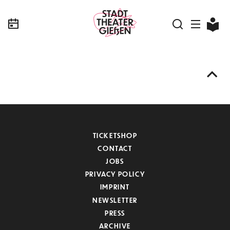
TICKETSHOP
CONTACT
JOBS
PRIVACY POLICY
IMPRINT
NEWSLETTER
PRESS
ARCHIVE