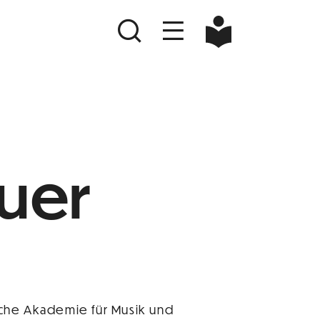
uer
sche Akademie für Musik und