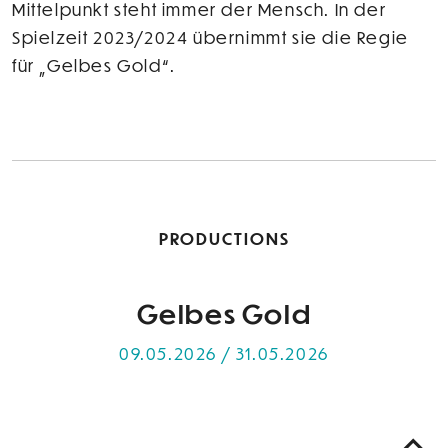
Mittelpunkt steht immer der Mensch. In der
Spielzeit 2023/2024 übernimmt sie die Regie
für „Gelbes Gold“.
PRODUCTIONS
Gelbes Gold
09.05.2026 / 31.05.2026