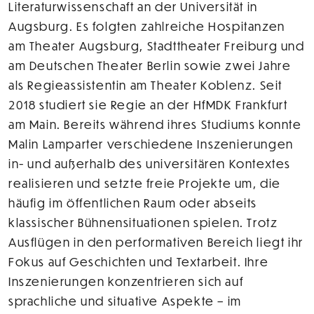
Literaturwissenschaft an der Universität in
Augsburg. Es folgten zahlreiche Hospitanzen
am Theater Augsburg, Stadttheater Freiburg und
am Deutschen Theater Berlin sowie zwei Jahre
als Regieassistentin am Theater Koblenz. Seit
2018 studiert sie Regie an der HfMDK Frankfurt
am Main. Bereits während ihres Studiums konnte
Malin Lamparter verschiedene Inszenierungen
in- und außerhalb des universitären Kontextes
realisieren und setzte freie Projekte um, die
häufig im öffentlichen Raum oder abseits
klassischer Bühnensituationen spielen. Trotz
Ausflügen in den performativen Bereich liegt ihr
Fokus auf Geschichten und Textarbeit. Ihre
Inszenierungen konzentrieren sich auf
sprachliche und situative Aspekte – im