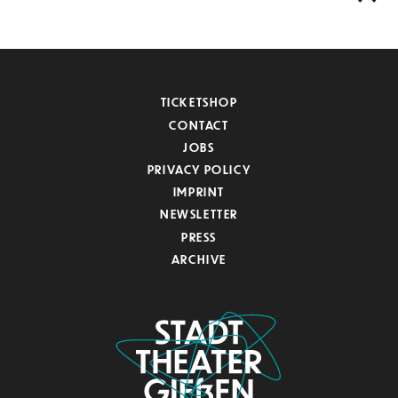
TICKETSHOP
CONTACT
JOBS
PRIVACY POLICY
IMPRINT
NEWSLETTER
PRESS
ARCHIVE