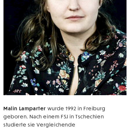
Malin Lamparter
wurde 1992 in Freiburg
geboren. Nach einem FSJ in Tschechien
studierte sie Vergleichende