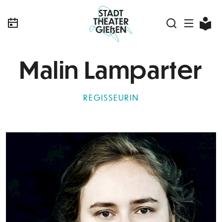
Malin Lamparter
REGISSEURIN