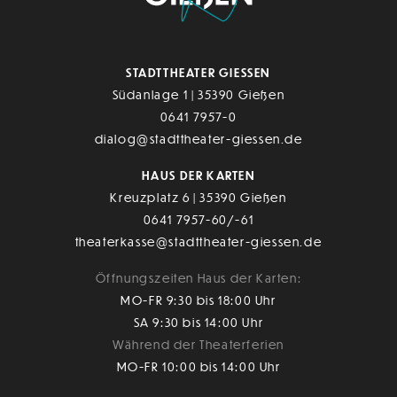
STADTTHEATER GIESSEN
Südanlage 1 | 35390 Gießen
0641 7957-0
dialog@stadttheater-giessen.de
HAUS DER KARTEN
Kreuzplatz 6 | 35390 Gießen
0641 7957-60/-61
theaterkasse@stadttheater-giessen.de
Öffnungszeiten Haus der Karten:
MO-FR 9:30 bis 18:00 Uhr
SA 9:30 bis 14:00 Uhr
Während der Theaterferien
MO-FR 10:00 bis 14:00 Uhr