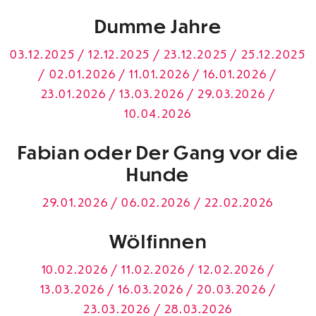
Dumme Jahre
03.12.2025 / 12.12.2025 / 23.12.2025 / 25.12.2025
/ 02.01.2026 / 11.01.2026 / 16.01.2026 /
23.01.2026 / 13.03.2026 / 29.03.2026 /
10.04.2026
Fabian oder Der Gang vor die
Hunde
29.01.2026 / 06.02.2026 / 22.02.2026
Wölfinnen
10.02.2026 / 11.02.2026 / 12.02.2026 /
13.03.2026 / 16.03.2026 / 20.03.2026 /
23.03.2026 / 28.03.2026