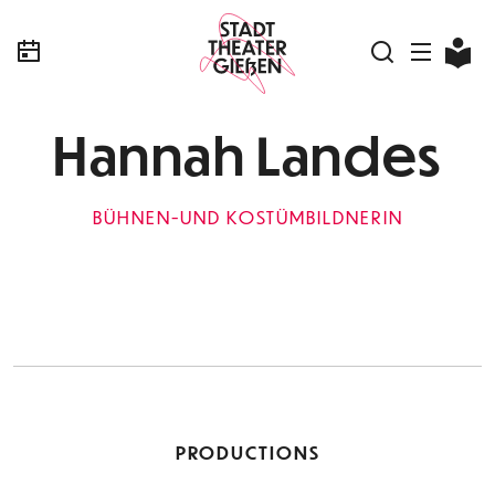
Hannah Landes
BÜHNEN-UND KOSTÜMBILDNERIN
PRODUCTIONS