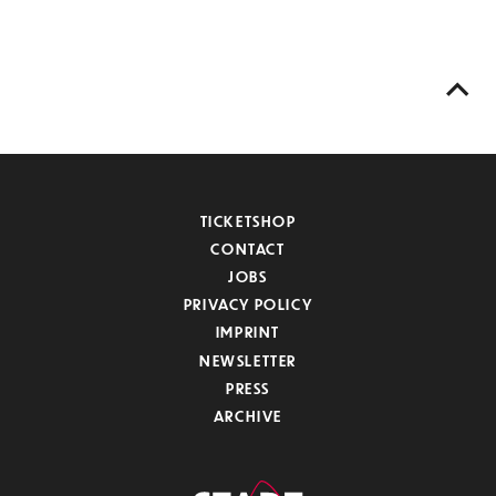
TICKETSHOP
CONTACT
JOBS
PRIVACY POLICY
IMPRINT
NEWSLETTER
PRESS
ARCHIVE