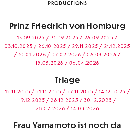
PRODUCTIONS
Prinz Friedrich von Homburg
13.09.2025 / 21.09.2025 / 26.09.2025 /
03.10.2025 / 26.10.2025 / 29.11.2025 / 21.12.2025
/ 10.01.2026 / 07.02.2026 / 06.03.2026 /
15.03.2026 / 06.04.2026
Triage
12.11.2025 / 21.11.2025 / 27.11.2025 / 14.12.2025 /
19.12.2025 / 28.12.2025 / 30.12.2025 /
28.02.2026 / 14.03.2026
Frau Yamamoto ist noch da