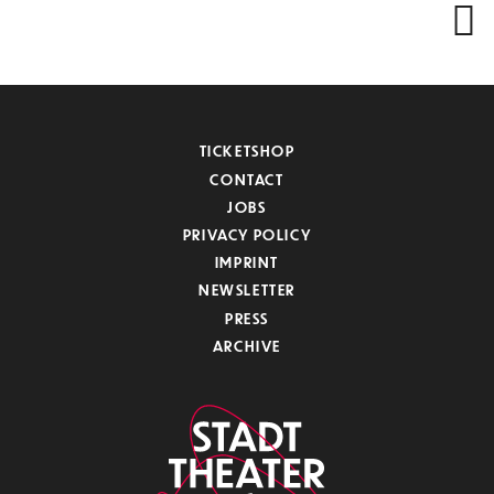
TICKETSHOP
CONTACT
JOBS
PRIVACY POLICY
IMPRINT
NEWSLETTER
PRESS
ARCHIVE