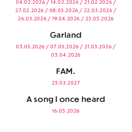
04.02.2026 / 14.02.2026 / 21.02.2026 /
27.02.2026 / 08.03.2026 / 22.03.2026 /
26.03.2026 / 19.04.2026 / 23.05.2026
Garland
05.03.2026 / 07.03.2026 / 21.03.2026 /
05.04.2026
FAM.
25.03.2027
A song I once heard
16.05.2026