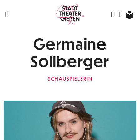
Germaine
Sollberger
SCHAUSPIELERIN