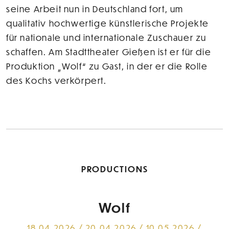
seine Arbeit nun in Deutschland fort, um
qualitativ hochwertige künstlerische Projekte
für nationale und internationale Zuschauer zu
schaffen. Am Stadttheater Gießen ist er für die
Produktion „Wolf“ zu Gast, in der er die Rolle
des Kochs verkörpert.
PRODUCTIONS
Wolf
18.04.2026 / 20.04.2026 / 10.05.2026 /