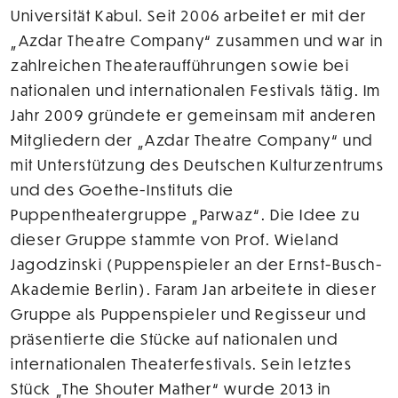
Universität Kabul. Seit 2006 arbeitet er mit der
„Azdar Theatre Company“ zusammen und war in
zahlreichen Theateraufführungen sowie bei
nationalen und internationalen Festivals tätig. Im
Jahr 2009 gründete er gemeinsam mit anderen
Mitgliedern der „Azdar Theatre Company“ und
mit Unterstützung des Deutschen Kulturzentrums
und des Goethe-Instituts die
Puppentheatergruppe „Parwaz“. Die Idee zu
dieser Gruppe stammte von Prof. Wieland
Jagodzinski (Puppenspieler an der Ernst-Busch-
Akademie Berlin). Faram Jan arbeitete in dieser
Gruppe als Puppenspieler und Regisseur und
präsentierte die Stücke auf nationalen und
internationalen Theaterfestivals. Sein letztes
Stück „The Shouter Mather“ wurde 2013 in