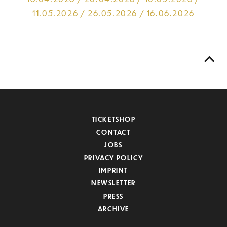
11.05.2026 / 26.05.2026 / 16.06.2026
TICKETSHOP
CONTACT
JOBS
PRIVACY POLICY
IMPRINT
NEWSLETTER
PRESS
ARCHIVE