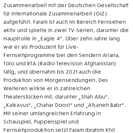
Zusammenarbeit mit der Deutschen Gesellschaft
für Internationale Zusammenarbeit (GIZ)
aufgeführt. Faram ist auch im Bereich Fernsehen
aktiv und spielte in zwei TV-Serien, darunter die
Hauptrolle in „Eagle 4“. Über zehn Jahre lang
war er als Produzent für Live-
Fernsehprogramme bei den Sendern Ariana,
Tolo und RTA (Radio Television Afghanistan)
tätig, und übernahm bis 2021 auch die
Produktion von Morgensendungen. Des
Weiteren wirkte er in zahlreichen
Theaterstücken mit, darunter „Shah Abu“,
„Kaikavus“, „Chahar Doost“ und „Afsaneh Babr“.
Mit seiner umfangreichen Erfahrung in
Schauspiel, Puppenspiel und
Fernsehproduktion setzt Faram Ibrahim Khil