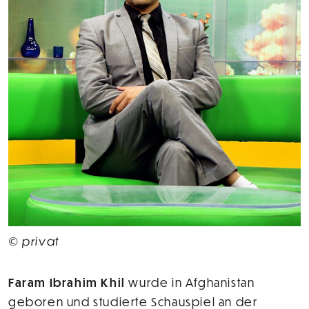
© privat
Faram Ibrahim Khil
wurde in Afghanistan
geboren und studierte Schauspiel an der