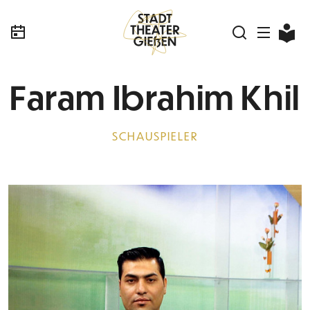
Faram Ibrahim Khil
SCHAUSPIELER