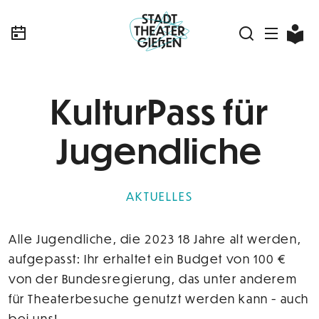
KulturPass für
Jugendliche
AKTUELLES
Alle Jugendliche, die 2023 18 Jahre alt werden,
aufgepasst: Ihr erhaltet ein Budget von 100 €
von der Bundesregierung, das unter anderem
für Theaterbesuche genutzt werden kann - auch
bei uns!