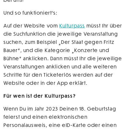
Und so funktioniert's:
Auf der Website vom
Kulturpass
müsst Ihr über
die Suchfunktion die jeweilige Veranstaltung
suchen, zum Beispiel „Der Staat gegen Fritz
Bauer“, und die Kategorie „Konzerte und
Bühne“ anklicken. Dann müsst Ihr die jeweilige
Veranstaltungen anklicken und alle weiteren
Schritte für den Ticketerlös werden auf der
Website oder in der App erklärt.
Für wen ist der Kulturpass?
Wenn Du im Jahr 2023 Deinen 18. Geburtstag
feierst und einen elektronischen
Personalausweis, eine eID-Karte oder einen