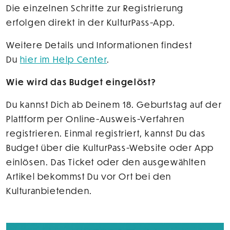
Die einzelnen Schritte zur Registrierung
erfolgen direkt in der KulturPass-App.
Weitere Details und Informationen findest
Du
hier im Help Center
.
Wie wird das Budget eingelöst?
Du kannst Dich ab Deinem 18. Geburtstag auf der
Plattform per Online-Ausweis-Verfahren
registrieren. Einmal registriert, kannst Du das
Budget über die KulturPass-Website oder App
einlösen. Das Ticket oder den ausgewählten
Artikel bekommst Du vor Ort bei den
Kulturanbietenden.