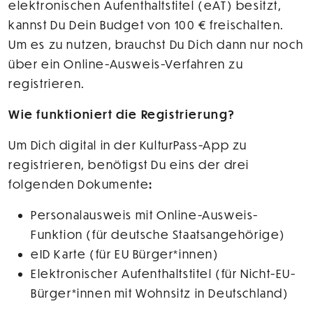
elektronischen Aufenthaltstitel (eAT) besitzt,
kannst Du Dein Budget von 100 € freischalten.
Um es zu nutzen, brauchst Du Dich dann nur noch
über ein Online-Ausweis-Verfahren zu
registrieren.
Wie funktioniert die Registrierung?
Um Dich digital in der KulturPass-App zu
registrieren, benötigst Du eins der drei
folgenden Dokumente
:
Personalausweis mit Online-Ausweis-
Funktion (für deutsche Staatsangehörige)
eID Karte (für EU Bürger*innen)
Elektronischer Aufenthaltstitel (für Nicht-EU-
Bürger*innen mit Wohnsitz in Deutschland)