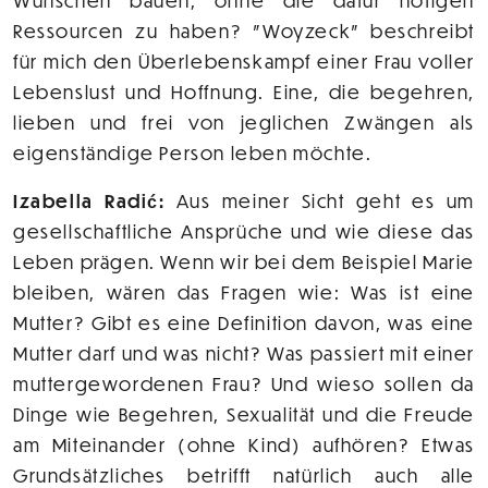
Wünschen bauen, ohne die dafür nötigen
Ressourcen zu haben? "Woyzeck" beschreibt
für mich den Überlebenskampf einer Frau voller
Lebenslust und Hoffnung. Eine, die begehren,
lieben und frei von jeglichen Zwängen als
eigenständige Person leben möchte.
Izabella Radić:
Aus meiner Sicht geht es um
gesellschaftliche Ansprüche und wie diese das
Leben prägen. Wenn wir bei dem Beispiel Marie
bleiben, wären das Fragen wie: Was ist eine
Mutter? Gibt es eine Definition davon, was eine
Mutter darf und was nicht? Was passiert mit einer
muttergewordenen Frau? Und wieso sollen da
Dinge wie Begehren, Sexualität und die Freude
am Miteinander (ohne Kind) aufhören? Etwas
Grundsätzliches betrifft natürlich auch alle