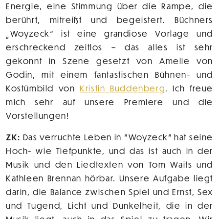
Energie, eine Stimmung über die Rampe, die
berührt, mitreißt und begeistert. Büchners
„Woyzeck“ ist eine grandiose Vorlage und
erschreckend zeitlos – das alles ist sehr
gekonnt in Szene gesetzt von Amelie von
Godin, mit einem fantastischen Bühnen- und
Kostümbild von
Kristin Buddenberg
. Ich freue
mich sehr auf unsere Premiere und die
Vorstellungen!
ZK:
Das verruchte Leben in "Woyzeck" hat seine
Hoch- wie Tiefpunkte, und das ist auch in der
Musik und den Liedtexten von Tom Waits und
Kathleen Brennan hörbar. Unsere Aufgabe liegt
darin, die Balance zwischen Spiel und Ernst, Sex
und Tugend, Licht und Dunkelheit, die in der