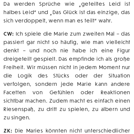
Da werden Sprüche wie „geteiltes Leid ist
halbes Leid“ und „Das Glück ist das einzige, das
sich verdoppelt, wenn man es teilt“ wahr.
CW:
Ich spiele die Marie zum zweiten Mal – das
passiert gar nicht so häufig, wie man vielleicht
denkt – und noch nie habe ich eine Figur
dreigeteilt gespielt. Das empfinde ich als große
Freiheit. Wir müssen nicht in jedem Moment nur
die Logik des Stücks oder der Situation
verfolgen, sondern jede Marie kann andere
Facetten von Gefühlen oder Reaktionen
sichtbar machen. Zudem macht es einfach einen
Riesenspaß, zu dritt zu spielen, zu albern und
zu singen.
ZK:
Die Maries könnten nicht unterschiedlicher