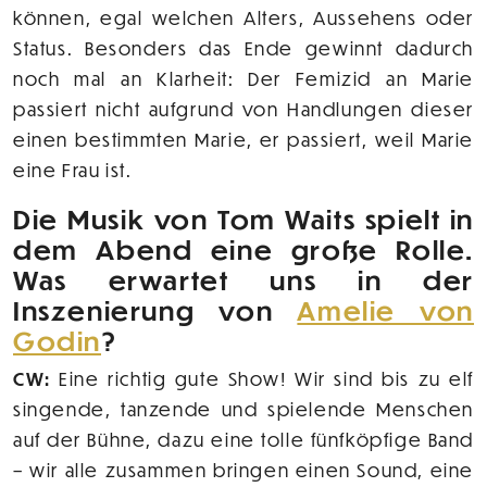
können, egal welchen Alters, Aussehens oder
Status. Besonders das Ende gewinnt dadurch
noch mal an Klarheit: Der Femizid an Marie
passiert nicht aufgrund von Handlungen dieser
einen bestimmten Marie, er passiert, weil Marie
eine Frau ist.
Die Musik von Tom Waits spielt in
dem Abend eine große Rolle.
Was erwartet uns in der
Inszenierung von
Amelie von
Godin
?
CW:
Eine richtig gute Show! Wir sind bis zu elf
singende, tanzende und spielende Menschen
auf der Bühne, dazu eine tolle fünfköpfige Band
– wir alle zusammen bringen einen Sound, eine