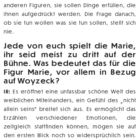
anderen Figuren, sie sollen Dinge erfüllen, die
ihnen aufgedrückt werden. Die Frage danach,
ob sie tun wollen was sie tun sollen, stellt sich
nie.
Jede von euch spielt die Marie,
ihr seid meist zu dritt auf der
Bühne. Was bedeutet das für die
Figur Marie, vor allem in Bezug
auf Woyzeck?
IR:
Es eröffnet eine unfassbar schöne Welt des
weiblichen Miteinanders, ein Gefühl des „nicht
allein seins" breitet sich aus. Es ermöglicht das
Erzählen verschiedener Emotionen, die
zeitgleich stattfinden können, mögen sie auf
den ersten Blick noch so widersprüchlich sein.