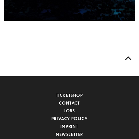
TICKETSHOP
CONTACT
JOBS
PRIVACY POLICY
IMPRINT
NEWSLETTER