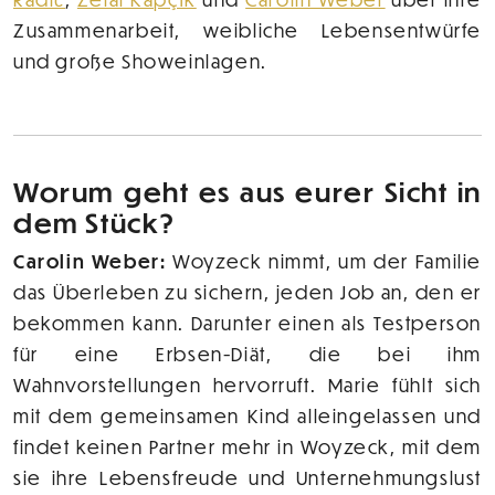
Zusammenarbeit, weibliche Lebensentwürfe
und große Showeinlagen.
Worum geht es aus eurer Sicht in
dem Stück?
Carolin Weber:
Woyzeck nimmt, um der Familie
das Überleben zu sichern, jeden Job an, den er
bekommen kann. Darunter einen als Testperson
für eine Erbsen-Diät, die bei ihm
Wahnvorstellungen hervorruft. Marie fühlt sich
mit dem gemeinsamen Kind alleingelassen und
findet keinen Partner mehr in Woyzeck, mit dem
sie ihre Lebensfreude und Unternehmungslust