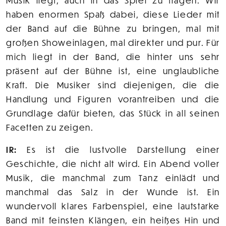
Musik liegt, auch in das Spiel zu tragen. Wir
haben enormen Spaß dabei, diese Lieder mit
der Band auf die Bühne zu bringen, mal mit
großen Showeinlagen, mal direkter und pur. Für
mich liegt in der Band, die hinter uns sehr
präsent auf der Bühne ist, eine unglaubliche
Kraft. Die Musiker sind diejenigen, die die
Handlung und Figuren vorantreiben und die
Grundlage dafür bieten, das Stück in all seinen
Facetten zu zeigen.
IR:
Es ist die lustvolle Darstellung einer
Geschichte, die nicht alt wird. Ein Abend voller
Musik, die manchmal zum Tanz einlädt und
manchmal das Salz in der Wunde ist. Ein
wundervoll klares Farbenspiel, eine lautstarke
Band mit feinsten Klängen, ein heißes Hin und