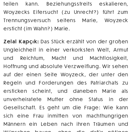
teilen kann. Beziehungsstreits eskalieren,
Woyzecks Eifersucht (zu Unrecht?) führt zum
Trennungsversuch seitens Marie, Woyzeck
ersticht (im Wahn?) Marie.
Zelal Kapçık:
Das Stück erzählt von der großen
Ungleichheit in einer verkorksten Welt, Armut
und Reichtum, Macht und Machtlosigkeit,
Hoffnung und absolute Verzweiflung. Wir sehen
auf der einen Seite Woyzeck, der unter den
Regeln und Forderungen des Patriarchats zu
ersticken scheint, und daneben Marie als
unverheiratete Mutter ohne Status in der
Gesellschaft. Es geht um die Frage: Wie kann
sich eine Frau inmitten von machthungrigen
Männern ein Leben nach ihren Träumen und