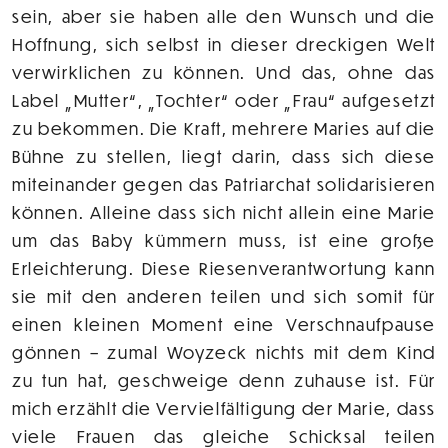
sein, aber sie haben alle den Wunsch und die
Hoffnung, sich selbst in dieser dreckigen Welt
verwirklichen zu können. Und das, ohne das
Label „Mutter“, „Tochter“ oder „Frau“ aufgesetzt
zu bekommen. Die Kraft, mehrere Maries auf die
Bühne zu stellen, liegt darin, dass sich diese
miteinander gegen das Patriarchat solidarisieren
können. Alleine dass sich nicht allein eine Marie
um das Baby kümmern muss, ist eine große
Erleichterung. Diese Riesenverantwortung kann
sie mit den anderen teilen und sich somit für
einen kleinen Moment eine Verschnaufpause
gönnen – zumal Woyzeck nichts mit dem Kind
zu tun hat, geschweige denn zuhause ist. Für
mich erzählt die Vervielfältigung der Marie, dass
viele Frauen das gleiche Schicksal teilen