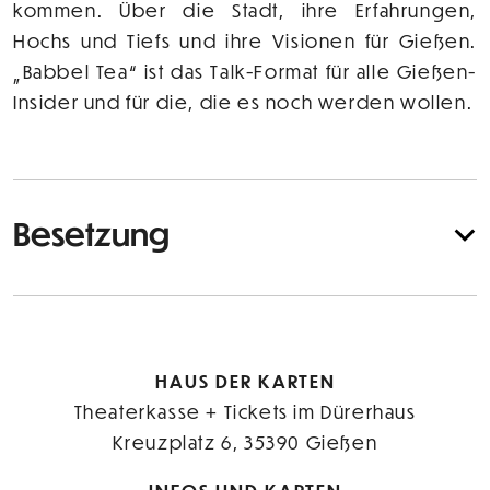
kommen. Über die Stadt, ihre Erfahrungen,
Hochs und Tiefs und ihre Visionen für Gießen.
„Babbel Tea“ ist das Talk-Format für alle Gießen-
Insider und für die, die es noch werden wollen.
Besetzung
HAUS DER KARTEN
Theaterkasse + Tickets im Dürerhaus
Kreuzplatz 6, 35390 Gießen