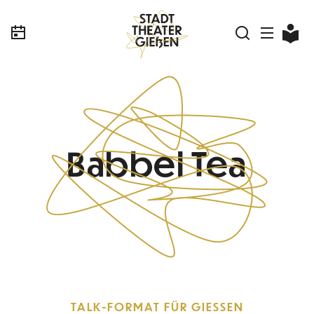
Babbel Tea
TALK-FORMAT FÜR GIESSEN