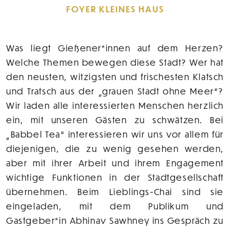
FOYER KLEINES HAUS
Was liegt Gießener*innen auf dem Herzen?
Welche Themen bewegen diese Stadt? Wer hat
den neusten, witzigsten und frischesten Klatsch
und Tratsch aus der „grauen Stadt ohne Meer“?
Wir laden alle interessierten Menschen herzlich
ein, mit unseren Gästen zu schwätzen. Bei
„Babbel Tea“ interessieren wir uns vor allem für
diejenigen, die zu wenig gesehen werden,
aber mit ihrer Arbeit und ihrem Engagement
wichtige Funktionen in der Stadtgesellschaft
übernehmen. Beim Lieblings-Chai sind sie
eingeladen, mit dem Publikum und
Gastgeber*in Abhinav Sawhney ins Gespräch zu