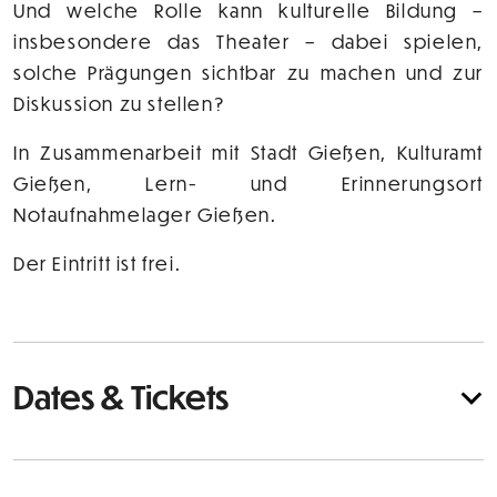
Und welche Rolle kann kulturelle Bildung –
insbesondere das Theater – dabei spielen,
solche Prägungen sichtbar zu machen und zur
Diskussion zu stellen?
In Zusammenarbeit mit Stadt Gießen, Kulturamt
Gießen, Lern- und Erinnerungsort
Notaufnahmelager Gießen.
Der Eintritt ist frei.
Dates & Tickets