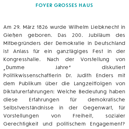
FOYER GROSSES HAUS
Am 29. März 1826 wurde Wilhelm Liebknecht in
Gießen geboren. Das 200. Jubiläum des
Mitbegründers der Demokratie in Deutschland
ist Anlass für ein ganztägiges Fest in der
Kongresshalle. Nach der Vorstellung von
„Dumme Jahre“ diskutiert
Politikwissenschaftlerin Dr. Judith Enders mit
dem Publikum über die Langzeitfolgen von
Diktaturerfahrungen: Welche Bedeutung haben
diese Erfahrungen für demokratische
Selbstverständnisse in der Gegenwart, für
Vorstellungen von Freiheit, sozialer
Gerechtigkeit und politischem Engagement?