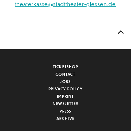
theaterkasse@stadttheater-giessen.de
TICKETSHOP
CONTACT
JOBS
PRIVACY POLICY
IMPRINT
NEWSLETTER
PRESS
ARCHIVE