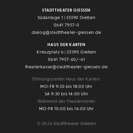
STADTTHEATER GIESSEN
Südanlage 1 | 35390 Gießen
0641 7957-0
dialog@stadttheater-giessen.de
HAUS DER KARTEN
Kreuzplatz 6 | 35390 Gießen
0641 7957-60/-61
theaterkasse@stadttheater-giessen.de
Öffnungszeiten Haus der Karten:
MO-FR 9:30 bis 18:00 Uhr
SA 9:30 bis 14:00 Uhr
Während der Theaterferien
MO-FR 10:00 bis 14:00 Uhr
© 2026 Stadttheater Gießen