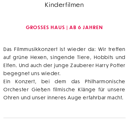
Kinderfilmen
GROSSES HAUS
AB 6 JAHREN
Das Filmmusikkonzert ist wieder da: Wir treffen
auf grüne Hexen, singende Tiere, Hobbits und
Elfen. Und auch der junge Zauberer Harry Potter
begegnet uns wieder.
Ein Konzert, bei dem das Philharmonische
Orchester Gießen filmische Klänge für unsere
Ohren und unser inneres Auge erfahrbar macht.