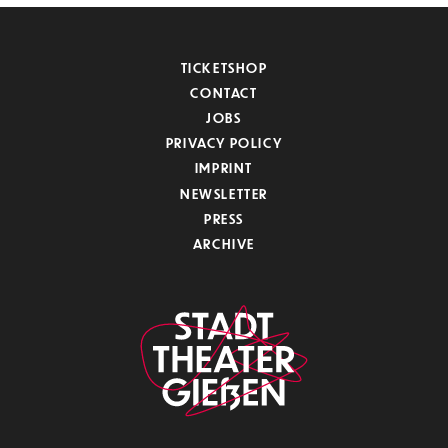
TICKETSHOP
CONTACT
JOBS
PRIVACY POLICY
IMPRINT
NEWSLETTER
PRESS
ARCHIVE