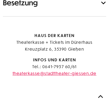
Besetzung
HAUS DER KARTEN
Theaterkasse + Tickets im Dürerhaus
Kreuzplatz 6, 35390 Gießen
INFOS UND KARTEN
Tel.: 0641-7957 60/61
theaterkasse@stadttheater-giessen.de