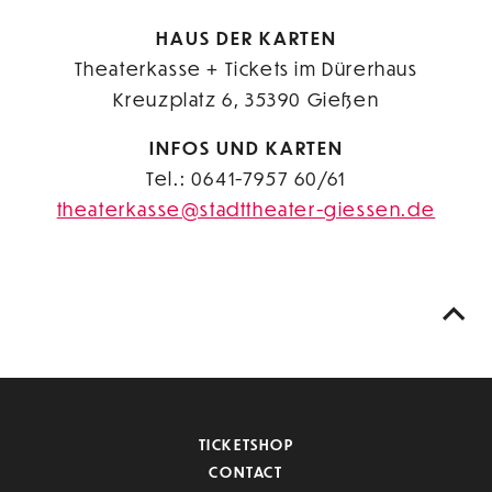
HAUS DER KARTEN
Theaterkasse + Tickets im Dürerhaus
Kreuzplatz 6, 35390 Gießen
INFOS UND KARTEN
Tel.: 0641-7957 60/61
theaterkasse@stadttheater-giessen.de
TICKETSHOP
CONTACT