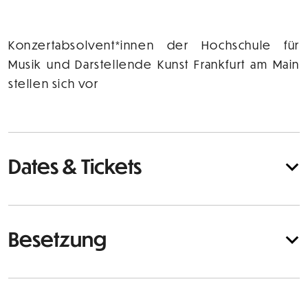
Konzertabsolvent*innen der Hochschule für
Musik und Darstellende Kunst Frankfurt am Main
stellen sich vor
Dates & Tickets
Besetzung