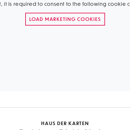
, it is required to consent to the following cookie
LOAD MARKETING COOKIES
HAUS DER KARTEN