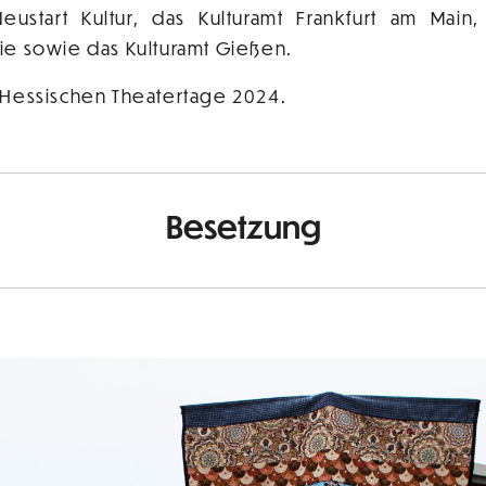
ustart Kultur, das Kulturamt Frankfurt am Main,
e sowie das Kulturamt Gießen.
Hessischen Theatertage 2024.
Besetzung