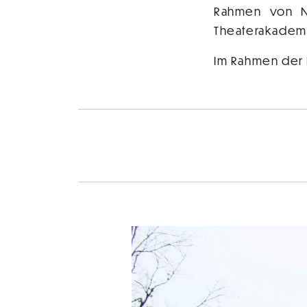
Rahmen von Ne
Theaterakademi
Im Rahmen der 