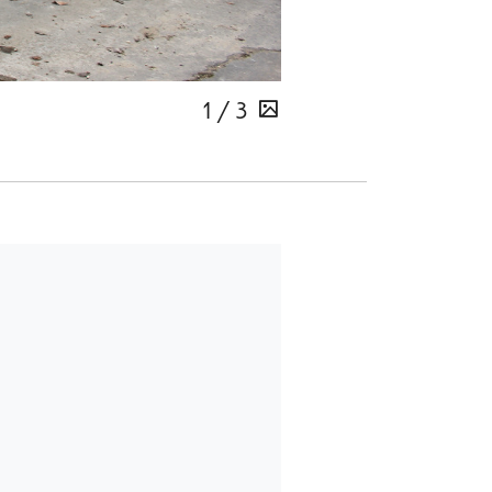
1 / 3