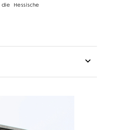
 die Hessische