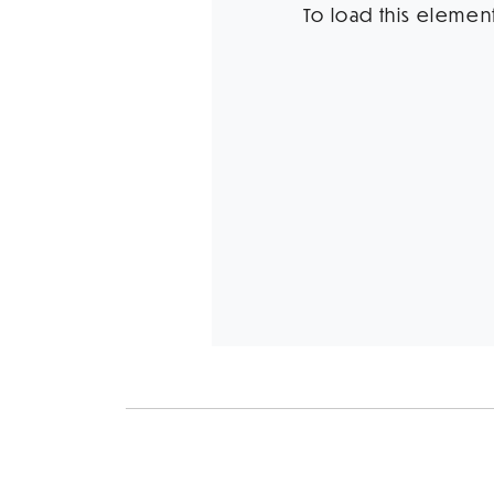
To load this element