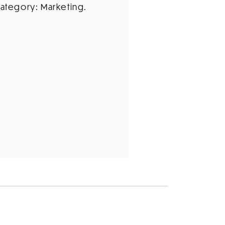
 category: Marketing.