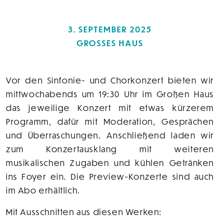
3. SEPTEMBER 2025
GROSSES HAUS
Vor den Sinfonie- und Chorkonzert bieten wir
mittwochabends um 19:30 Uhr im Großen Haus
das jeweilige Konzert mit etwas kürzerem
Programm, dafür mit Moderation, Gesprächen
und Überraschungen. Anschließend laden wir
zum Konzertausklang mit weiteren
musikalischen Zugaben und kühlen Getränken
ins Foyer ein. Die Preview-Konzerte sind auch
im Abo erhältlich.
Mit Ausschnitten aus diesen Werken: