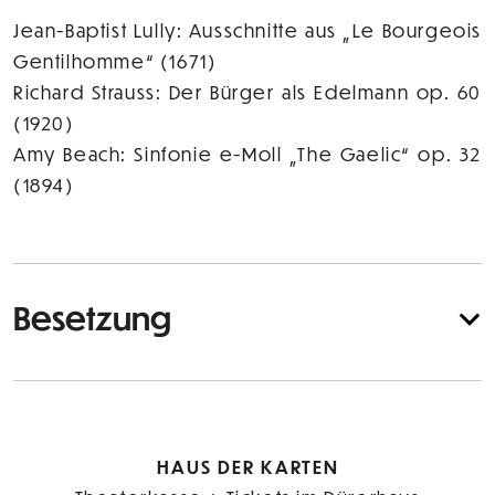
Jean-Baptist Lully: Ausschnitte aus „Le Bourgeois
Gentilhomme“ (1671)
Richard Strauss: Der Bürger als Edelmann op. 60
(1920)
Amy Beach: Sinfonie e-Moll „The Gaelic“ op. 32
(1894)
Besetzung
HAUS DER KARTEN