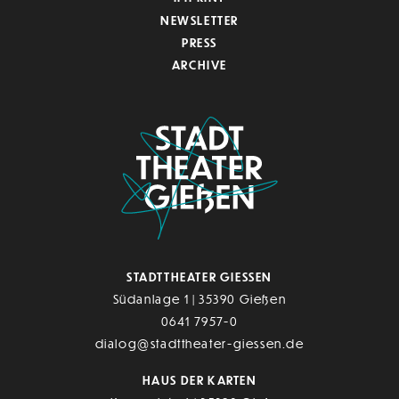
NEWSLETTER
PRESS
ARCHIVE
STADTTHEATER GIESSEN
Südanlage 1 | 35390 Gießen
0641 7957-0
dialog@stadttheater-giessen.de
HAUS DER KARTEN