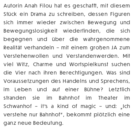
Autorin Anah Filou hat es geschafft, mit diesem
Stück ein Drama zu schreiben, dessen Figuren
sich immer wieder zwischen Bewegung und
Bewegungslosigkeit wiederfinden, die sich
begegnen und über die wahrgenommene
Realität verhandeln – mit einem großen JA zum
Verstehenwollen und Verstandenwerden. Mit
viel Witz, Charme und Wortspielkunst suchen
die Vier nach ihren Berechtigungen. Was sind
Voraussetzungen des Handelns und Sprechens,
im Leben und auf einer Bühne? Letztlich
stranden sie im Bahnhof im Theater im
Schwanhof – it’s a kind of magic – und: „Ich
verstehe nur Bahnhof“, bekommt plötzlich eine
ganz neue Bedeutung.