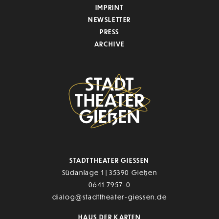
IMPRINT
NEWSLETTER
PRESS
ARCHIVE
STADTTHEATER GIESSEN
Südanlage 1 | 35390 Gießen
0641 7957-0
dialog@stadttheater-giessen.de
HAUS DER KARTEN