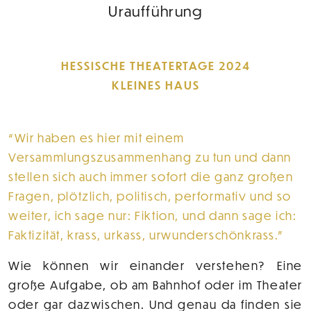
Uraufführung
HESSISCHE THEATERTAGE 2024
KLEINES HAUS
Wir haben es hier mit einem
Versammlungszusammenhang zu tun und dann
stellen sich auch immer sofort die ganz großen
Fragen, plötzlich, politisch, performativ und so
weiter, ich sage nur: Fiktion, und dann sage ich:
Faktizität, krass, urkass, urwunderschönkrass.
Wie können wir einander verstehen? Eine
große Aufgabe, ob am Bahnhof oder im Theater
oder gar dazwischen. Und genau da finden sie