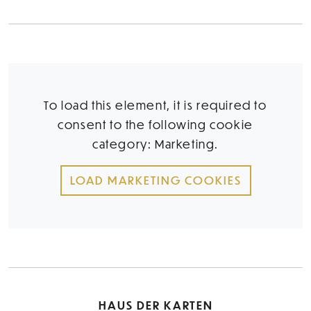
To load this element, it is required to
consent to the following cookie
category: Marketing.
LOAD MARKETING COOKIES
HAUS DER KARTEN