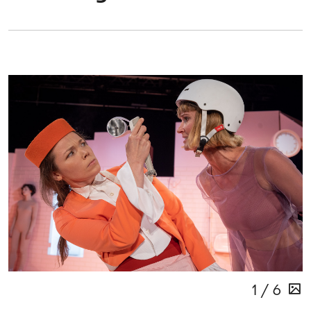
1 / 6