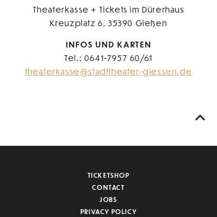
Theaterkasse + Tickets im Dürerhaus
Kreuzplatz 6, 35390 Gießen
INFOS UND KARTEN
Tel.: 0641-7957 60/61
theaterkasse@stadttheater-giessen.de
TICKETSHOP
CONTACT
JOBS
PRIVACY POLICY