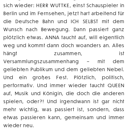
sich wieder: HERR WUTTKE, einst Schauspieler in
Berlin und im Fernsehen, jetzt hart arbeitend für
die Deutsche Bahn und ICH SELBST mit dem
Wunsch nach Bewegung. Dann passiert ganz
plötzlich etwas. ANNA taucht auf, will eigentlich
weg und kommt dann doch woanders an. Alles
hängt zusammen, ist
Versammlungszusammenhang – mit dem
geliebten Publikum und dem geliebten Nebel.
Und ein großes Fest. Plötzlich, politisch,
performativ. Und immer wieder taucht QUEEN
auf, Musik und Königin, die doch die anderen
spielen, oder?! Und irgendwann ist gar nicht
mehr wichtig, was passiert ist, sondern, dass
etwas passieren kann, gemeinsam und immer
wieder neu.