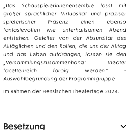
„Das Schauspielerinnenensemble lässt mit
großer sprachlicher Virtuosität und präziser
spielerischer Präsenz einen ebenso
fantasievollen wie unterhaltsamen Abend
entstehen. Geleitet von der Absurdität des
Alltäglichen und den Rollen, die uns der Alltag
und das Leben aufdrängen, lassen sie den
„Versammlungszusammenhang“ Theater
facettenreich farbig werden." -
Auswahlbegründung der Programmgruppe
Im Rahmen der Hessischen Theatertage 2024.
Besetzung