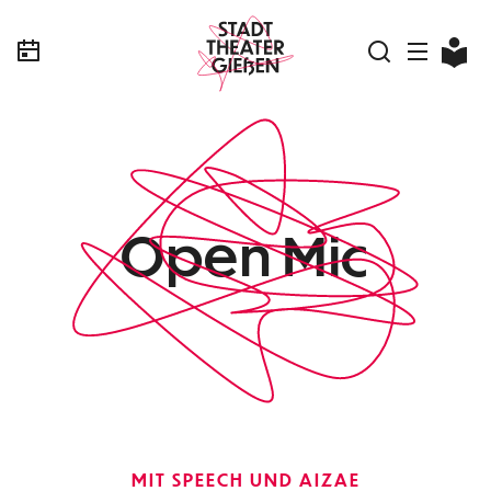
Open Mic
MIT SPEECH UND AIZAE