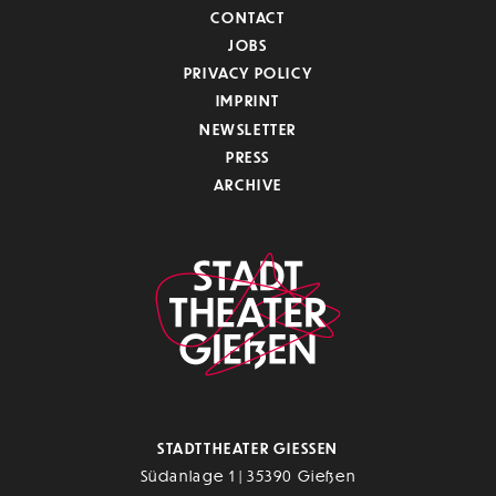
CONTACT
JOBS
PRIVACY POLICY
IMPRINT
NEWSLETTER
PRESS
ARCHIVE
STADTTHEATER GIESSEN
Südanlage 1 | 35390 Gießen