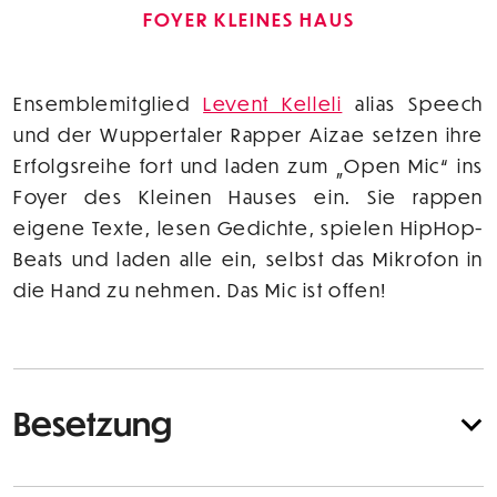
FOYER KLEINES HAUS
Ensemblemitglied
Levent Kelleli
alias Speech
und der Wuppertaler Rapper Aizae setzen ihre
Erfolgsreihe fort und laden zum „Open Mic“ ins
Foyer des Kleinen Hauses ein. Sie rappen
eigene Texte, lesen Gedichte, spielen HipHop-
Beats und laden alle ein, selbst das Mikrofon in
die Hand zu nehmen. Das Mic ist offen!
Besetzung