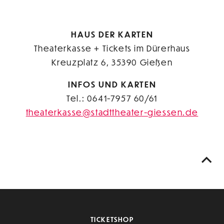
HAUS DER KARTEN
Theaterkasse + Tickets im Dürerhaus
Kreuzplatz 6, 35390 Gießen
INFOS UND KARTEN
Tel.: 0641-7957 60/61
theaterkasse@stadttheater-giessen.de
TICKETSHOP