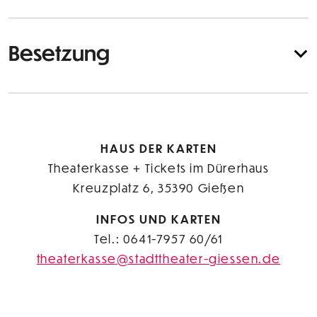
Besetzung
HAUS DER KARTEN
Theaterkasse + Tickets im Dürerhaus
Kreuzplatz 6, 35390 Gießen
INFOS UND KARTEN
Tel.: 0641-7957 60/61
theaterkasse@stadttheater-giessen.de