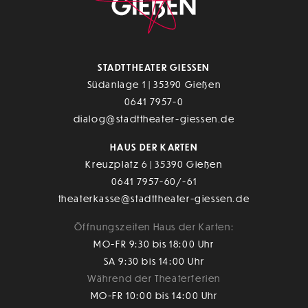
STADTTHEATER GIESSEN
Südanlage 1 | 35390 Gießen
0641 7957-0
dialog@stadttheater-giessen.de
HAUS DER KARTEN
Kreuzplatz 6 | 35390 Gießen
0641 7957-60/-61
theaterkasse@stadttheater-giessen.de
Öffnungszeiten Haus der Karten:
MO-FR 9:30 bis 18:00 Uhr
SA 9:30 bis 14:00 Uhr
Während der Theaterferien
MO-FR 10:00 bis 14:00 Uhr