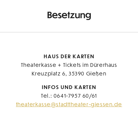
Besetzung
HAUS DER KARTEN
Theaterkasse + Tickets im Dürerhaus
Kreuzplatz 6, 35390 Gießen
INFOS UND KARTEN
Tel.: 0641-7957 60/61
theaterkasse@stadttheater-giessen.de