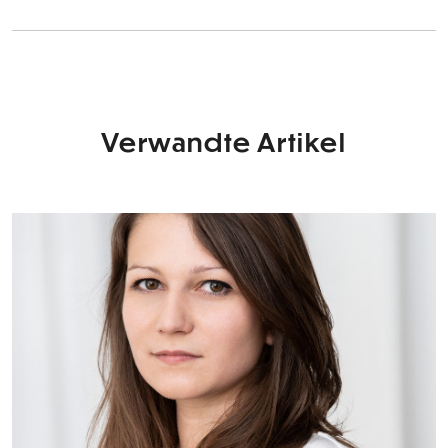
Verwandte Artikel