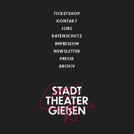
TICKETSHOP
KONTAKT
JOBS
DATENSCHUTZ
IMPRESSUM
NEWSLETTER
PRESSE
ARCHIV