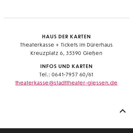
HAUS DER KARTEN
Theaterkasse + Tickets im Dürerhaus
Kreuzplatz 6, 35390 Gießen
INFOS UND KARTEN
Tel.: 0641-7957 60/61
theaterkasse@stadttheater-giessen.de