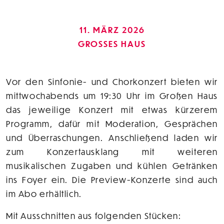
11. MÄRZ 2026
GROSSES HAUS
Vor den Sinfonie- und Chorkonzert bieten wir
mittwochabends um 19:30 Uhr im Großen Haus
das jeweilige Konzert mit etwas kürzerem
Programm, dafür mit Moderation, Gesprächen
und Überraschungen. Anschließend laden wir
zum Konzertausklang mit weiteren
musikalischen Zugaben und kühlen Getränken
ins Foyer ein. Die Preview-Konzerte sind auch
im Abo erhältlich.
Mit Ausschnitten aus folgenden Stücken: