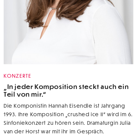
KONZERTE
„In jeder Komposition steckt auch ein
Teil von mir.“
Die Komponistin Hannah Eisendle ist Jahrgang
1993. Ihre Komposition „crushed ice II” wird im 6.
Sinfoniekonzert zu hören sein. Dramaturgin Julia
van der Horst war mit ihr im Gespräch.