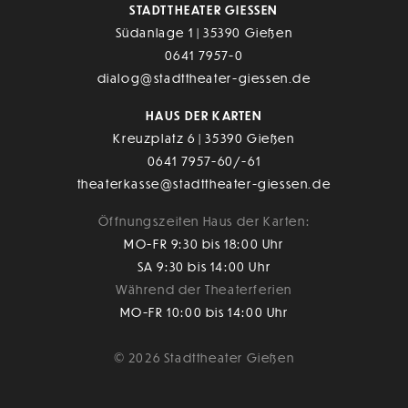
STADTTHEATER GIESSEN
Südanlage 1 | 35390 Gießen
0641 7957-0
dialog@stadttheater-giessen.de
HAUS DER KARTEN
Kreuzplatz 6 | 35390 Gießen
0641 7957-60/-61
theaterkasse@stadttheater-giessen.de
Öffnungszeiten Haus der Karten:
MO-FR 9:30 bis 18:00 Uhr
SA 9:30 bis 14:00 Uhr
Während der Theaterferien
MO-FR 10:00 bis 14:00 Uhr
© 2026 Stadttheater Gießen