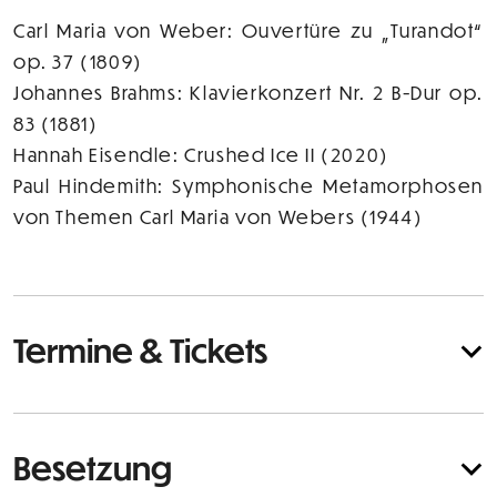
Carl Maria von Weber: Ouvertüre zu „Turandot“
op. 37 (1809)
Johannes Brahms: Klavierkonzert Nr. 2 B-Dur op.
83 (1881)
Hannah Eisendle: Crushed Ice II (2020)
Paul Hindemith: Symphonische Metamorphosen
von Themen Carl Maria von Webers (1944)
Termine & Tickets
Besetzung