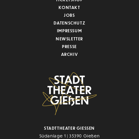
KONTAKT
JOBS
DATENSCHUTZ
IMPRESSUM
NEWSLETTER
PRESSE
ARCHIV
STADTTHEATER GIESSEN
Südanlage 1 | 35390 Gießen