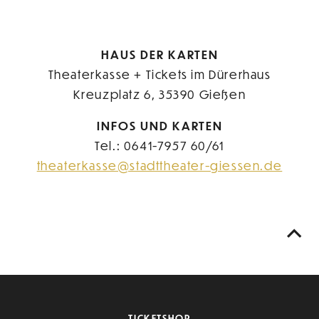
HAUS DER KARTEN
Theaterkasse + Tickets im Dürerhaus
Kreuzplatz 6, 35390 Gießen
INFOS UND KARTEN
Tel.: 0641-7957 60/61
theaterkasse@stadttheater-giessen.de
TICKETSHOP