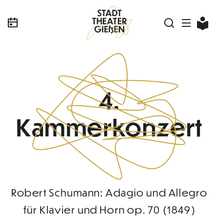
4.
Kammerkonzert
Robert Schumann: Adagio und Allegro
für Klavier und Horn op. 70 (1849)