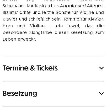
Schumanns kontrastreiches
Adagio und Allegro
,
Brahms’ dritte und letzte Sonate für Violine und
Klavier und schließlich sein Horntrio für Klavier,
Horn und Violine – ein Juwel, das die
besondere Klangfarbe dieser Besetzung zum
Leben erweckt.
Termine & Tickets
Besetzung